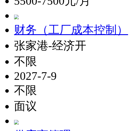
5500-7500元/月
财务（工厂成本控制）
张家港-经济开
不限
2027-7-9
不限
面议