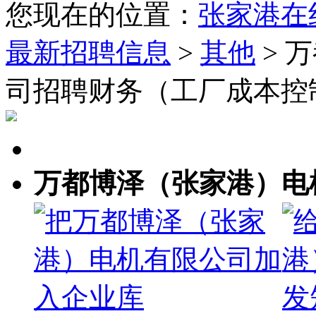
您现在的位置：
张家港在
最新招聘信息
>
其他
> 
司招聘财务（工厂成本控
万都博泽（张家港）电