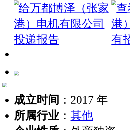
成立时间
：
2017 年
所属行业
：
其他