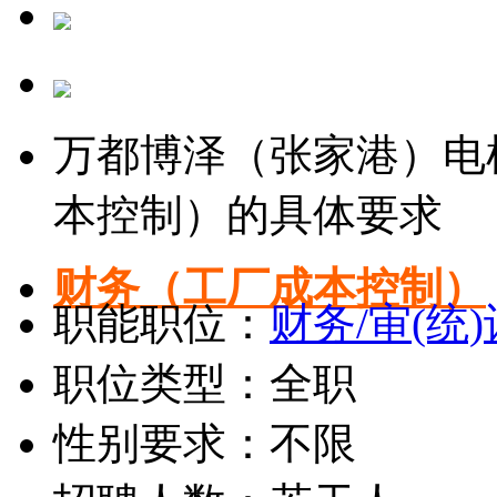
万都博泽（张家港）电
本控制）的具体要求
财务（工厂成本控制）
职能职位：
财务/审(统
职位类型：全职
性别要求：不限