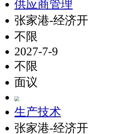
供应商管理
张家港-经济开
不限
2027-7-9
不限
面议
生产技术
张家港-经济开