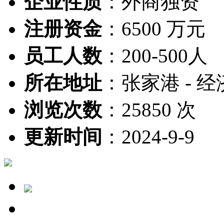
企业性质
：
外商独资
注册资金
：
6500 万元
员工人数
：
200-500人
所在地址
：
张家港 - 经
浏览次数
：
25850 次
更新时间
：
2024-9-9