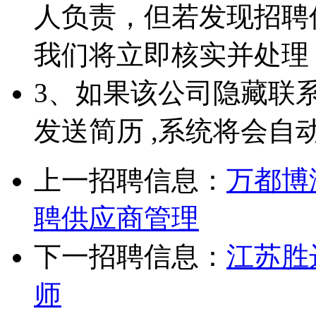
人负责，但若发现招聘
我们将立即核实并处理
3、如果该公司隐藏联
发送简历 ,系统将会自
上一招聘信息：
万都博
聘供应商管理
下一招聘信息：
江苏胜
师