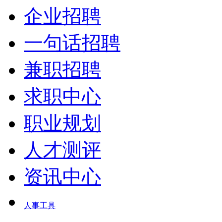
企业招聘
一句话招聘
兼职招聘
求职中心
职业规划
人才测评
资讯中心
人事工具