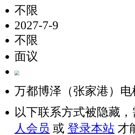
不限
2027-7-9
不限
面议
万都博泽（张家港）电
以下联系方式被隐藏，
人会员
或
登录本站
才