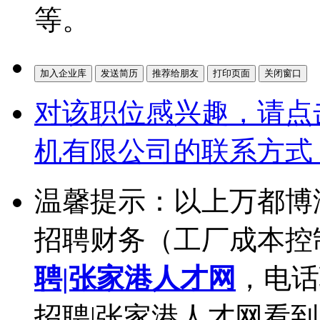
等。
对该职位感兴趣，请点
机有限公司的联系方式
温馨提示：以上万都博
招聘财务（工厂成本控
聘|张家港人才网
，电话
招聘|张家港人才网看