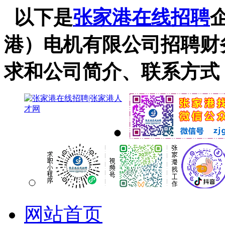
以下是
张家港在线招聘
港）电机有限公司招聘财
求和公司简介、联系方式
网站首页