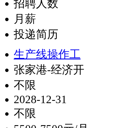
招聘人数
月薪
投递简历
生产线操作工
张家港-经济开
不限
2028-12-31
不限