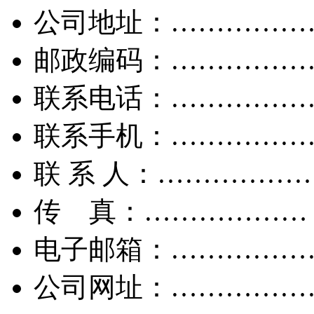
公司地址：……………
邮政编码：……………
联系电话：……………
联系手机：……………
联 系 人：……………
传 真：………………
电子邮箱：……………
公司网址：……………