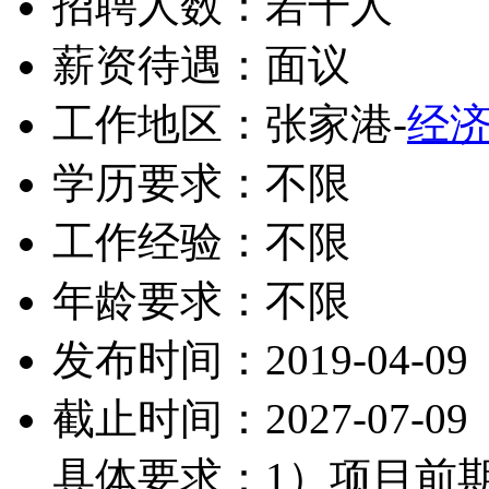
招聘人数：若干人
薪资待遇：面议
工作地区：张家港-
经
学历要求：不限
工作经验：不限
年龄要求：不限
发布时间：2019-04-09
截止时间：2027-07-09
具体要求：1）项目前