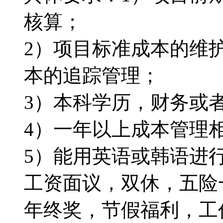
核算；
2）项目标准成本的维
本的追踪管理；
3）本科学历，财务或
4）一年以上成本管理
5）能用英语或韩语进
工资面议，双休，五险
年终奖，节假福利，工