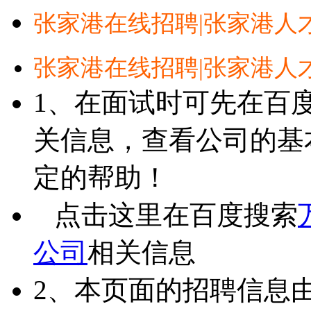
张家港在线招聘|张家港人
张家港在线招聘|张家港人
1、在面试时可先在百
关信息，查看公司的基
定的帮助！
点击这里在百度搜索
公司
相关信息
2、本页面的招聘信息