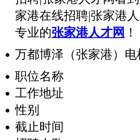
家港在线招聘|张家港
专业的
张家港人才网
！
万都博泽（张家港）电
职位名称
工作地址
性别
截止时间