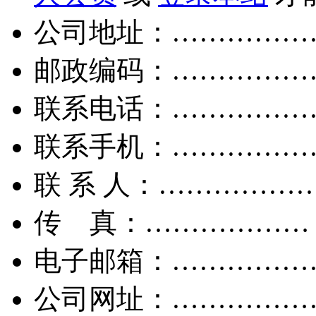
公司地址：……………
邮政编码：……………
联系电话：……………
联系手机：……………
联 系 人：……………
传 真：………………
电子邮箱：……………
公司网址：……………