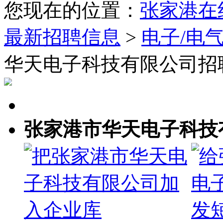
您现在的位置：
张家港在
最新招聘信息
>
电子/电
华天电子科技有限公司招
张家港市华天电子科技