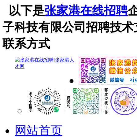
以下是
张家港在线招聘
子科技有限公司招聘技术
联系方式
网站首页