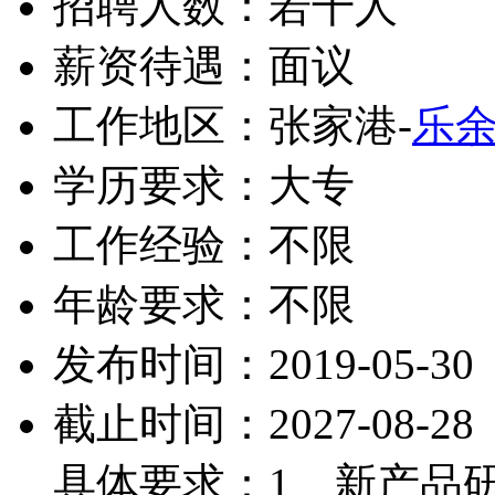
招聘人数：若干人
薪资待遇：面议
工作地区：张家港-
乐
学历要求：大专
工作经验：不限
年龄要求：不限
发布时间：2019-05-30
截止时间：2027-08-28
具体要求：1、新产品