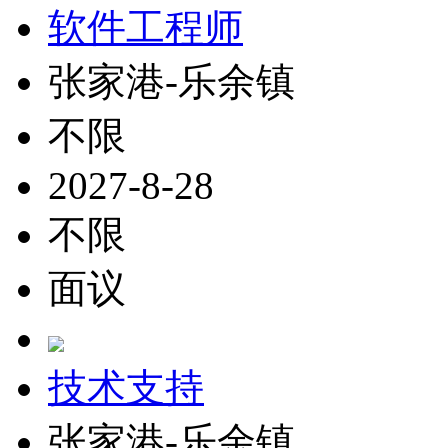
软件工程师
张家港-乐余镇
不限
2027-8-28
不限
面议
技术支持
张家港-乐余镇