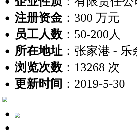
企业性质
：
有限责任公
注册资金
：
300 万元
员工人数
：
50-200人
所在地址
：
张家港 - 乐
浏览次数
：
13268 次
更新时间
：
2019-5-30