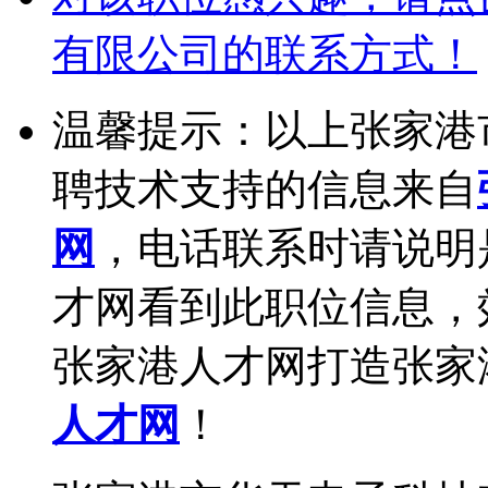
有限公司的联系方式！
温馨提示：以上张家港
聘技术支持的信息来自
网
，电话联系时请说明
才网看到此职位信息，
张家港人才网打造张家
人才网
！