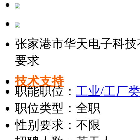
张家港市华天电子科技
要求
技术支持
职能职位：
工业/工厂
职位类型：全职
性别要求：不限