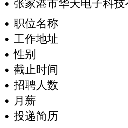
张家港市华天电子科技
职位名称
工作地址
性别
截止时间
招聘人数
月薪
投递简历