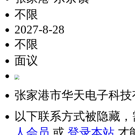
不限
2027-8-28
不限
面议
张家港市华天电子科技
以下联系方式被隐藏，
人会员
或
登录本站
才