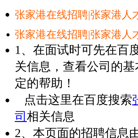
张家港在线招聘|张家港人
张家港在线招聘|张家港人
1、在面试时可先在百
关信息，查看公司的基
定的帮助！
点击这里在百度搜索
司
相关信息
2、本页面的招聘信息