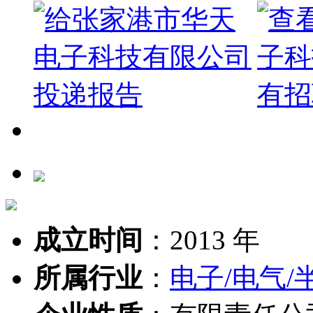
成立时间
：
2013 年
所属行业
：
电子/电气/