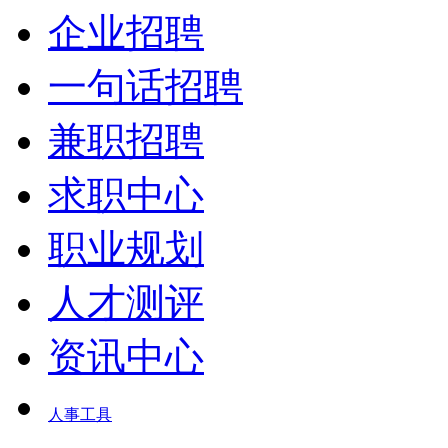
企业招聘
一句话招聘
兼职招聘
求职中心
职业规划
人才测评
资讯中心
人事工具