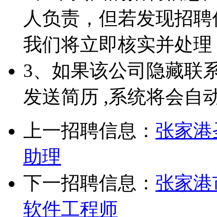
人负责，但若发现招聘
我们将立即核实并处理
3、如果该公司隐藏联
发送简历 ,系统将会自
上一招聘信息：
张家港
助理
下一招聘信息：
张家港
软件工程师