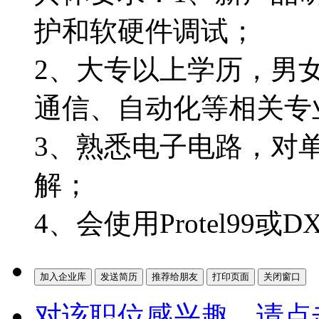
护和软硬件调试；
2、大专以上学历，男
通信、自动化等相关专
3、熟悉电子电路，对
解；
4、会使用Protel99
对该职位感兴趣，请点