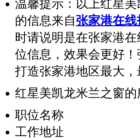
温馨提示：以上红星美
的信息来自
张家港在线
时请说明是在张家港在
位信息，效果会更好！
打造张家港地区最大，
红星美凯龙米兰之窗的
职位名称
工作地址