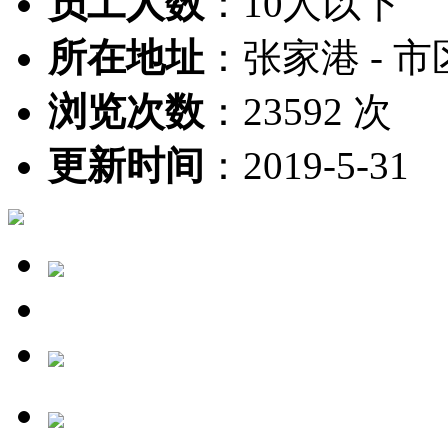
员工人数
：
10人以下
所在地址
：
张家港 - 市
浏览次数
：
23592 次
更新时间
：
2019-5-31