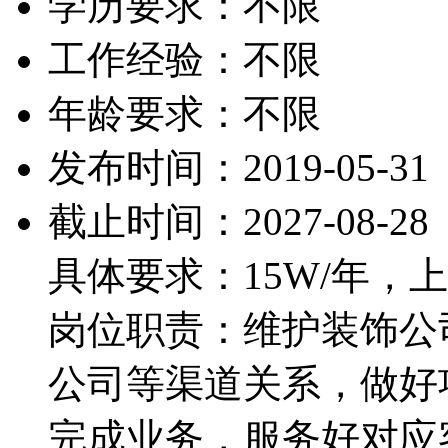
学历要求：不限
工作经验：不限
年龄要求：不限
发布时间：2019-05-31
截止时间：2027-08-28
具体要求：15W/年，
岗位职责：维护装饰公
公司等渠道关系，做好
完成业务，服务好对应