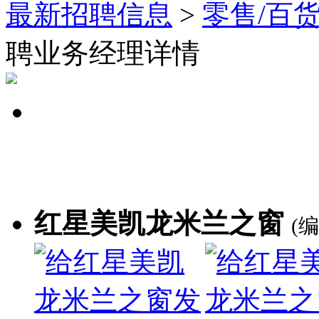
最新招聘信息
>
零售/百货
聘业务经理详情
红星美凯龙米兰之窗
(编