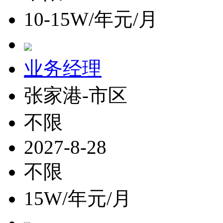
10-15W/年元/月
业务经理
张家港-市区
不限
2027-8-28
不限
15W/年元/月