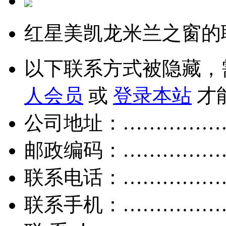
红星美凯龙米兰之窗的
以下联系方式被隐藏，
人会员
或
登录本站
才
公司地址：……………
邮政编码：……………
联系电话：……………
联系手机：……………