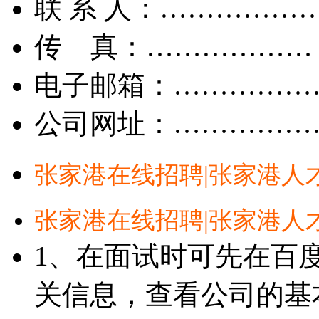
联 系 人：……………
传 真：………………
电子邮箱：……………
公司网址：……………
张家港在线招聘|张家港人
张家港在线招聘|张家港人
1、在面试时可先在百
关信息，查看公司的基