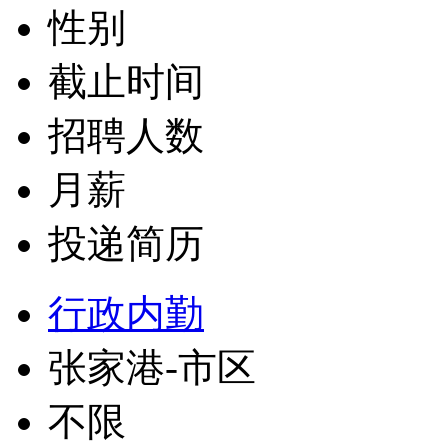
性别
截止时间
招聘人数
月薪
投递简历
行政内勤
张家港-市区
不限