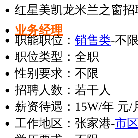
红星美凯龙米兰之窗招
业务经理
职能职位：
销售类
-不
职位类型：全职
性别要求：不限
招聘人数：若干人
薪资待遇：15W/年 元/
工作地区：张家港-
市