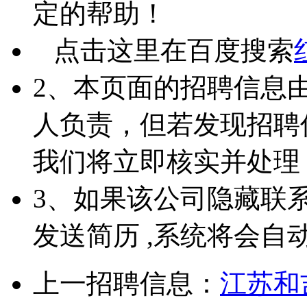
定的帮助！
点击这里在百度搜索
2、本页面的招聘信息
人负责，但若发现招聘
我们将立即核实并处理
3、如果该公司隐藏联
发送简历 ,系统将会自
上一招聘信息：
江苏和