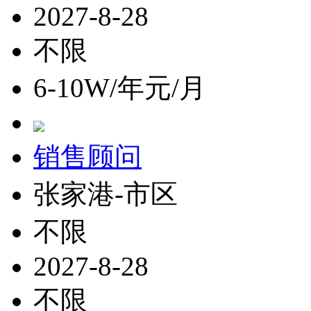
2027-8-28
不限
6-10W/年元/月
销售顾问
张家港-市区
不限
2027-8-28
不限