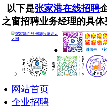
以下是
张家港在线招聘
之窗招聘业务经理的具体
网站首页
企业招聘