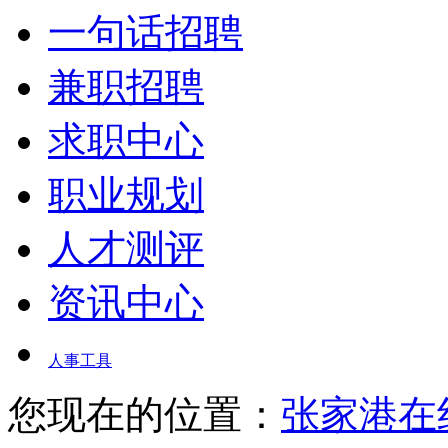
一句话招聘
兼职招聘
求职中心
职业规划
人才测评
资讯中心
人事工具
您现在的位置：
张家港在