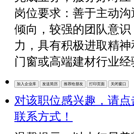
岗位要求：善于主动沟
倾向，较强的团队意识
力，具有积极进取精神
门窗或高端建材行业经
对该职位感兴趣，请点
联系方式！