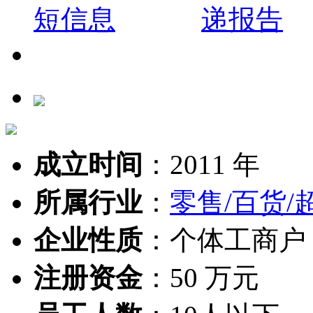
成立时间
：
2011 年
所属行业
：
零售/百货/
企业性质
：
个体工商户
注册资金
：
50 万元