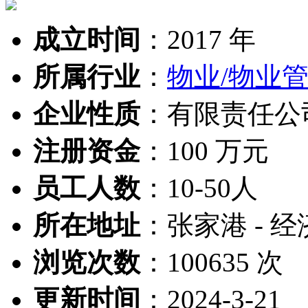
成立时间
：
2017 年
所属行业
：
物业/物业
企业性质
：
有限责任公
注册资金
：
100 万元
员工人数
：
10-50人
所在地址
：
张家港 - 经
浏览次数
：
100635 次
更新时间
：
2024-3-21