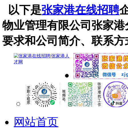
以下是
张家港在线招聘
物业管理有限公司张家港
要求和公司简介、联系方
网站首页