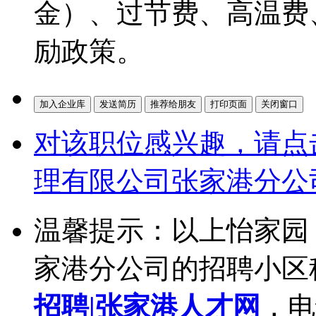
金）、过节费、高温费
励政策。
对该职位感兴趣，请点
理有限公司张家港分公
温馨提示：以上怡家园
家港分公司的招聘小区
招聘|张家港人才网
，电