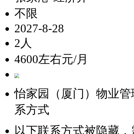
不限
2027-8-28
2人
4600左右元/月
怡家园（厦门）物业管
系方式
以下联系方式被隐藏，