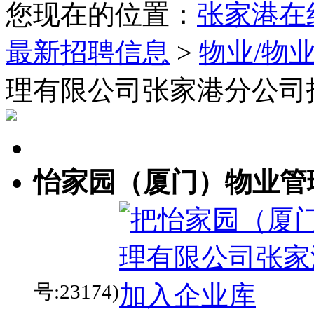
您现在的位置：
张家港在
最新招聘信息
>
物业/物
理有限公司张家港分公司
怡家园（厦门）物业管
号:23174)