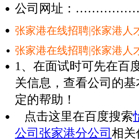
公司网址：……………
张家港在线招聘|张家港人
张家港在线招聘|张家港人
1、在面试时可先在百
关信息，查看公司的基
定的帮助！
点击这里在百度搜索
公司张家港分公司
相关