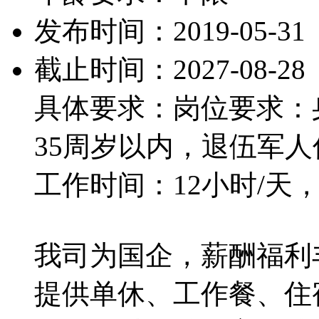
发布时间：2019-05-31
截止时间：2027-08-28
具体要求：岗位要求：身
35周岁以内，退伍军人
工作时间：12小时/天
我司为国企，薪酬福利
提供单休、工作餐、住