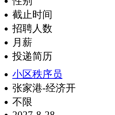
性别
截止时间
招聘人数
月薪
投递简历
小区秩序员
张家港-经济开
不限
2027-8-28