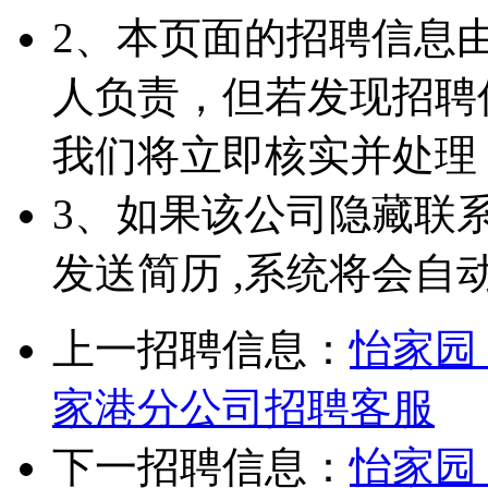
2、本页面的招聘信息
人负责，但若发现招聘
我们将立即核实并处理
3、如果该公司隐藏联
发送简历 ,系统将会自
上一招聘信息：
怡家园
家港分公司招聘客服
下一招聘信息：
怡家园