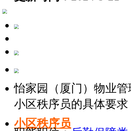
怡家园（厦门）物业管
小区秩序员的具体要求
小区秩序员