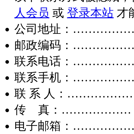
人会员
或
登录本站
才
公司地址：……………
邮政编码：……………
联系电话：……………
联系手机：……………
联 系 人：……………
传 真：………………
电子邮箱：……………