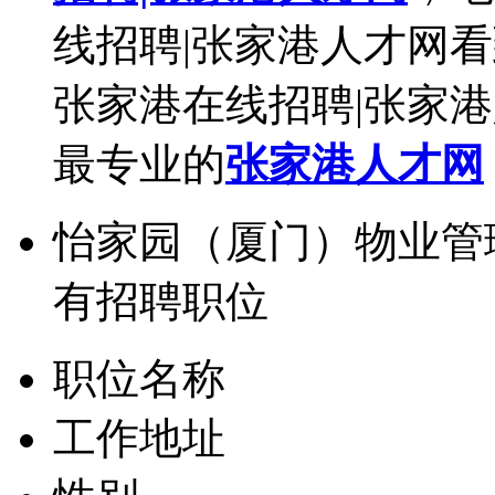
线招聘|张家港人才网
张家港在线招聘|张家
最专业的
张家港人才网
怡家园（厦门）物业管
有招聘职位
职位名称
工作地址