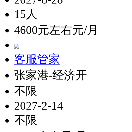
15人
4600元左右元/月
客服管家
张家港-经济开
不限
2027-2-14
不限