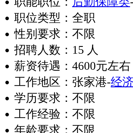
职能职位：
后勤保障类
职位类型：全职
性别要求：不限
招聘人数：15 人
薪资待遇：4600元左右 
工作地区：张家港-
经
学历要求：不限
工作经验：不限
年龄要求：不限