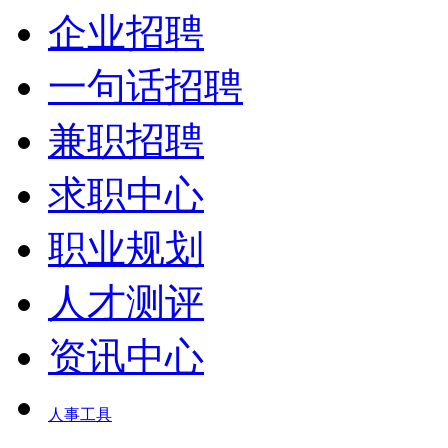
企业招聘
一句话招聘
兼职招聘
求职中心
职业规划
人才测评
资讯中心
人事工具