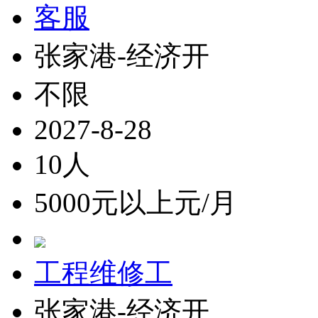
客服
张家港-经济开
不限
2027-8-28
10人
5000元以上元/月
工程维修工
张家港-经济开