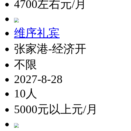
4700左右元/月
维序礼宾
张家港-经济开
不限
2027-8-28
10人
5000元以上元/月