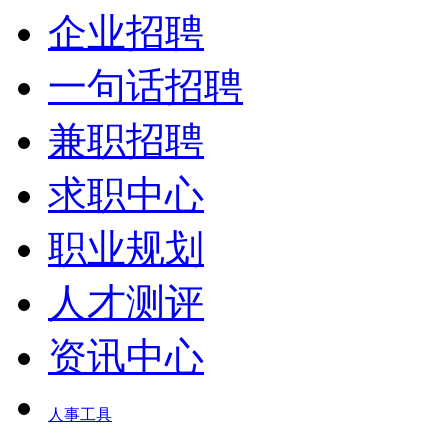
企业招聘
一句话招聘
兼职招聘
求职中心
职业规划
人才测评
资讯中心
人事工具