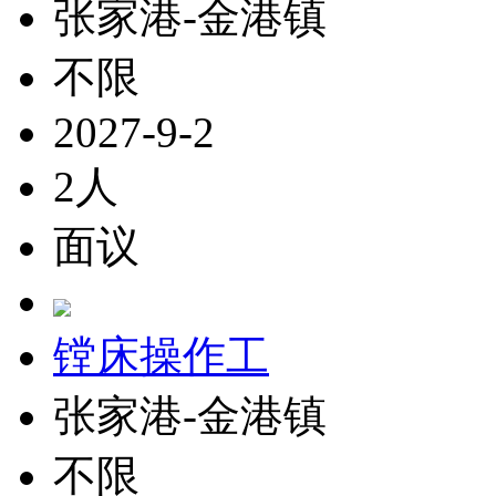
张家港-金港镇
不限
2027-9-2
2人
面议
镗床操作工
张家港-金港镇
不限