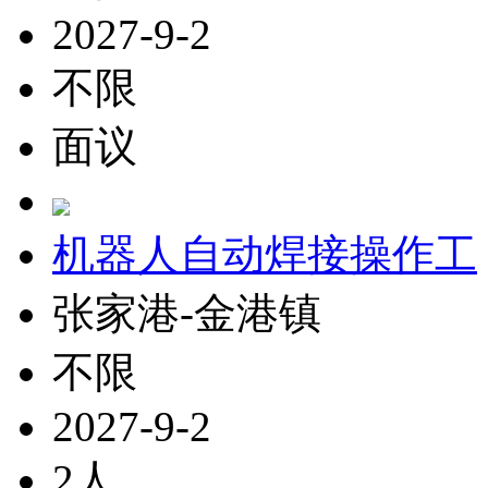
2027-9-2
不限
面议
机器人自动焊接操作工
张家港-金港镇
不限
2027-9-2
2人