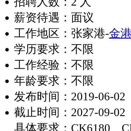
招聘人数：2 人
薪资待遇：面议
工作地区：张家港-
金
学历要求：不限
工作经验：不限
年龄要求：不限
发布时间：2019-06-02
截止时间：2027-09-02
具体要求：CK6180、CK