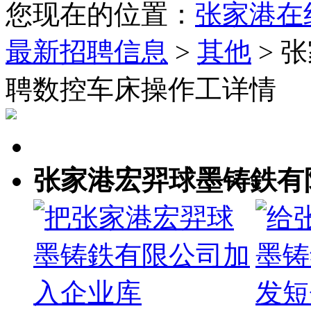
您现在的位置：
张家港在
最新招聘信息
>
其他
> 
聘数控车床操作工详情
张家港宏羿球墨铸鉄有