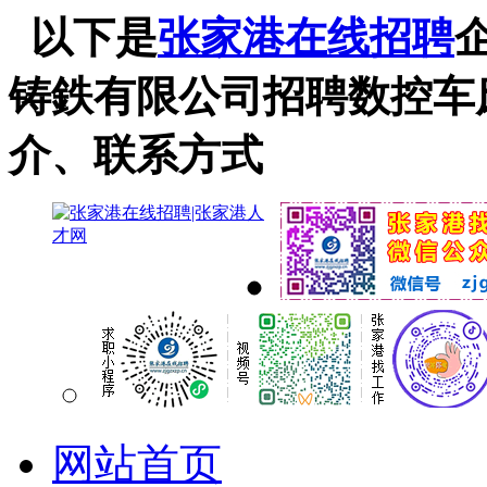
以下是
张家港在线招聘
铸鉄有限公司招聘数控车
介、联系方式
网站首页