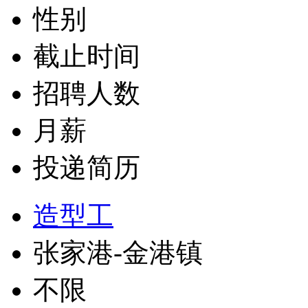
性别
截止时间
招聘人数
月薪
投递简历
造型工
张家港-金港镇
不限