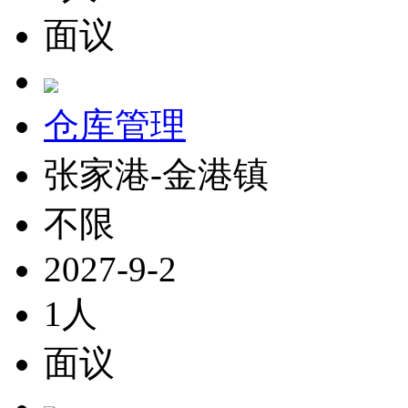
面议
仓库管理
张家港-金港镇
不限
2027-9-2
1人
面议