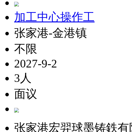
加工中心操作工
张家港-金港镇
不限
2027-9-2
3人
面议
张家港宏羿球墨铸鉄有