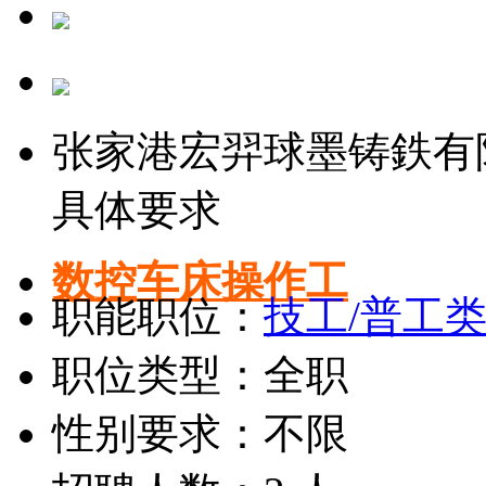
张家港宏羿球墨铸鉄有
具体要求
数控车床操作工
职能职位：
技工/普工
职位类型：全职
性别要求：不限