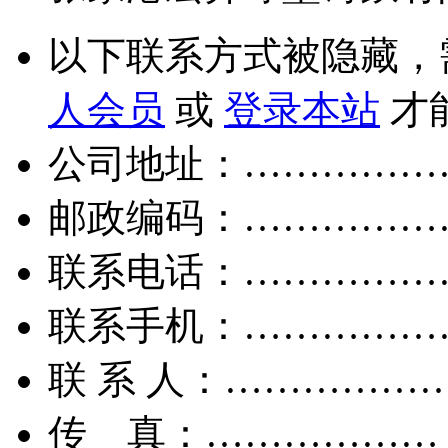
以下联系方式被隐藏，
人会员
或
登录本站
才
公司地址：……………
邮政编码：……………
联系电话：……………
联系手机：……………
联 系 人：……………
传 真：………………