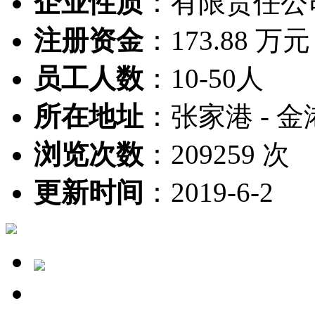
企业性质
：
有限责任公
注册资金
：
173.88 万元
员工人数
：
10-50人
所在地址
：
张家港 - 金
浏览次数
：
209259 次
更新时间
：
2019-6-2