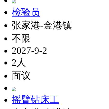
检验员
张家港-金港镇
不限
2027-9-2
2人
面议
摇臂钻床工