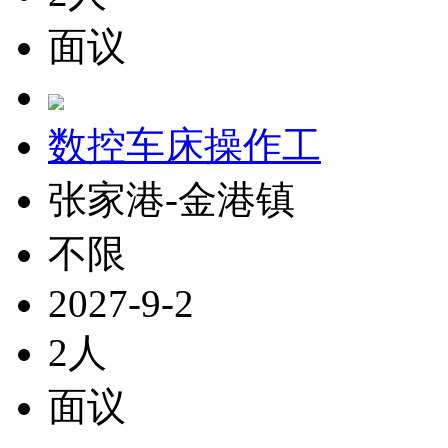
面议
数控车床操作工
张家港-金港镇
不限
2027-9-2
2人
面议