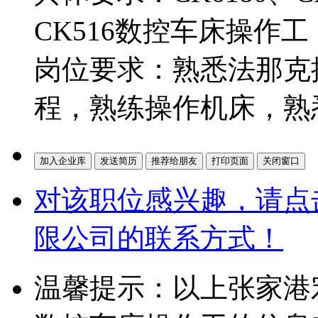
CK516数控车床操作工
岗位要求：熟悉法那克
程，熟练操作机床，熟
对该职位感兴趣，请点
限公司的联系方式！
温馨提示：以上张家港