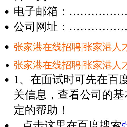
电子邮箱：……………
公司网址：……………
张家港在线招聘|张家港人
张家港在线招聘|张家港人
1、在面试时可先在百
关信息，查看公司的基
定的帮助！
点击这里在百度搜索