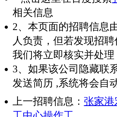
相关信息
2、本页面的招聘信息
人负责，但若发现招聘
我们将立即核实并处理
3、如果该公司隐藏联
发送简历 ,系统将会自
上一招聘信息：
张家港
工中心操作工