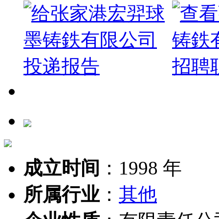
成立时间
：
1998 年
所属行业
：
其他