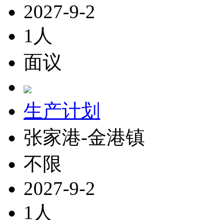
2027-9-2
1人
面议
生产计划
张家港-金港镇
不限
2027-9-2
1人