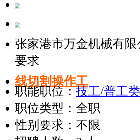
张家港市万金机械有限
要求
线切割操作工
职能职位：
技工/普工
职位类型：全职
性别要求：不限