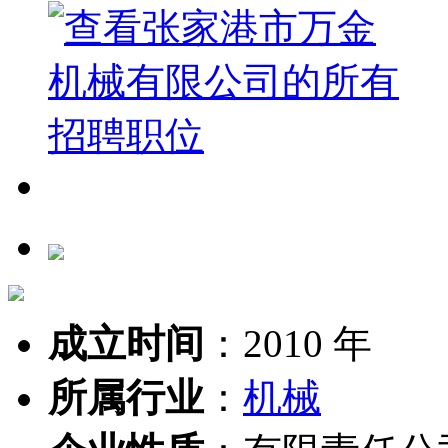
成立时间
：
2010 年
所属行业
：
机械