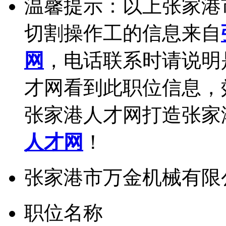
温馨提示：以上张家港
切割操作工的信息来自
网
，电话联系时请说明
才网看到此职位信息，
张家港人才网打造张家
人才网
！
张家港市万金机械有限
职位名称