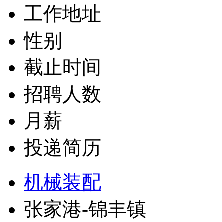
工作地址
性别
截止时间
招聘人数
月薪
投递简历
机械装配
张家港-锦丰镇