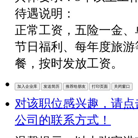
待遇说明：
正常工资，五险一金、
节日福利、每年度旅游
餐，按时发放工资。
对该职位感兴趣，请点
公司的联系方式！