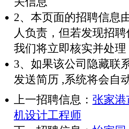
关信息
2、本页面的招聘信息
人负责，但若发现招聘
我们将立即核实并处理
3、如果该公司隐藏联
发送简历 ,系统将会自
上一招聘信息：
张家港
机设计工程师