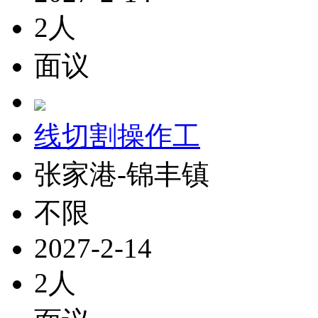
2人
面议
线切割操作工
张家港-锦丰镇
不限
2027-2-14
2人