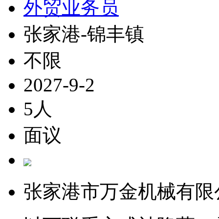
外贸业务员
张家港-锦丰镇
不限
2027-9-2
5人
面议
张家港市万金机械有限