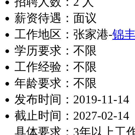
招聘人数：2 人
薪资待遇：面议
工作地区：张家港-
锦
学历要求：不限
工作经验：不限
年龄要求：不限
发布时间：2019-11-14
截止时间：2027-02-14
具体要求：3年以上工