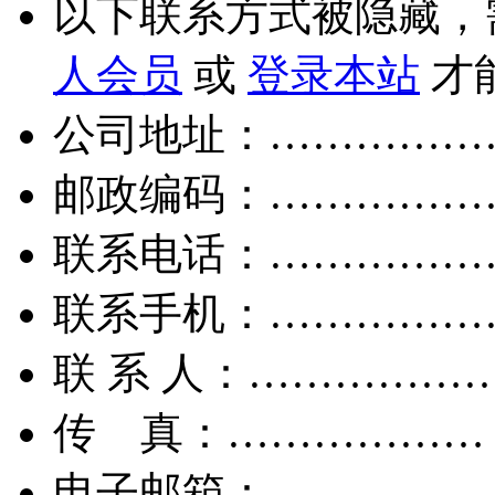
以下联系方式被隐藏，
人会员
或
登录本站
才
公司地址：……………
邮政编码：……………
联系电话：……………
联系手机：……………
联 系 人：……………
传 真：………………
电子邮箱：……………