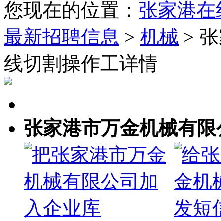
您现在的位置：
张家港在
最新招聘信息
>
机械
> 
线切割操作工详情
张家港市万金机械有限