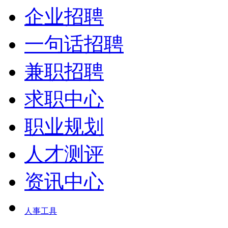
企业招聘
一句话招聘
兼职招聘
求职中心
职业规划
人才测评
资讯中心
人事工具