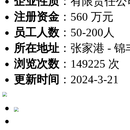
企业性质
：
有限责任公
注册资金
：
560 万元
员工人数
：
50-200人
所在地址
：
张家港 - 锦
浏览次数
：
149225 次
更新时间
：
2024-3-21