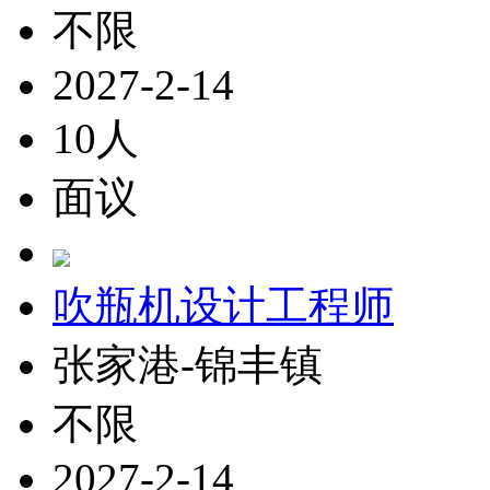
不限
2027-2-14
10人
面议
吹瓶机设计工程师
张家港-锦丰镇
不限
2027-2-14