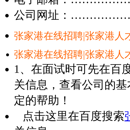
公司网址：……………
张家港在线招聘|张家港人
张家港在线招聘|张家港人
1、在面试时可先在百
关信息，查看公司的基
定的帮助！
点击这里在百度搜索