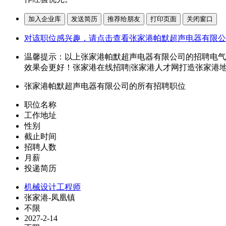
对该职位感兴趣，请点击查看张家港帕默超声电器有限公
温馨提示：以上张家港帕默超声电器有限公司的招聘电气
效果会更好！张家港在线招聘|张家港人才网打造张家港
张家港帕默超声电器有限公司的所有招聘职位
职位名称
工作地址
性别
截止时间
招聘人数
月薪
投递简历
机械设计工程师
张家港-凤凰镇
不限
2027-2-14