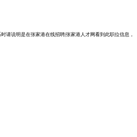
系时请说明是在张家港在线招聘|张家港人才网看到此职位信息，