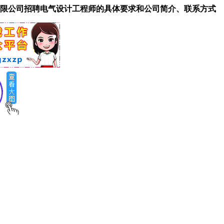
限公司招聘电气设计工程师的具体要求和公司简介、联系方式