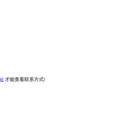
站
才能查看联系方式!