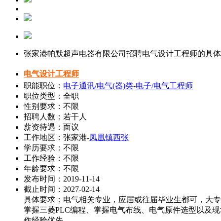
张家港帕默超声电器有限公司招聘电气设计工程师的具体
电气设计工程师
职能职位：
电子通讯/电气(器)类
-
电子/电气工程师
职位类型：全职
性别要求：不限
招聘人数：若干人
薪资待遇：面议
工作地区：张家港-
凤凰镇西张
学历要求：不限
工作经验：不限
年龄要求：不限
发布时间：2019-11-14
截止时间：2027-02-14
具体要求：电气相关专业，应届或往届毕业生都可，大专
掌握三菱PLC编程、掌握电气布线、电气原件选型以及
作经验优先。