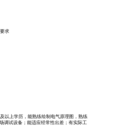
要求
及以上学历，能熟练绘制电气原理图，熟练
现场调试设备；能适应经常性出差；有实际工