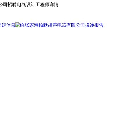
限公司招聘电气设计工程师详情