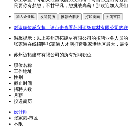
只要你有梦想，不甘平凡，想挑战高薪！那欢迎加入我们
对该职位感兴趣，请点击查看苏州迈拓建材有限公司的联
温馨提示：以上苏州迈拓建材有限公司的招聘业务人员的
张家港在线招聘|张家港人才网打造张家港地区最大，最
苏州迈拓建材有限公司的所有招聘职位
职位名称
工作地址
性别
截止时间
招聘人数
月薪
投递简历
设计师
张家港-市区
不限