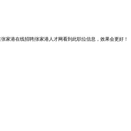
在张家港在线招聘|张家港人才网看到此职位信息，效果会更好！