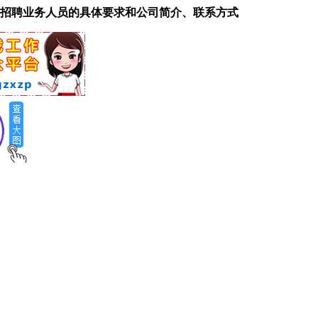
招聘业务人员的具体要求和公司简介、联系方式