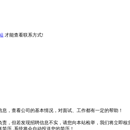
站
才能查看联系方式!
信息，查看公司的基本情况，对面试、工作都有一定的帮助！
负责，但若发现招聘信息不实，请您向本站检举，我们将立即核
简历 ,系统将会自动投送您的简历！