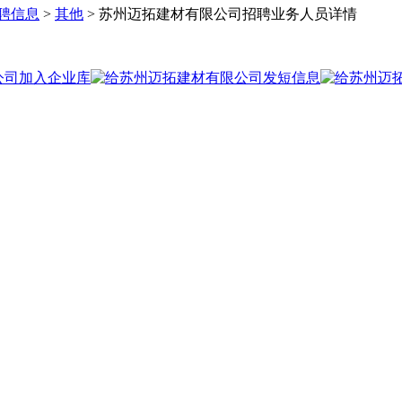
聘信息
>
其他
> 苏州迈拓建材有限公司招聘业务人员详情