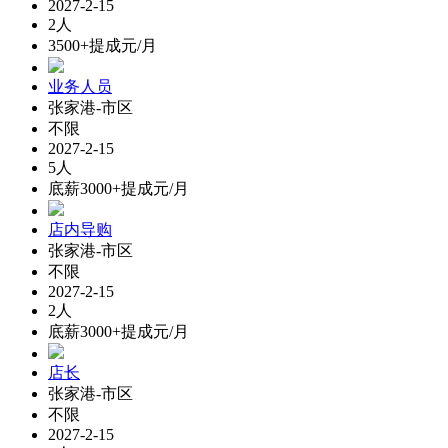
2027-2-15
2人
3500+提成元/月
业务人员
张家港-市区
不限
2027-2-15
5人
底薪3000+提成元/月
店内导购
张家港-市区
不限
2027-2-15
2人
底薪3000+提成元/月
店长
张家港-市区
不限
2027-2-15