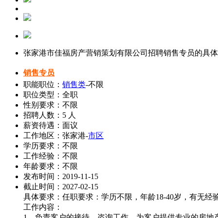
张家港市佳福房产营销策划有限公司招聘销售专员的具体
销售专员
职能职位：
销售类
-不限
职位类型：全职
性别要求：不限
招聘人数：5 人
薪资待遇：面议
工作地区：张家港-
市区
学历要求：不限
工作经验：不限
年龄要求：不限
发布时间：2019-11-15
截止时间：2027-02-15
具体要求：任职要求：学历不限，年龄18-40岁，有无
工作内容：
1、负责客户的接待、咨询工作，为客户提供专业的房地