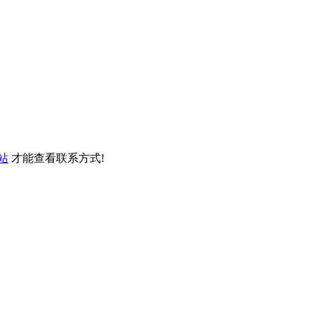
站
才能查看联系方式!