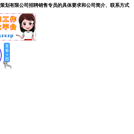
策划有限公司招聘销售专员的具体要求和公司简介、联系方式