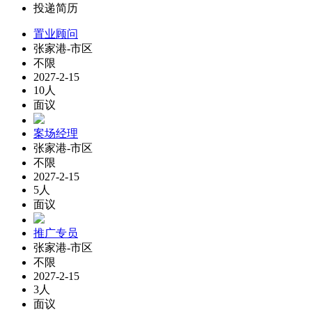
投递简历
置业顾问
张家港-市区
不限
2027-2-15
10人
面议
案场经理
张家港-市区
不限
2027-2-15
5人
面议
推广专员
张家港-市区
不限
2027-2-15
3人
面议