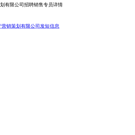
策划有限公司招聘销售专员详情