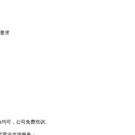
要求
经验均可，公司免费培训。
产置业咨询服务；