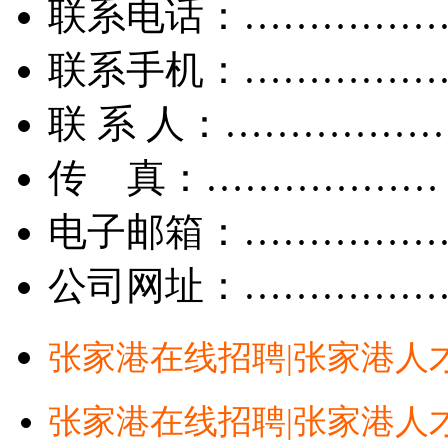
联系电话：……………
联系手机：……………
联 系 人：……………
传 真：………………
电子邮箱：……………
公司网址：……………
张家港在线招聘|张家港人
张家港在线招聘|张家港人