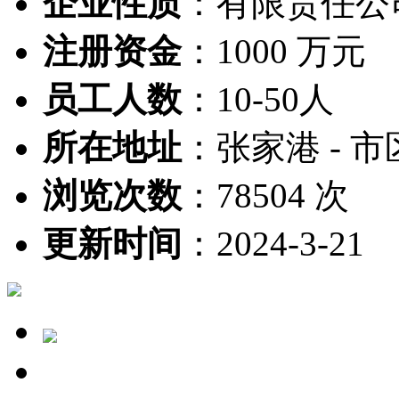
企业性质
：
有限责任公
注册资金
：
1000 万元
员工人数
：
10-50人
所在地址
：
张家港 - 市
浏览次数
：
78504 次
更新时间
：
2024-3-21