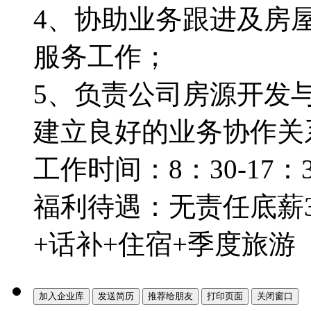
4、协助业务跟进及房
服务工作；
5、负责公司房源开发
建立良好的业务协作关
工作时间：8：30-17
福利待遇：无责任底薪3
+话补+住宿+季度旅游