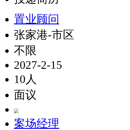
置业顾问
张家港-市区
不限
2027-2-15
10人
面议
案场经理