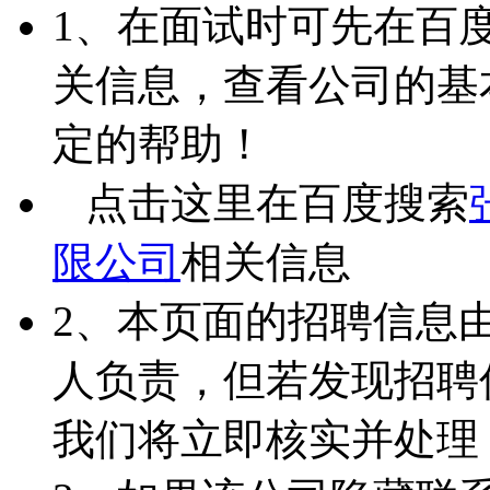
1、在面试时可先在百
关信息，查看公司的基
定的帮助！
点击这里在百度搜索
限公司
相关信息
2、本页面的招聘信息
人负责，但若发现招聘
我们将立即核实并处理