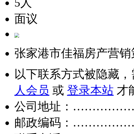
5人
面议
张家港市佳福房产营销
以下联系方式被隐藏，
人会员
或
登录本站
才
公司地址：……………
邮政编码：……………