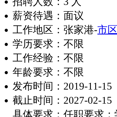
招聘人数：3 人
薪资待遇：面议
工作地区：张家港-
市
学历要求：不限
工作经验：不限
年龄要求：不限
发布时间：2019-11-15
截止时间：2027-02-15
具体要求：任职要求：