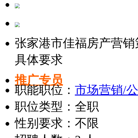
张家港市佳福房产营销
具体要求
推广专员
职能职位：
市场营销/
职位类型：全职
性别要求：不限