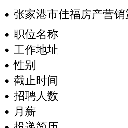
张家港市佳福房产营销
职位名称
工作地址
性别
截止时间
招聘人数
月薪
投递简历