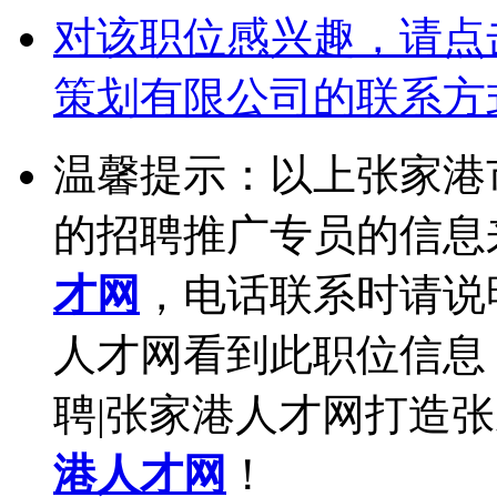
对该职位感兴趣，请点
策划有限公司的联系方
温馨提示：以上张家港
的招聘推广专员的信息
才网
，电话联系时请说
人才网看到此职位信息
聘|张家港人才网打造
港人才网
！