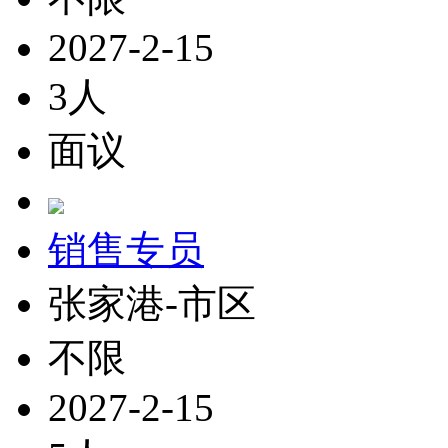
2027-2-15
3人
面议
销售专员
张家港-市区
不限
2027-2-15