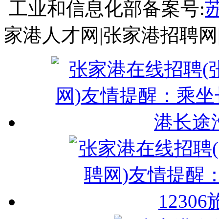
工业和信息化部备案号:
苏
家港人才网|张家港招聘网