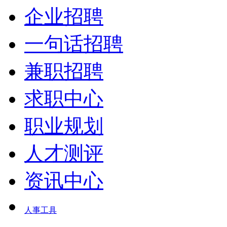
企业招聘
一句话招聘
兼职招聘
求职中心
职业规划
人才测评
资讯中心
人事工具