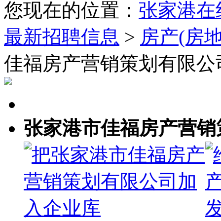
您现在的位置：
张家港在
最新招聘信息
>
房产(房地
佳福房产营销策划有限公
张家港市佳福房产营销