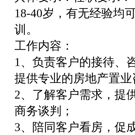
18-40岁，有无经验
训。
工作内容：
1、负责客户的接待、
提供专业的房地产置业
2、了解客户需求，提
商务谈判；
3、陪同客户看房，促