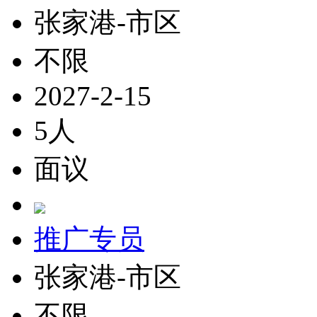
张家港-市区
不限
2027-2-15
5人
面议
推广专员
张家港-市区
不限