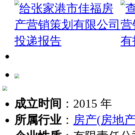
成立时间
：
2015 年
所属行业
：
房产(房地