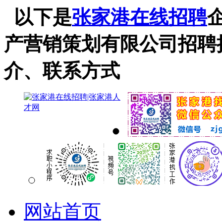
以下是
张家港在线招聘
产营销策划有限公司招聘
介、联系方式
网站首页