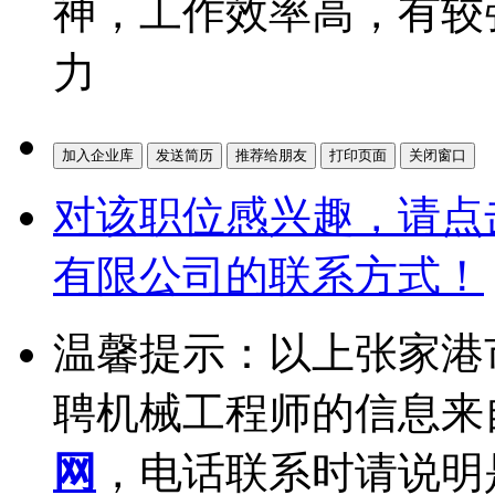
神，工作效率高，有较
力
对该职位感兴趣，请点
有限公司的联系方式！
温馨提示：以上张家港
聘机械工程师的信息来
网
，电话联系时请说明