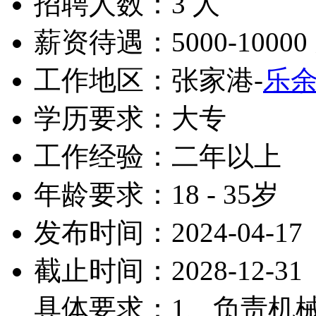
招聘人数：3 人
薪资待遇：5000-10000
工作地区：张家港-
乐
学历要求：大专
工作经验：二年以上
年龄要求：18 - 35岁
发布时间：2024-04-17
截止时间：2028-12-31
具体要求：1、负责机