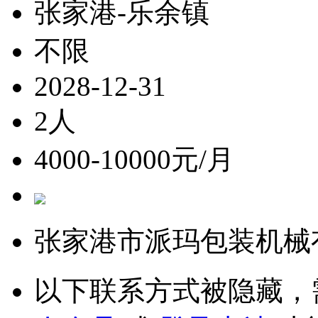
张家港-乐余镇
不限
2028-12-31
2人
4000-10000元/月
张家港市派玛包装机械
以下联系方式被隐藏，