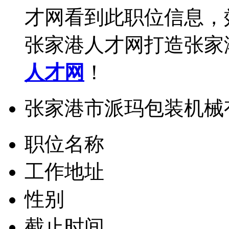
才网看到此职位信息，
张家港人才网打造张家
人才网
！
张家港市派玛包装机械
职位名称
工作地址
性别
截止时间