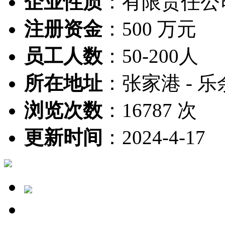
企业性质
：
有限责任公
注册资金
：
500 万元
员工人数
：
50-200人
所在地址
：
张家港 - 乐
浏览次数
：
16787 次
更新时间
：
2024-4-17