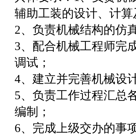
辅助工装的设计、计算
2、负责机械结构的仿
3、配合机械工程师完
调试；
4、建立并完善机械设
5、负责工作过程汇总
编制；
6、完成上级交办的事