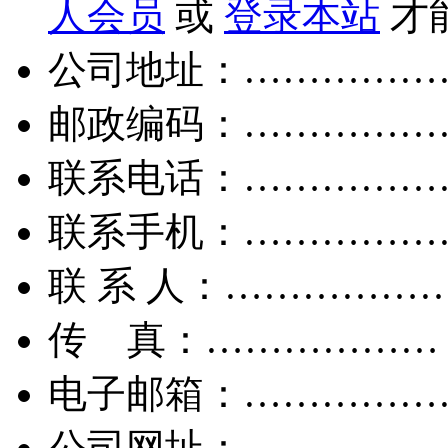
人会员
或
登录本站
才
公司地址：……………
邮政编码：……………
联系电话：……………
联系手机：……………
联 系 人：……………
传 真：………………
电子邮箱：……………
公司网址：……………