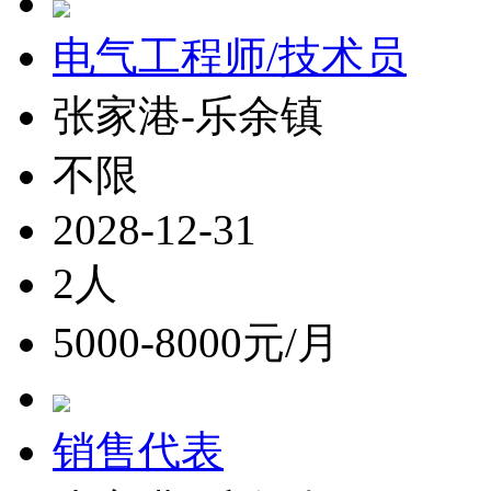
电气工程师/技术员
张家港-乐余镇
不限
2028-12-31
2人
5000-8000元/月
销售代表