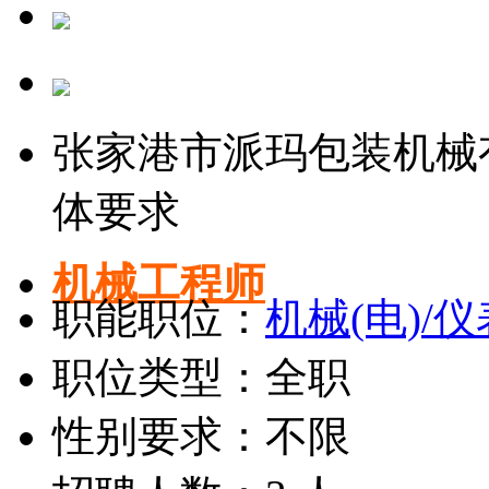
张家港市派玛包装机械
体要求
机械工程师
职能职位：
机械(电)/
职位类型：全职
性别要求：不限