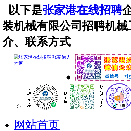
以下是
张家港在线招聘
装机械有限公司招聘机械
介、联系方式
网站首页