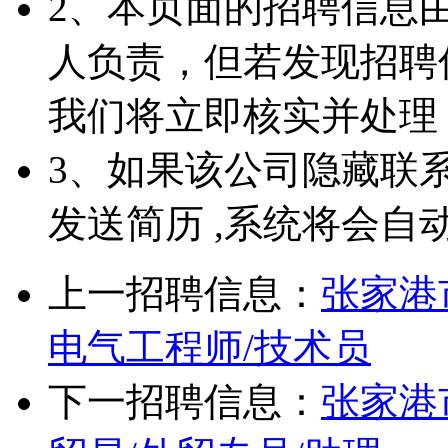
2、本页面的招聘信息
人负责，但若发现招聘
我们将立即核实并处理
3、如果该公司隐藏联
发送简历 ,系统将会自
上一招聘信息：
张家港
电气工程师/技术员
下一招聘信息：
张家港