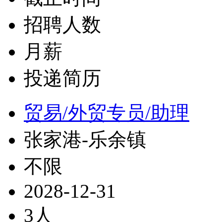
招聘人数
月薪
投递简历
贸易/外贸专员/助理
张家港-乐余镇
不限
2028-12-31
3人