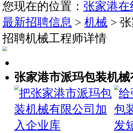
您现在的位置：
张家港在
最新招聘信息
>
机械
> 
招聘机械工程师详情
张家港市派玛包装机械