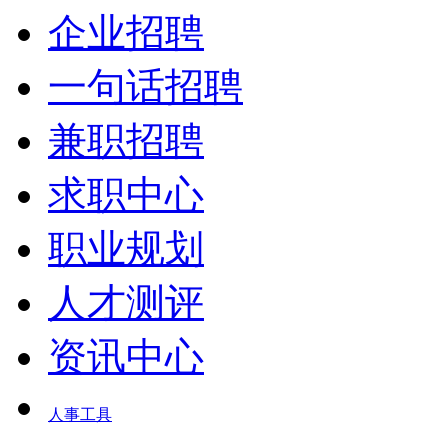
企业招聘
一句话招聘
兼职招聘
求职中心
职业规划
人才测评
资讯中心
人事工具