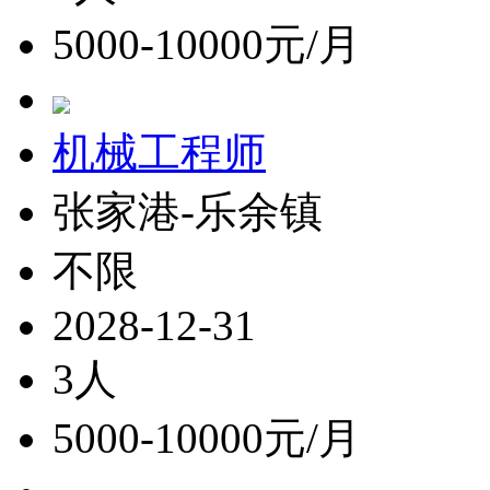
5000-10000元/月
机械工程师
张家港-乐余镇
不限
2028-12-31
3人
5000-10000元/月