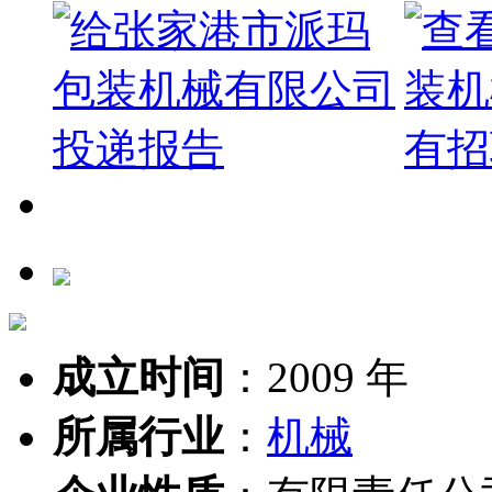
成立时间
：
2009 年
所属行业
：
机械