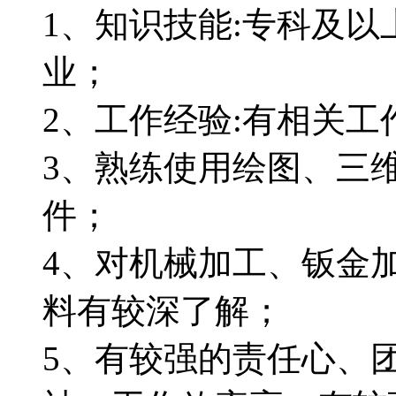
1、知识技能:专科及
业；
2、工作经验:有相关
3、熟练使用绘图、三
件；
4、对机械加工、钣金
料有较深了解；
5、有较强的责任心、