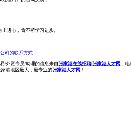
有上进心，肯不断学习进步。
公司的联系方式！
/外贸专员/助理的信息来自
张家港在线招聘|张家港人才网
，电
张家港地区最大，最专业的
张家港人才网
！