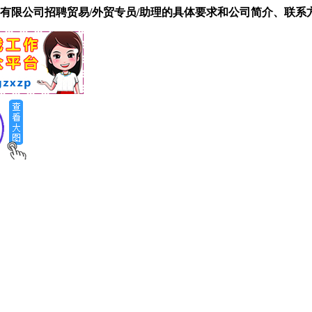
有限公司招聘贸易/外贸专员/助理的具体要求和公司简介、联系