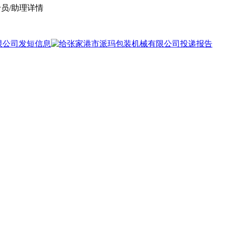
员/助理详情