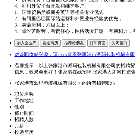
4、利用外贸平台开发和维护客户。
1、国际贸易类或商务英语等相关专业优先；
2、有阿里巴巴国际站运营和外贸业务经验的优先；
3、英语流利，六级以上；
4、肯吃苦耐劳，有责任心，性格活泼开朗，有亲和力，
对该职位感兴趣，请点击查看张家港市派玛包装机械有限
温馨提示：以上张家港市派玛包装机械有限公司的招聘贸易
信息，效果会更好！张家港在线招聘|张家港人才网打造
张家港市派玛包装机械有限公司的所有招聘职位
职位名称
工作地址
性别
截止时间
招聘人数
月薪
投递简历