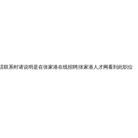
话联系时请说明是在张家港在线招聘|张家港人才网看到此职位