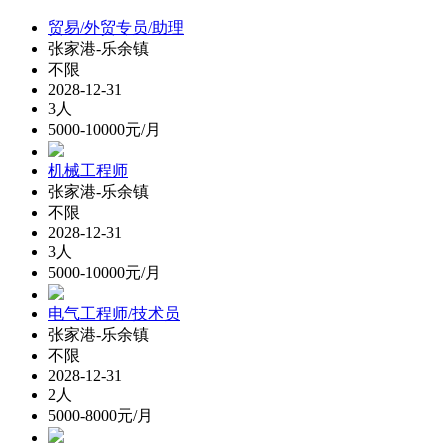
贸易/外贸专员/助理
张家港-乐余镇
不限
2028-12-31
3人
5000-10000元/月
机械工程师
张家港-乐余镇
不限
2028-12-31
3人
5000-10000元/月
电气工程师/技术员
张家港-乐余镇
不限
2028-12-31
2人
5000-8000元/月