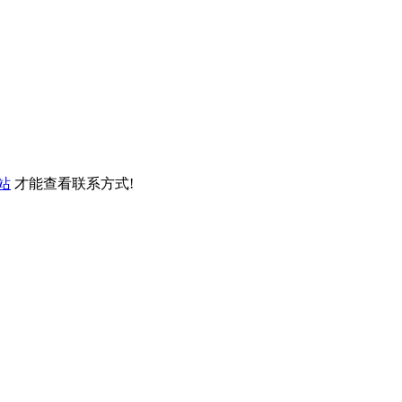
站
才能查看联系方式!