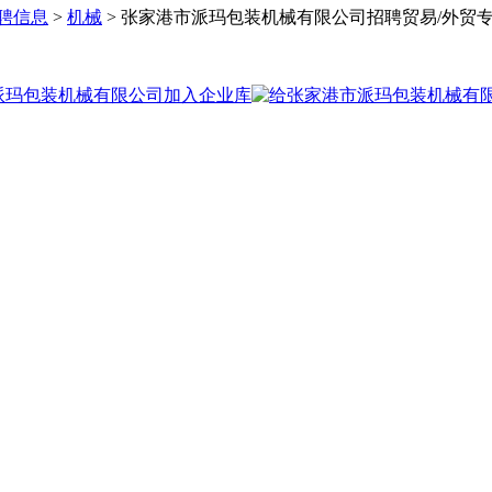
聘信息
>
机械
> 张家港市派玛包装机械有限公司招聘贸易/外贸专