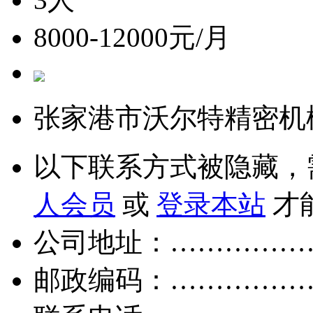
8000-12000元/月
张家港市沃尔特精密机
以下联系方式被隐藏，
人会员
或
登录本站
才
公司地址：……………
邮政编码：……………