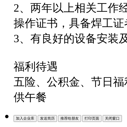
2、两年以上相关工作
操作证书，具备焊工证
3、有良好的设备安装
福利待遇
五险、公积金、节日福
供午餐