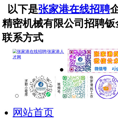
以下是
张家港在线招聘
精密机械有限公司招聘钣
联系方式
网站首页