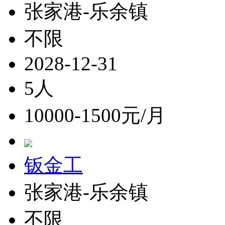
张家港-乐余镇
不限
2028-12-31
5人
10000-1500元/月
钣金工
张家港-乐余镇
不限