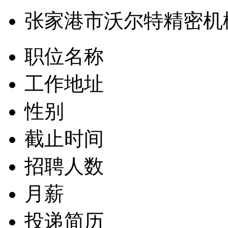
张家港市沃尔特精密机
职位名称
工作地址
性别
截止时间
招聘人数
月薪
投递简历