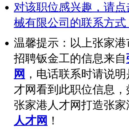
对该职位感兴趣，请点
械有限公司的联系方式
温馨提示：以上张家港
招聘钣金工的信息来自
网
，电话联系时请说明
才网看到此职位信息，
张家港人才网打造张家
人才网
！