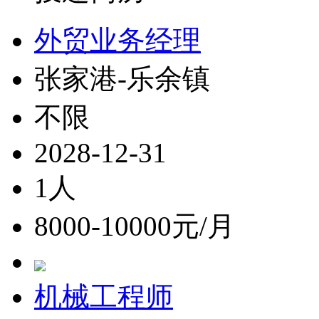
外贸业务经理
张家港-乐余镇
不限
2028-12-31
1人
8000-10000元/月
机械工程师