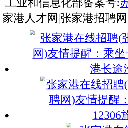
工业和信息化部备案号:
苏
家港人才网|张家港招聘网