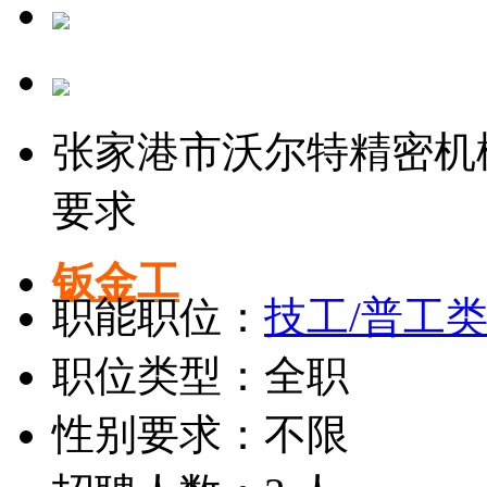
张家港市沃尔特精密机
要求
钣金工
职能职位：
技工/普工
职位类型：全职
性别要求：不限