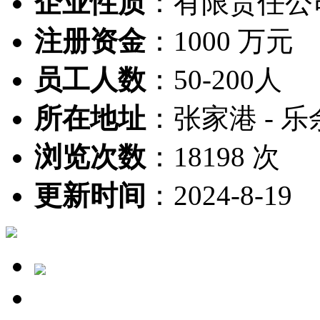
企业性质
：
有限责任公
注册资金
：
1000 万元
员工人数
：
50-200人
所在地址
：
张家港 - 乐
浏览次数
：
18198 次
更新时间
：
2024-8-19