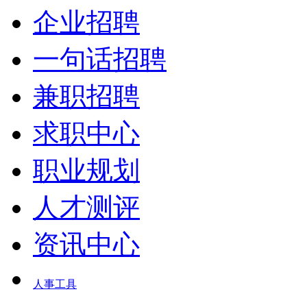
企业招聘
一句话招聘
兼职招聘
求职中心
职业规划
人才测评
资讯中心
人事工具