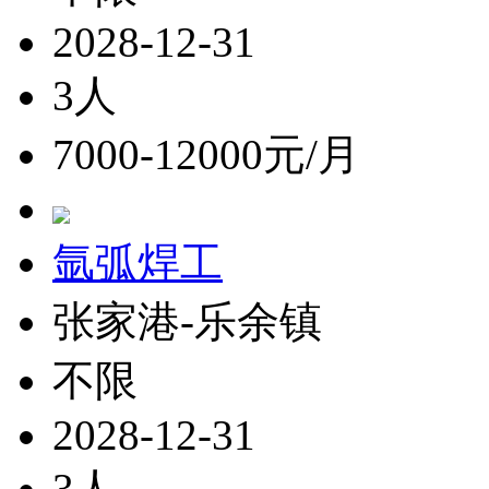
2028-12-31
3人
7000-12000元/月
氩弧焊工
张家港-乐余镇
不限
2028-12-31
3人