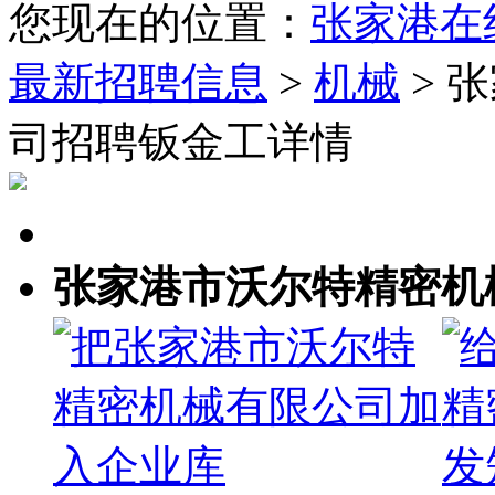
您现在的位置：
张家港在
最新招聘信息
>
机械
> 
司招聘钣金工详情
张家港市沃尔特精密机