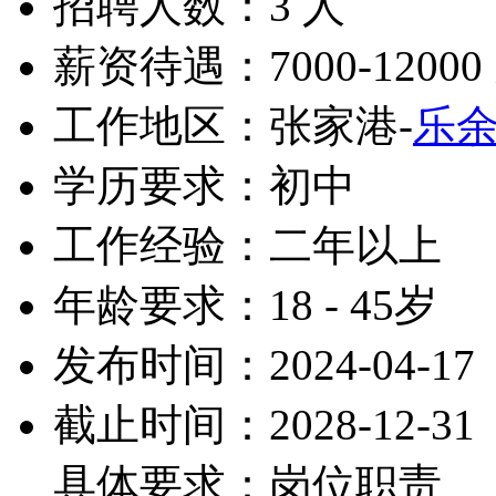
招聘人数：3 人
薪资待遇：7000-12000
工作地区：张家港-
乐
学历要求：初中
工作经验：二年以上
年龄要求：18 - 45岁
发布时间：2024-04-17
截止时间：2028-12-31
具体要求：岗位职责