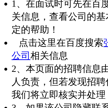
1、在面试时可先在百
关信息，查看公司的基
定的帮助！
点击这里在百度搜索
公司
相关信息
2、本页面的招聘信息
人负责，但若发现招聘
我们将立即核实并处理
3、如果该公司隐藏联