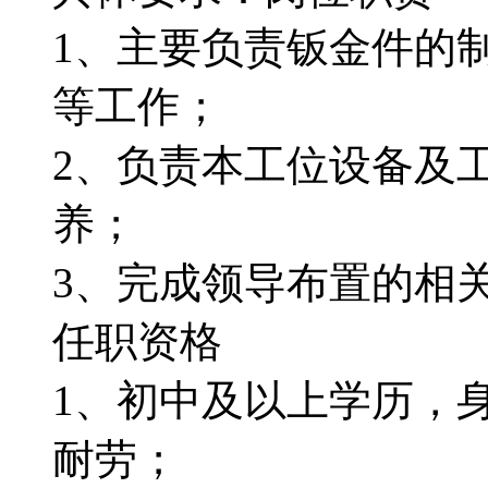
1、主要负责钣金件的
等工作；
2、负责本工位设备及
养；
3、完成领导布置的相
任职资格
1、初中及以上学历，
耐劳；