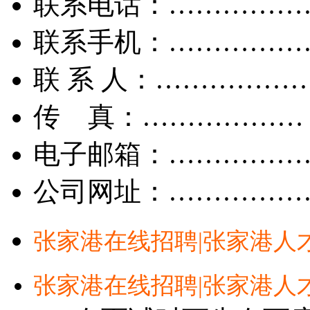
联系电话：……………
联系手机：……………
联 系 人：……………
传 真：………………
电子邮箱：……………
公司网址：……………
张家港在线招聘|张家港人
张家港在线招聘|张家港人