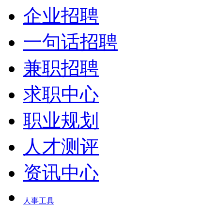
企业招聘
一句话招聘
兼职招聘
求职中心
职业规划
人才测评
资讯中心
人事工具