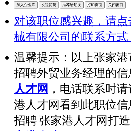
对该职位感兴趣，请点
械有限公司的联系方式
温馨提示：以上张家港
招聘外贸业务经理的信
人才网
，电话联系时请
港人才网看到此职位信
招聘|张家港人才网打