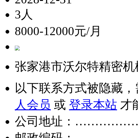
3人
8000-12000元/月
张家港市沃尔特精密机
以下联系方式被隐藏，
人会员
或
登录本站
才
公司地址：……………
邮政编码：……………