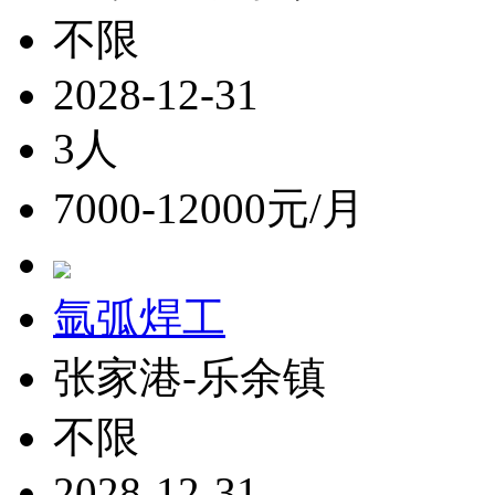
不限
2028-12-31
3人
7000-12000元/月
氩弧焊工
张家港-乐余镇
不限
2028-12-31