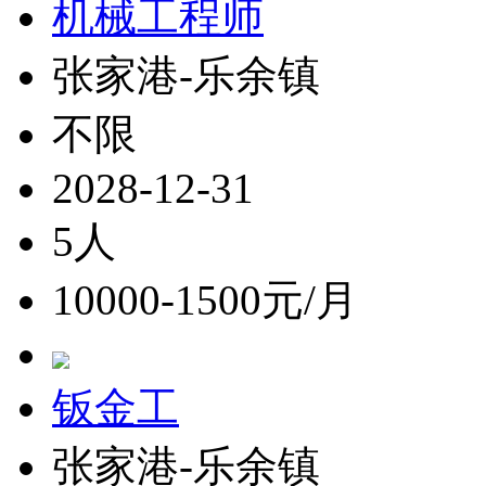
机械工程师
张家港-乐余镇
不限
2028-12-31
5人
10000-1500元/月
钣金工
张家港-乐余镇