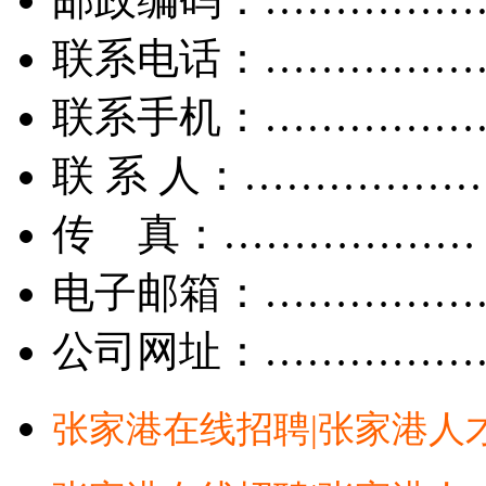
联系电话：……………
联系手机：……………
联 系 人：……………
传 真：………………
电子邮箱：……………
公司网址：……………
张家港在线招聘|张家港人