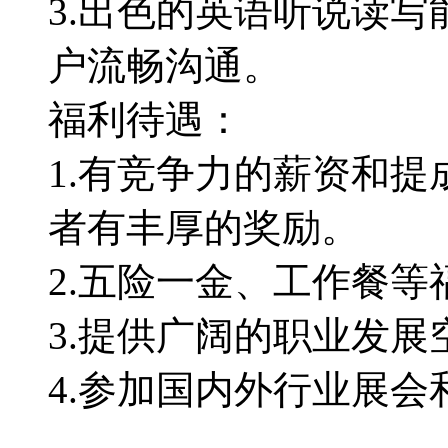
3.出色的英语听说读
户流畅沟通。
福利待遇：
1.有竞争力的薪资和
者有丰厚的奖励。
2.五险一金、工作餐等
3.提供广阔的职业发
4.参加国内外行业展会