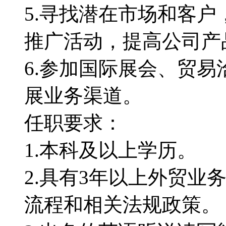
5.寻找潜在市场和客
推广活动，提高公司产
6.参加国际展会、贸
展业务渠道。
任职要求：
1.本科及以上学历。
2.具有3年以上外贸业
流程和相关法规政策。