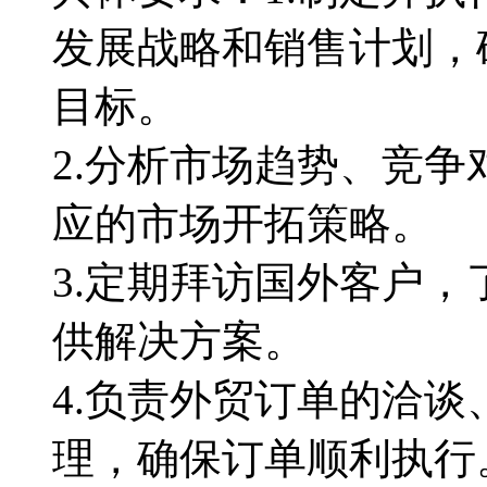
发展战略和销售计划，
目标。
2.分析市场趋势、竞
应的市场开拓策略。
3.定期拜访国外客户
供解决方案。
4.负责外贸订单的洽
理，确保订单顺利执行