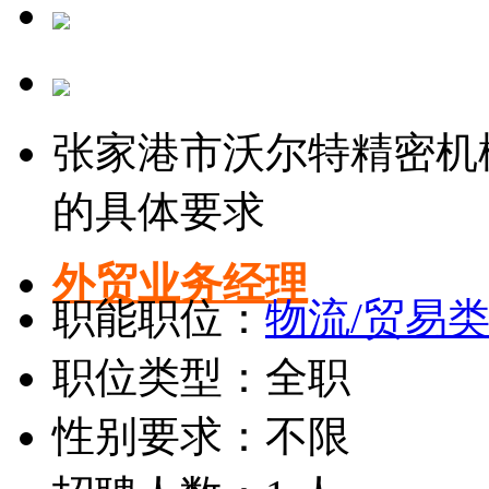
张家港市沃尔特精密机
的具体要求
外贸业务经理
职能职位：
物流/贸易类
职位类型：全职
性别要求：不限