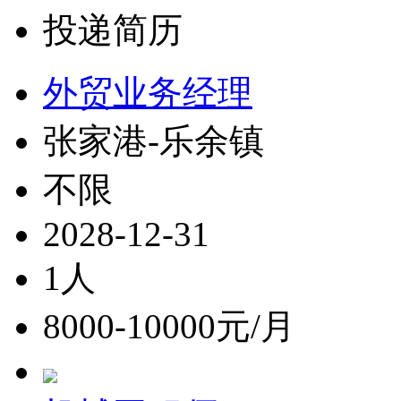
投递简历
外贸业务经理
张家港-乐余镇
不限
2028-12-31
1人
8000-10000元/月