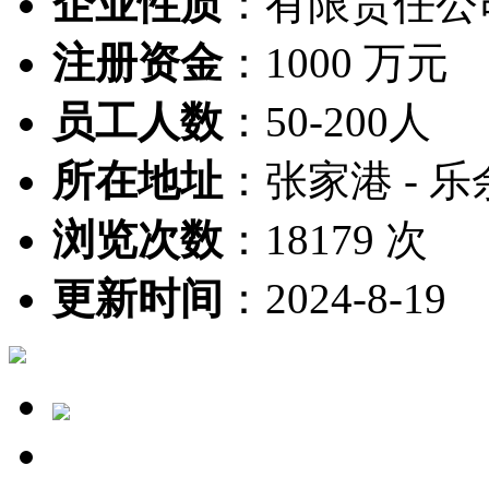
企业性质
：
有限责任公
注册资金
：
1000 万元
员工人数
：
50-200人
所在地址
：
张家港 - 乐
浏览次数
：
18179 次
更新时间
：
2024-8-19