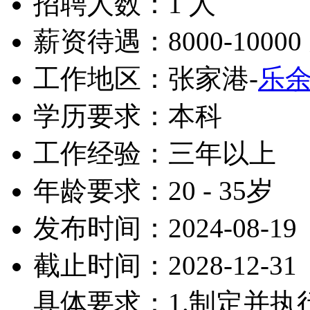
招聘人数：1 人
薪资待遇：8000-10000
工作地区：张家港-
乐
学历要求：本科
工作经验：三年以上
年龄要求：20 - 35岁
发布时间：2024-08-19
截止时间：2028-12-31
具体要求：1.制定并