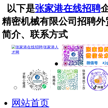
以下是
张家港在线招聘
精密机械有限公司招聘外
简介、联系方式
网站首页