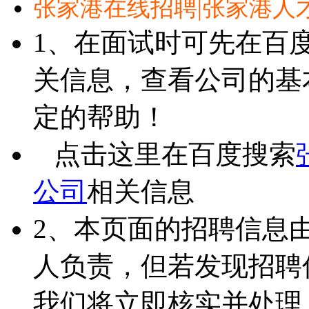
张家港在线招聘|张家港人
1、在面试时可先在百
关信息，查看公司的基
定的帮助！
点击这里在百度搜索
公司
相关信息
2、本页面的招聘信息
人负责，但若发现招聘
我们将立即核实并处理