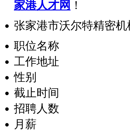
家港人才网
！
张家港市沃尔特精密机
职位名称
工作地址
性别
截止时间
招聘人数
月薪