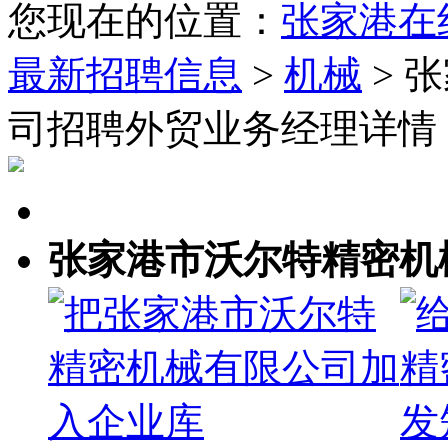
您现在的位置：
张家港在
最新招聘信息
>
机械
> 
司招聘外贸业务经理详情
张家港市沃尔特精密机