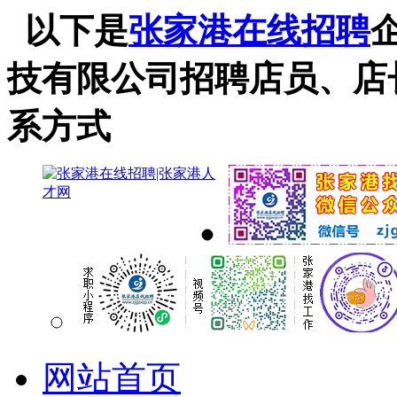
以下是
张家港在线招聘
技有限公司招聘店员、店
系方式
网站首页