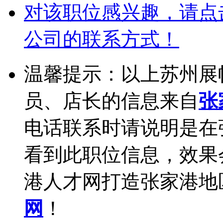
对该职位感兴趣，请点
公司的联系方式！
温馨提示：以上苏州展
员、店长的信息来自
张
电话联系时请说明是在
看到此职位信息，效果
港人才网打造张家港地
网
！