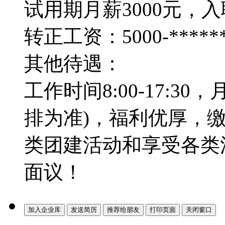
试用期月薪3000元，
转正工资：5000-***
其他待遇：
工作时间8:00-17:30
排为准)，福利优厚，
类团建活动和享受各类
面议！