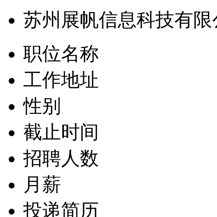
苏州展帆信息科技有限
职位名称
工作地址
性别
截止时间
招聘人数
月薪
投递简历