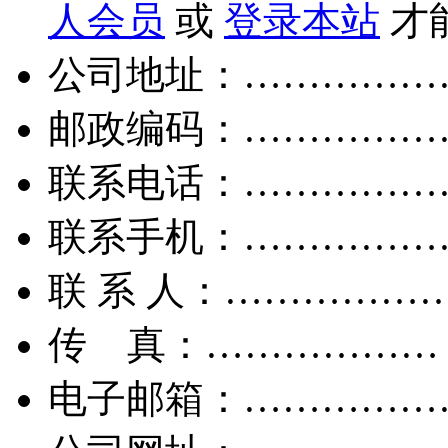
人会员
或
登录本站
才
公司地址：……………
邮政编码：……………
联系电话：……………
联系手机：……………
联 系 人：……………
传 真：………………
电子邮箱：……………