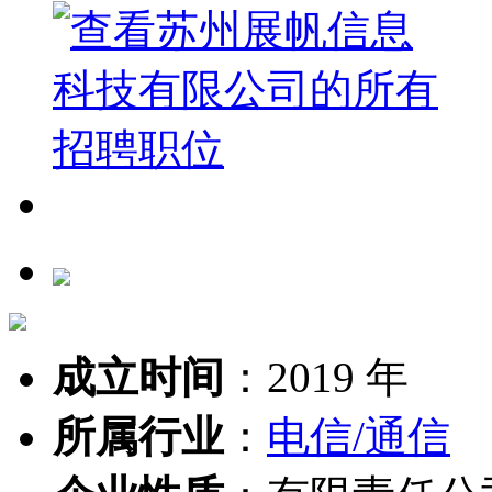
成立时间
：
2019 年
所属行业
：
电信/通信