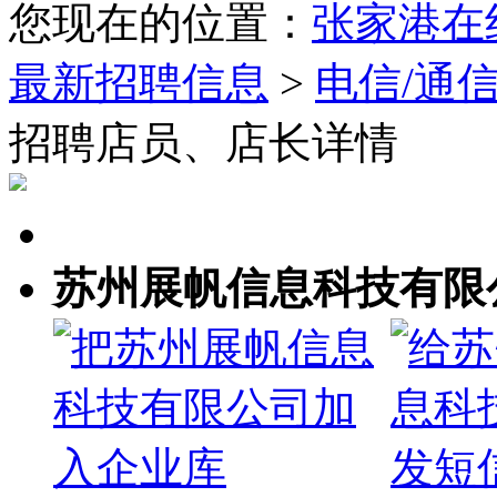
您现在的位置：
张家港在
最新招聘信息
>
电信/通
招聘店员、店长详情
苏州展帆信息科技有限