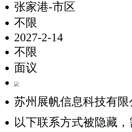
张家港-市区
不限
2027-2-14
不限
面议
苏州展帆信息科技有限
以下联系方式被隐藏，