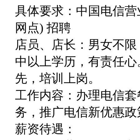
具体要求：中国电信营
网点) 招聘
店员、店长：男女不限，
中以上学历，有责任心
先，培训上岗。
工作内容：办理电信套
务，推广电信新优惠政
薪资待遇：