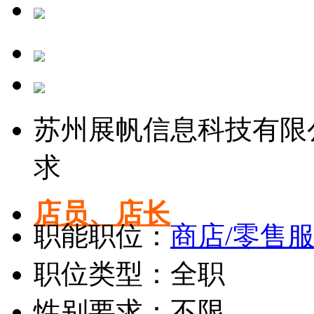
苏州展帆信息科技有限
求
店员、店长
职能职位：
商店/零售
职位类型：全职
性别要求：不限