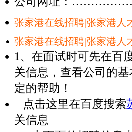
公司网址：……………
张家港在线招聘|张家港人
张家港在线招聘|张家港人
1、在面试时可先在百
关信息，查看公司的基
定的帮助！
点击这里在百度搜索
关信息