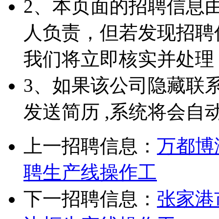
2、本页面的招聘信息
人负责，但若发现招聘
我们将立即核实并处理
3、如果该公司隐藏联
发送简历 ,系统将会自
上一招聘信息：
万都博
聘生产线操作工
下一招聘信息：
张家港