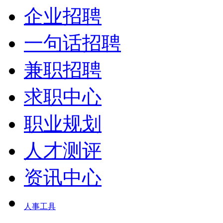
企业招聘
一句话招聘
兼职招聘
求职中心
职业规划
人才测评
资讯中心
人事工具