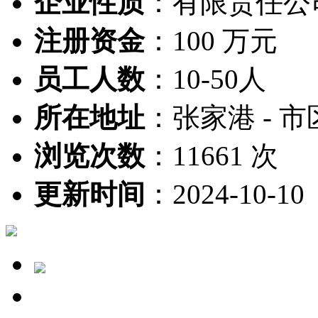
企业性质
：
有限责任公
注册资金
：
100 万元
员工人数
：
10-50人
所在地址
：
张家港 - 市
浏览次数
：
11661 次
更新时间
：
2024-10-10