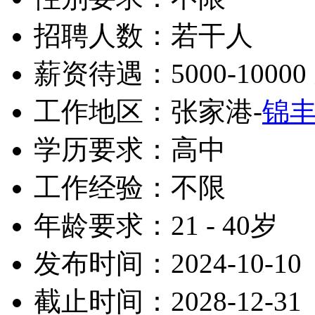
招聘人数：若干人
薪资待遇：5000-10000
工作地区：张家港-
锦
学历要求：高中
工作经验：不限
年龄要求：21 - 40岁
发布时间：2024-10-10
截止时间：2028-12-31