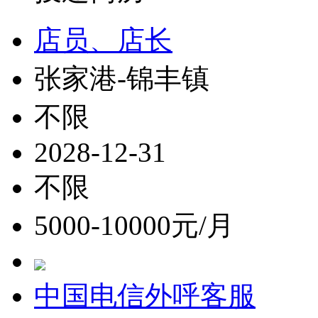
店员、店长
张家港-锦丰镇
不限
2028-12-31
不限
5000-10000元/月
中国电信外呼客服