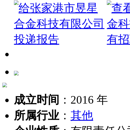
成立时间
：
2016 年
所属行业
：
其他