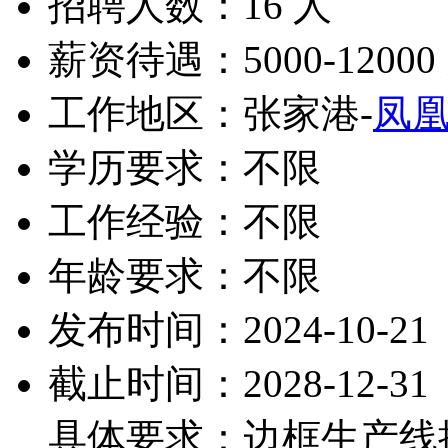
招聘人数：16 人
薪资待遇：5000-12000
工作地区：张家港-
凤
学历要求：不限
工作经验：不限
年龄要求：不限
发布时间：2024-10-21
截止时间：2028-12-31
具体要求：边框生产线操