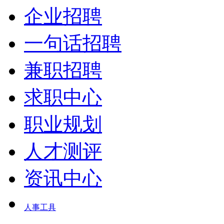
企业招聘
一句话招聘
兼职招聘
求职中心
职业规划
人才测评
资讯中心
人事工具