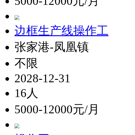
5000-12000元/月
边框生产线操作工
张家港-凤凰镇
不限
2028-12-31
16人
5000-12000元/月