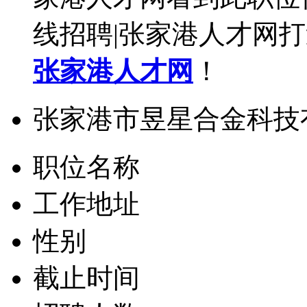
线招聘|张家港人才网
张家港人才网
！
张家港市昱星合金科技
职位名称
工作地址
性别
截止时间