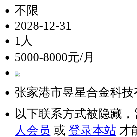
不限
2028-12-31
1人
5000-8000元/月
张家港市昱星合金科技
以下联系方式被隐藏，
人会员
或
登录本站
才