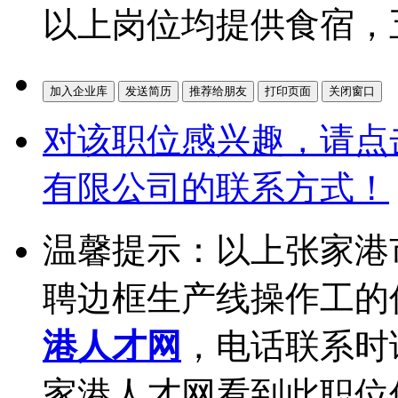
以上岗位均提供食宿，
对该职位感兴趣，请点
有限公司的联系方式！
温馨提示：以上张家港
聘边框生产线操作工的
港人才网
，电话联系时
家港人才网看到此职位