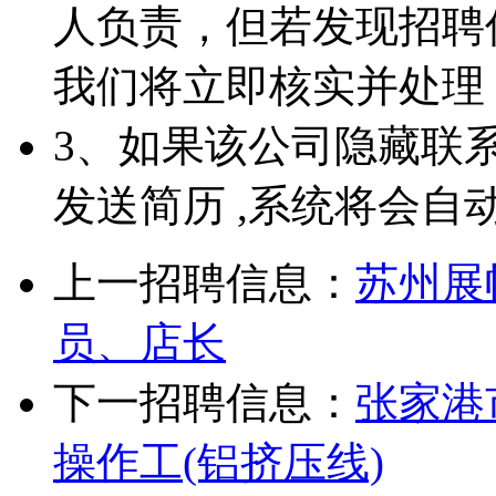
人负责，但若发现招聘
我们将立即核实并处理
3、如果该公司隐藏联
发送简历 ,系统将会自
上一招聘信息：
苏州展
员、店长
下一招聘信息：
张家港
操作工(铝挤压线)