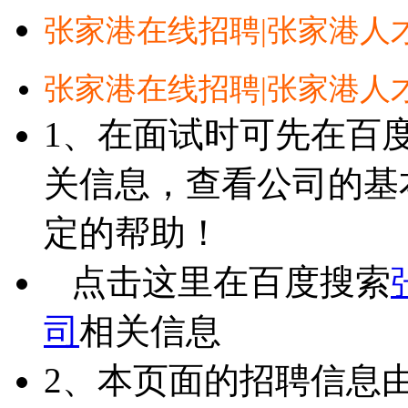
张家港在线招聘|张家港人
张家港在线招聘|张家港人
1、在面试时可先在百
关信息，查看公司的基
定的帮助！
点击这里在百度搜索
司
相关信息
2、本页面的招聘信息