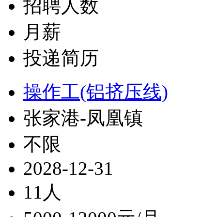
招聘人数
月薪
投递简历
操作工(铝挤压线)
张家港-凤凰镇
不限
2028-12-31
11人