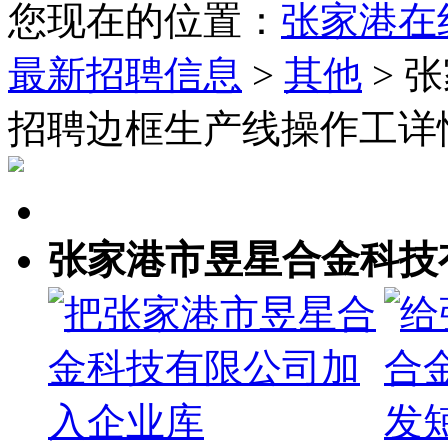
您现在的位置：
张家港在
最新招聘信息
>
其他
> 
招聘边框生产线操作工详
张家港市昱星合金科技