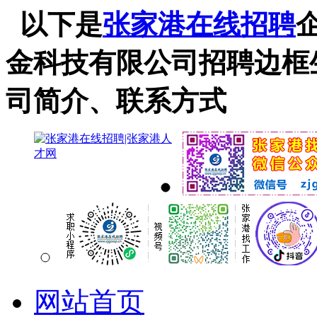
以下是
张家港在线招聘
金科技有限公司招聘边框
司简介、联系方式
网站首页