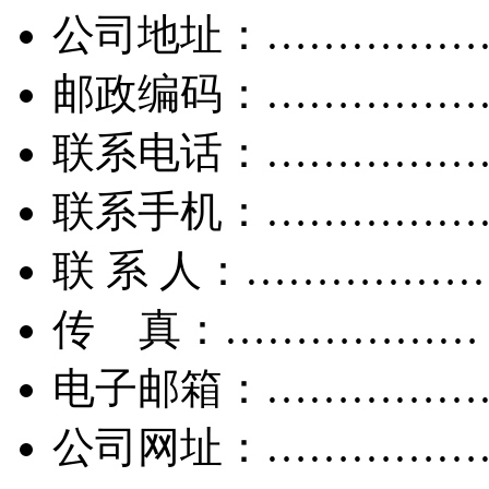
公司地址：……………
邮政编码：……………
联系电话：……………
联系手机：……………
联 系 人：……………
传 真：………………
电子邮箱：……………
公司网址：……………