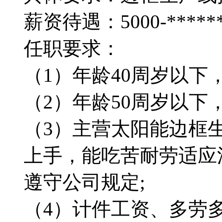
薪资待遇：5000-*****
任职要求：
（1）年龄40周岁以下，
（2）年龄50周岁以下，
（3）主营太阳能边框
上手，能吃苦耐劳适应
遵守公司规定;
（4）计件工资、多劳