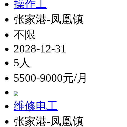
操作工
张家港-凤凰镇
不限
2028-12-31
5人
5500-9000元/月
维修电工
张家港-凤凰镇