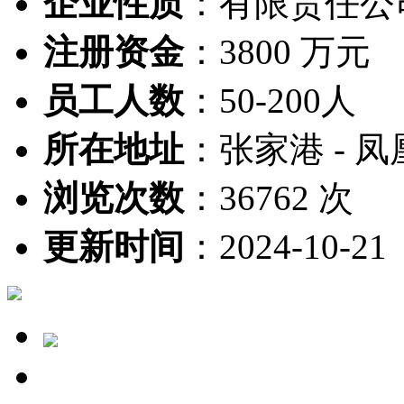
企业性质
：
有限责任公
注册资金
：
3800 万元
员工人数
：
50-200人
所在地址
：
张家港 - 凤
浏览次数
：
36762 次
更新时间
：
2024-10-21