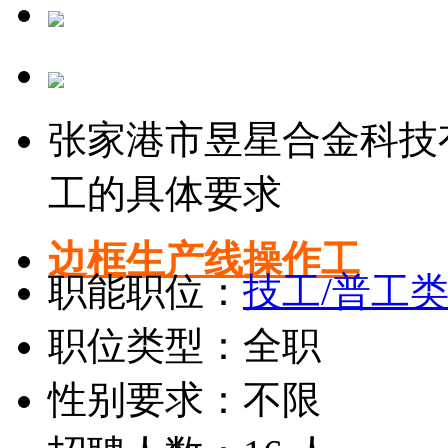
张家港市昱星合金科技
工的具体要求
边框生产线操作工
职能职位：
技工/普工
职位类型：全职
性别要求：不限