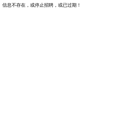
信息不存在，或停止招聘，或已过期！