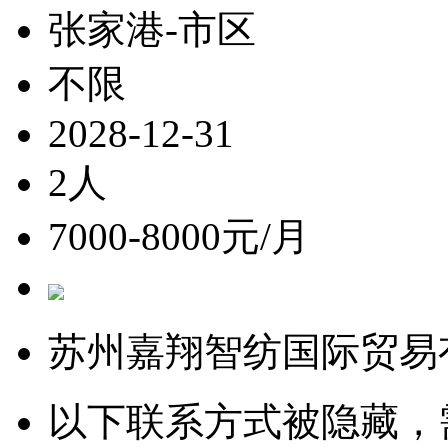
张家港-市区
不限
2028-12-31
2人
7000-8000元/月
苏州嘉翔智纺国际贸易
以下联系方式被隐藏，