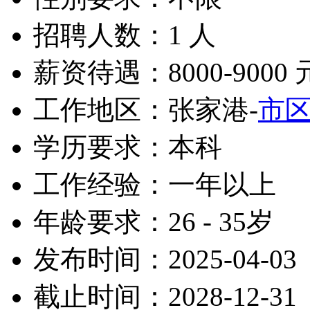
招聘人数：1 人
薪资待遇：8000-9000 
工作地区：张家港-
市
学历要求：本科
工作经验：一年以上
年龄要求：26 - 35岁
发布时间：2025-04-03
截止时间：2028-12-31