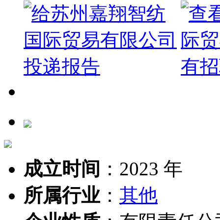
成立时间
：
2023 年
所属行业
：
其他