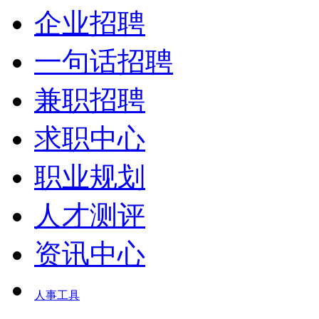
企业招聘
一句话招聘
兼职招聘
求职中心
职业规划
人才测评
资讯中心
人事工具