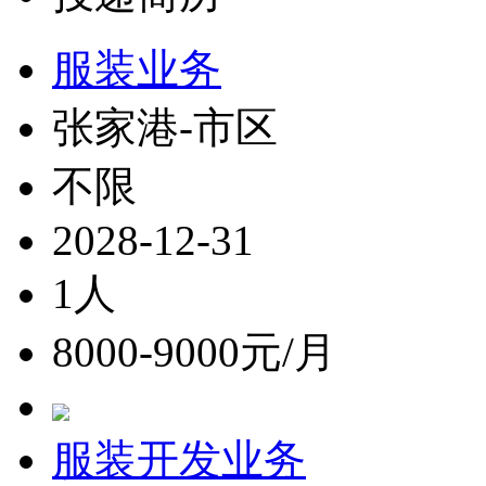
服装业务
张家港-市区
不限
2028-12-31
1人
8000-9000元/月
服装开发业务