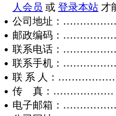
人会员
或
登录本站
才
公司地址：……………
邮政编码：……………
联系电话：……………
联系手机：……………
联 系 人：……………
传 真：………………
电子邮箱：……………