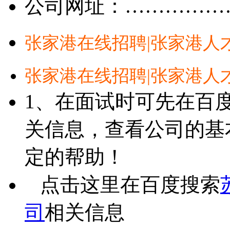
公司网址：……………
张家港在线招聘|张家港人
张家港在线招聘|张家港人
1、在面试时可先在百
关信息，查看公司的基
定的帮助！
点击这里在百度搜索
司
相关信息