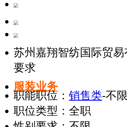
苏州嘉翔智纺国际贸易
要求
服装业务
职能职位：
销售类
-不
职位类型：全职
性别要求：不限