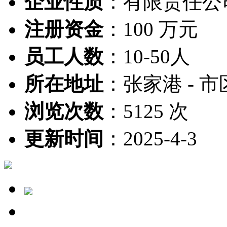
企业性质
：
有限责任公
注册资金
：
100 万元
员工人数
：
10-50人
所在地址
：
张家港 - 市
浏览次数
：
5125 次
更新时间
：
2025-4-3