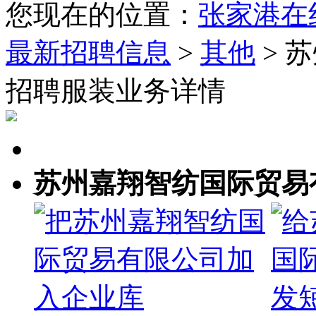
您现在的位置：
张家港在
最新招聘信息
>
其他
> 
招聘服装业务详情
苏州嘉翔智纺国际贸易