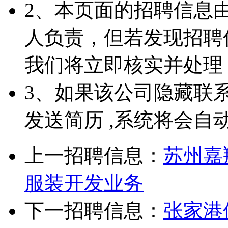
2、本页面的招聘信息
人负责，但若发现招聘
我们将立即核实并处理
3、如果该公司隐藏联
发送简历 ,系统将会自
上一招聘信息：
苏州嘉
服装开发业务
下一招聘信息：
张家港