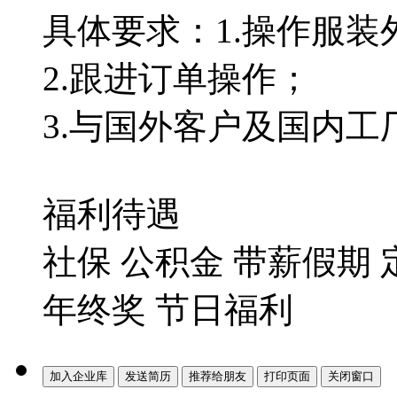
具体要求：1.操作服装
2.跟进订单操作；
3.与国外客户及国内工
福利待遇
社保 公积金 带薪假期
年终奖 节日福利