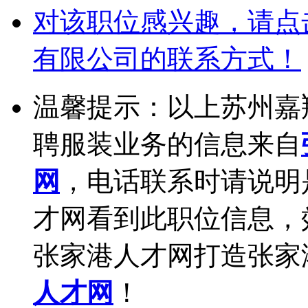
对该职位感兴趣，请点
有限公司的联系方式！
温馨提示：以上苏州嘉
聘服装业务的信息来自
网
，电话联系时请说明
才网看到此职位信息，
张家港人才网打造张家
人才网
！