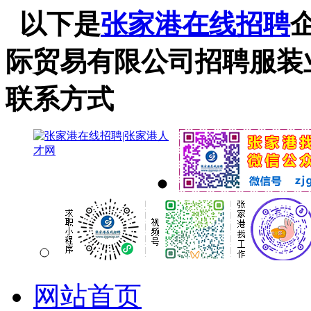
以下是
张家港在线招聘
际贸易有限公司招聘服装
联系方式
网站首页