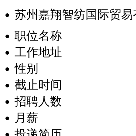
苏州嘉翔智纺国际贸易
职位名称
工作地址
性别
截止时间
招聘人数
月薪
投递简历