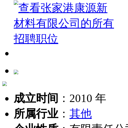
成立时间
：
2010 年
所属行业
：
其他