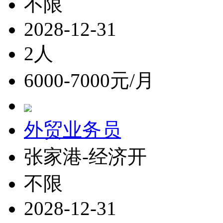
不限
2028-12-31
2人
6000-7000元/月
外贸业务员
张家港-经济开
不限
2028-12-31