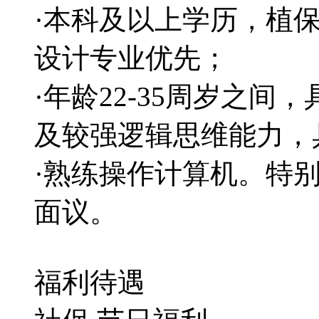
·本科及以上学历，植
设计专业优先；
·年龄22-35周岁之间
及较强逻辑思维能力，
·熟练操作计算机。特
面议。
福利待遇