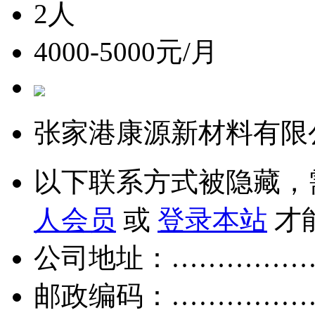
2人
4000-5000元/月
张家港康源新材料有限
以下联系方式被隐藏，
人会员
或
登录本站
才
公司地址：……………
邮政编码：……………