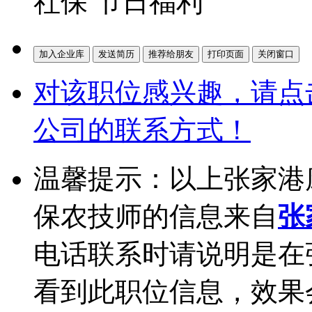
社保 节日福利
对该职位感兴趣，请点
公司的联系方式！
温馨提示：以上张家港
保农技师的信息来自
张
电话联系时请说明是在
看到此职位信息，效果