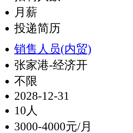
月薪
投递简历
销售人员(内贸)
张家港-经济开
不限
2028-12-31
10人
3000-4000元/月