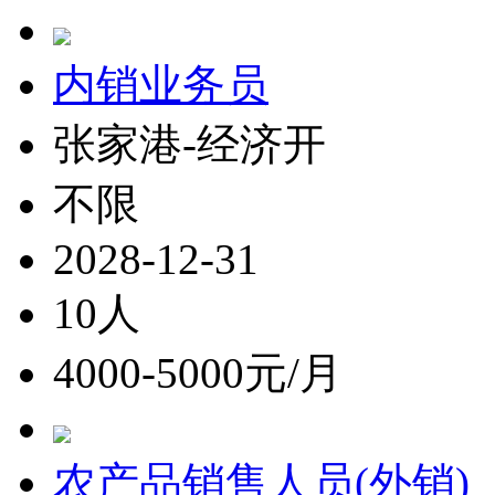
内销业务员
张家港-经济开
不限
2028-12-31
10人
4000-5000元/月
农产品销售人员(外销)