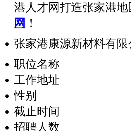
港人才网打造张家港地
网
！
张家港康源新材料有限
职位名称
工作地址
性别
截止时间
招聘人数