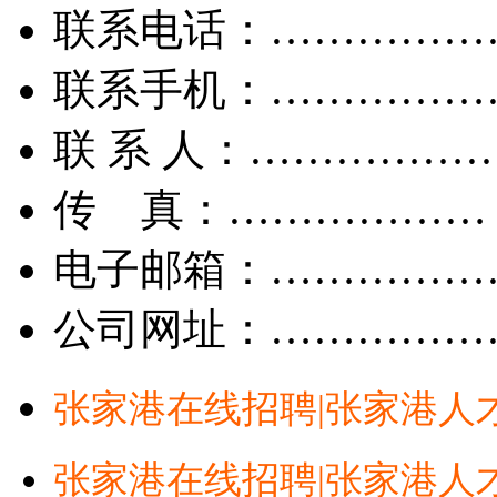
联系电话：……………
联系手机：……………
联 系 人：……………
传 真：………………
电子邮箱：……………
公司网址：……………
张家港在线招聘|张家港人
张家港在线招聘|张家港人