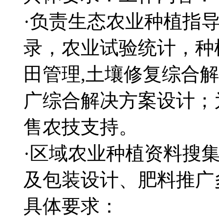
·负责生态农业种植指
录，农业试验统计，种
田管理,土壤修复综合
广综合解决方案设计；
售农技支持。
·区域农业种植资料搜
及包装设计、肥料推广
具体要求：