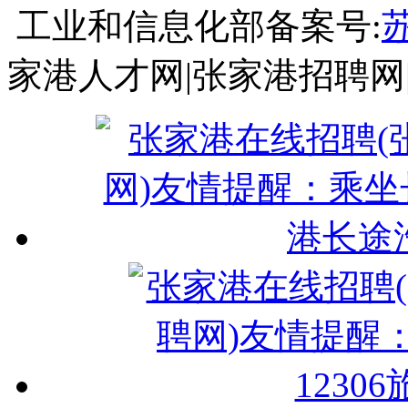
工业和信息化部备案号:
苏
家港人才网|张家港招聘网