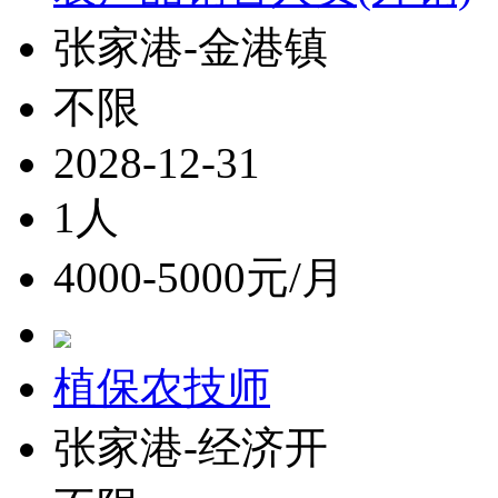
张家港-金港镇
不限
2028-12-31
1人
4000-5000元/月
植保农技师
张家港-经济开