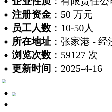
企业性质
：
有限责任公
注册资金
：
50 万元
员工人数
：
10-50人
所在地址
：
张家港 - 经
浏览次数
：
59127 次
更新时间
：
2025-4-16