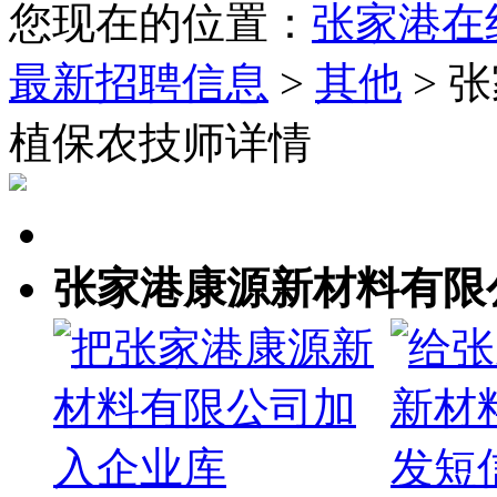
您现在的位置：
张家港在
最新招聘信息
>
其他
> 
植保农技师详情
张家港康源新材料有限