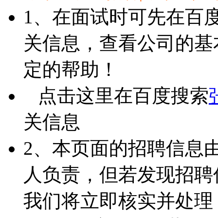
1、在面试时可先在百
关信息，查看公司的基
定的帮助！
点击这里在百度搜索
关信息
2、本页面的招聘信息
人负责，但若发现招聘
我们将立即核实并处理