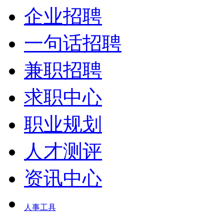
企业招聘
一句话招聘
兼职招聘
求职中心
职业规划
人才测评
资讯中心
人事工具