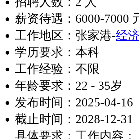
招聘人数：2 人
薪资待遇：6000-7000 
工作地区：张家港-
经
学历要求：本科
工作经验：不限
年龄要求：22 - 35岁
发布时间：2025-04-16
截止时间：2028-12-31
具体要求：工作内容：