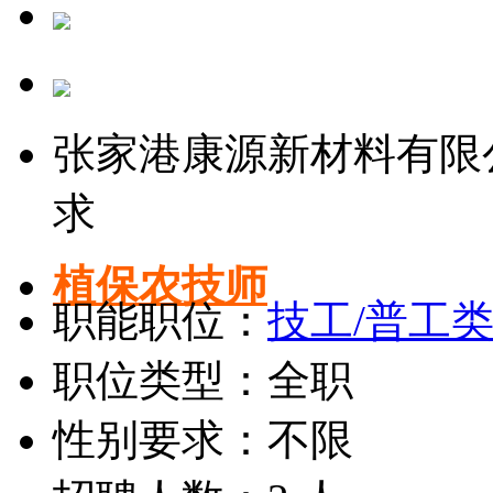
张家港康源新材料有限
求
植保农技师
职能职位：
技工/普工
职位类型：全职
性别要求：不限