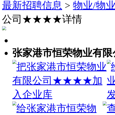
最新招聘信息
>
物业/物
公司★★★★详情
张家港市恒荣物业有限