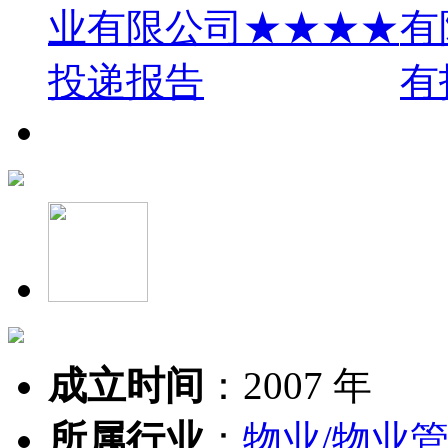
成立时间
：
2007 年
所属行业
：
物业/物业