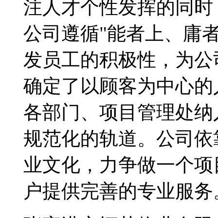
注人才个性发挥的同时
公司遵循"能者上、庸
发员工的积极性，为公
确定了以顾客为中心的
各部门、项目管理处纳
规范化的轨道。公司依
业文化，力争做一个项
户提供完善的专业服务