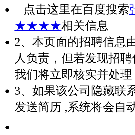
点击这里在百度搜索
★★★★
相关信息
2、本页面的招聘信息
人负责，但若发现招聘
我们将立即核实并处理
3、如果该公司隐藏联
发送简历 ,系统将会自