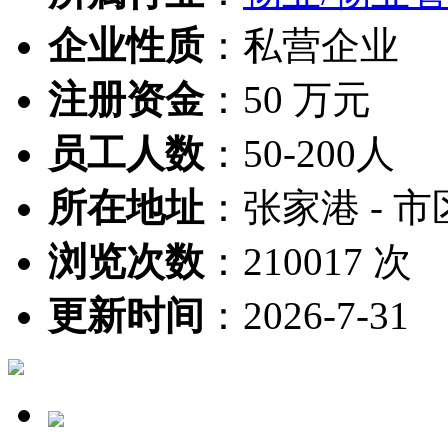
企业性质
：
私营企业
注册资金
：
50 万元
员工人数
：
50-200人
所在地址
：
张家港 - 市
浏览次数
：
210017 次
更新时间
：
2026-7-31