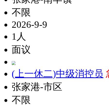
不限
2026-9-9
1人
面议
(上一休二)中级消控员
张家港-市区
不限