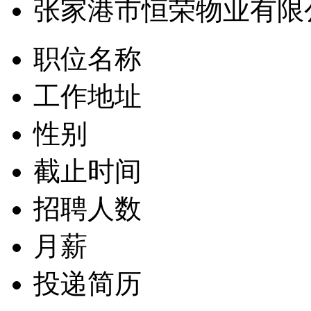
张家港市恒荣物业有限
职位名称
工作地址
性别
截止时间
招聘人数
月薪
投递简历