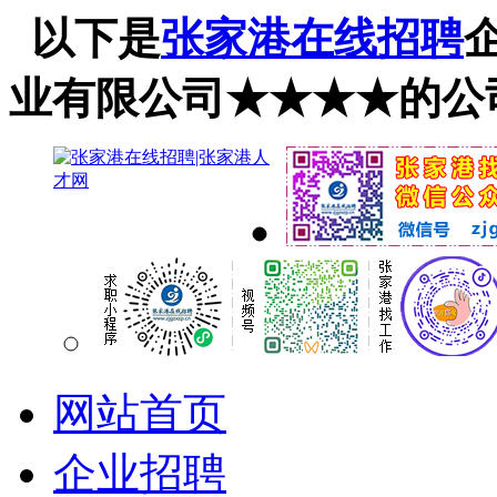
以下是
张家港在线招聘
业有限公司★★★★的公
网站首页
企业招聘