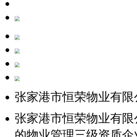
张家港市恒荣物业有限
张家港市恒荣物业有限
的物业管理三级资质企