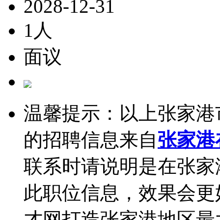
2028-12-31
1人
面议
温馨提示：以上张家港
的招聘信息来自
张家港
联系时请说明是在张家
此职位信息，效果会更
才网打造张家港地区最