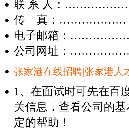
联 系 人：……………
传 真：………………
电子邮箱：……………
公司网址：……………
张家港在线招聘|张家港人
1、在面试时可先在百
关信息，查看公司的基
定的帮助！