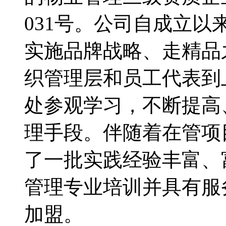
031号。公司自成立
实施品牌战略、走精品
织管理层和员工代表到
处参观学习，不断提高
理手段。伴随着在管项
了一批实践经验丰富、
管理专业培训并具有服
加盟。