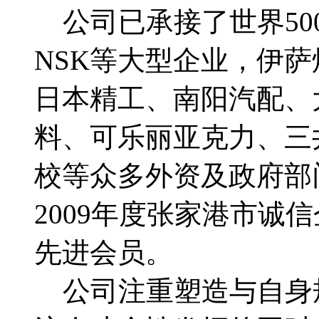
公司已承接了世界50
NSK等大型企业，伊
日本精工、南阳汽配、
料、可乐丽亚克力、三
校等众多外资及政府部
2009年度张家港市诚
先进会员。
公司注重塑造与自身