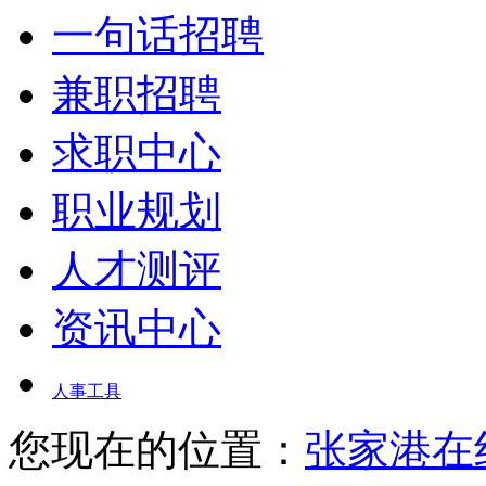
一句话招聘
兼职招聘
求职中心
职业规划
人才测评
资讯中心
人事工具
您现在的位置：
张家港在