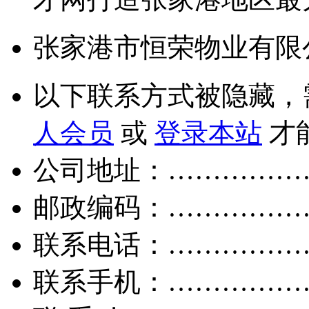
张家港市恒荣物业有限
以下联系方式被隐藏，
人会员
或
登录本站
才
公司地址：……………
邮政编码：……………
联系电话：……………
联系手机：……………