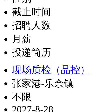
截止时间
招聘人数
月薪
投递简历
现场质检（品控）
张家港-乐余镇
不限
2027-8-28