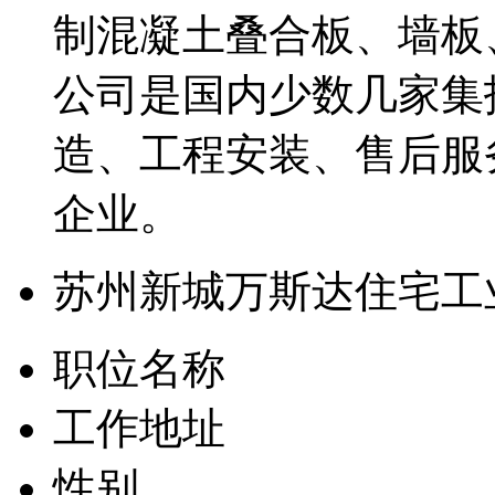
制混凝土叠合板、墙板
公司是国内少数几家集
造、工程安装、售后服
企业。
苏州新城万斯达住宅工
职位名称
工作地址
性别