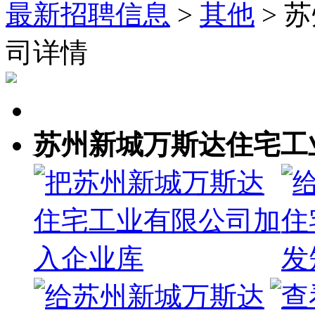
最新招聘信息
>
其他
> 
司详情
苏州新城万斯达住宅工