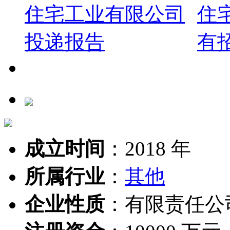
成立时间
：
2018 年
所属行业
：
其他
企业性质
：
有限责任公