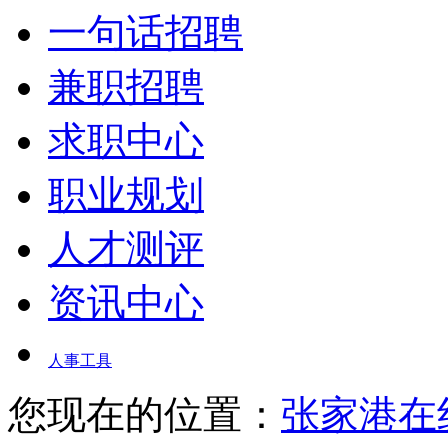
一句话招聘
兼职招聘
求职中心
职业规划
人才测评
资讯中心
人事工具
您现在的位置：
张家港在