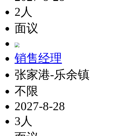
2人
面议
销售经理
张家港-乐余镇
不限
2027-8-28
3人