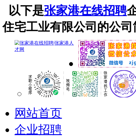
以下是
张家港在线招聘
住宅工业有限公司的公司
网站首页
企业招聘