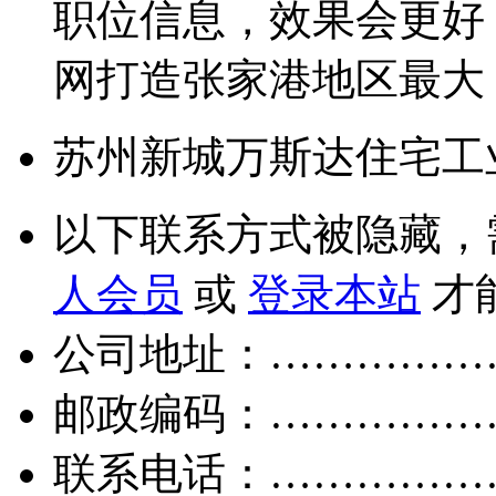
职位信息，效果会更好
网打造张家港地区最大
苏州新城万斯达住宅工
以下联系方式被隐藏，
人会员
或
登录本站
才
公司地址：……………
邮政编码：……………
联系电话：……………