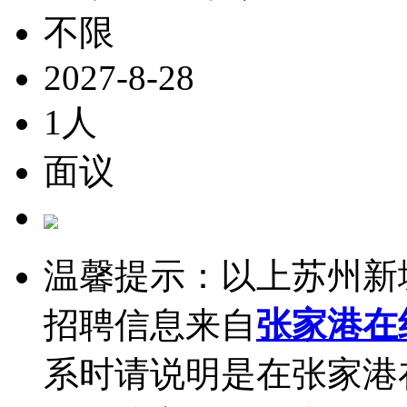
不限
2027-8-28
1人
面议
温馨提示：以上苏州新
招聘信息来自
张家港在
系时请说明是在张家港