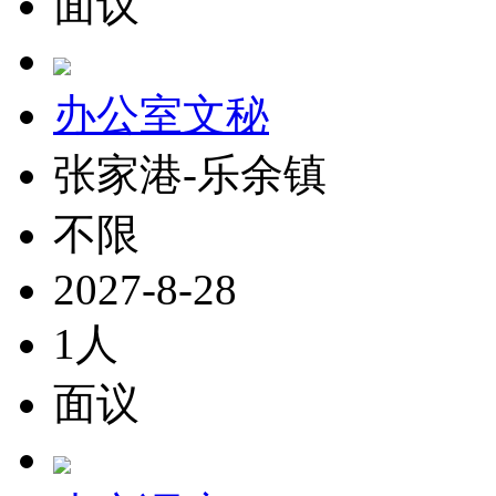
面议
办公室文秘
张家港-乐余镇
不限
2027-8-28
1人
面议