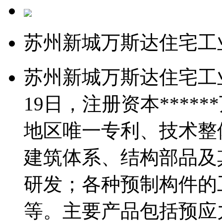
苏州新城万斯达住宅工
苏州新城万斯达住宅工业
19日，注册资本***
地区唯一专利、技术整
建筑体系、结构部品及
研发；各种预制构件的
等。主要产品包括预应