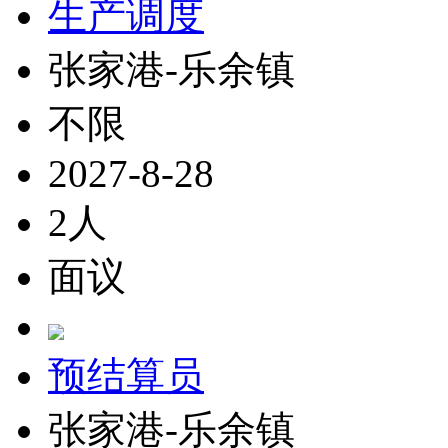
生产调度
张家港-乐余镇
不限
2027-8-28
2人
面议
预结算员
张家港-乐余镇