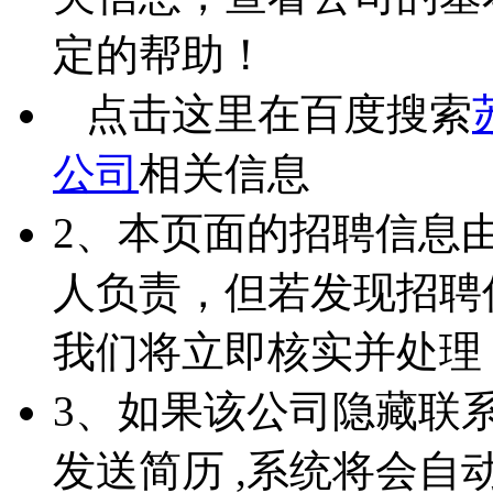
定的帮助！
点击这里在百度搜索
公司
相关信息
2、本页面的招聘信息
人负责，但若发现招聘
我们将立即核实并处理
3、如果该公司隐藏联
发送简历 ,系统将会自