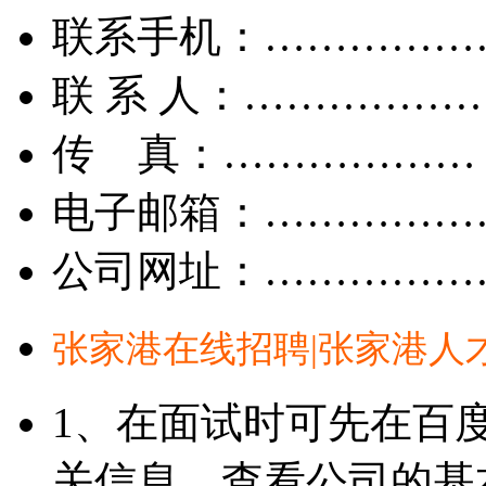
联系手机：……………
联 系 人：……………
传 真：………………
电子邮箱：……………
公司网址：……………
张家港在线招聘|张家港人
1、在面试时可先在百
关信息，查看公司的基