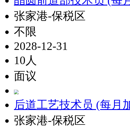
晶圆前道部技术员 (每
张家港-保税区
不限
2028-12-31
10人
面议
后道工艺技术员 (每月
张家港-保税区