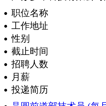
职位名称
工作地址
性别
截止时间
招聘人数
月薪
投递简历