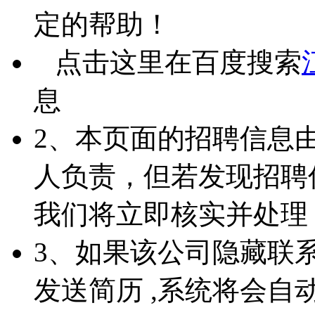
定的帮助！
点击这里在百度搜索
息
2、本页面的招聘信息
人负责，但若发现招聘
我们将立即核实并处理
3、如果该公司隐藏联
发送简历 ,系统将会自