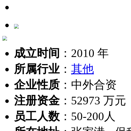
成立时间
：
2010 年
所属行业
：
其他
企业性质
：
中外合资
注册资金
：
52973 万元
员工人数
：
50-200人