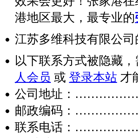
效果会更好！张家港在
港地区最大，最专业的
江苏多维科技有限公司
以下联系方式被隐藏，
人会员
或
登录本站
才
公司地址：……………
邮政编码：……………
联系电话：……………