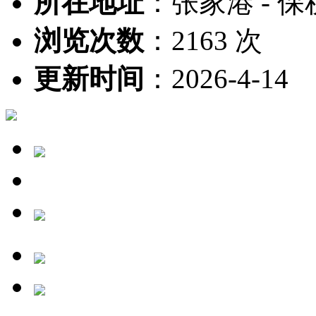
所在地址
：
张家港 - 保
浏览次数
：
2163 次
更新时间
：
2026-4-14