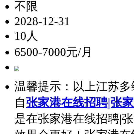
不限
2028-12-31
10人
6500-7000元/月
温馨提示：以上江苏多
自
张家港在线招聘|张
是在张家港在线招聘|