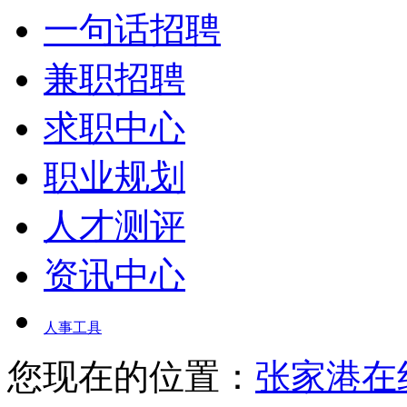
一句话招聘
兼职招聘
求职中心
职业规划
人才测评
资讯中心
人事工具
您现在的位置：
张家港在