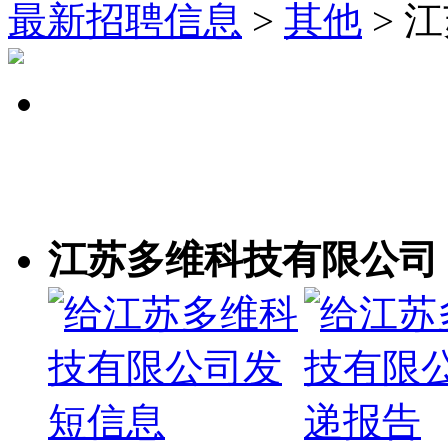
最新招聘信息
>
其他
> 
江苏多维科技有限公司