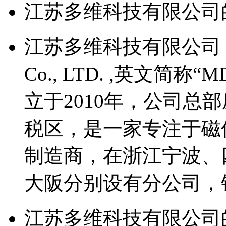
江苏多维科技有限公司
江苏多维科技有限公司（Multi
Co., LTD. ,英文简
立于2010年，公司总
税区，是一家专注于磁传
制造商，在浙江宁波、
大阪分别设有分公司，
江苏多维科技有限公司