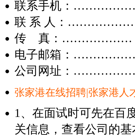
联系手机：……………
联 系 人：……………
传 真：………………
电子邮箱：……………
公司网址：……………
张家港在线招聘|张家港人
1、在面试时可先在百
关信息，查看公司的基