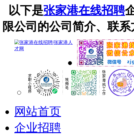
以下是
张家港在线招聘
限公司的公司简介、联系
网站首页
企业招聘