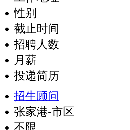
性别
截止时间
招聘人数
月薪
投递简历
招生顾问
张家港-市区
不限