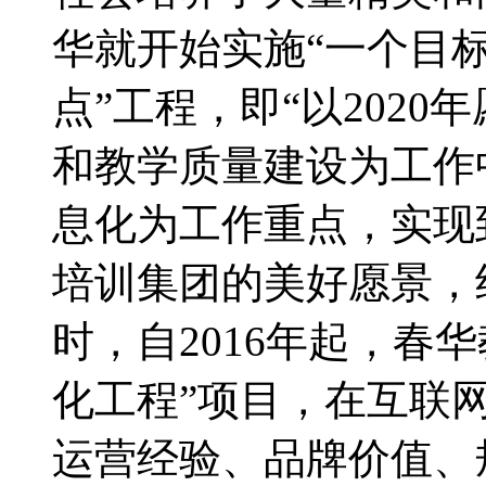
华就开始实施“一个目标、
点”工程，即“以202
和教学质量建设为工作
息化为工作重点，实现到
培训集团的美好愿景，
时，自2016年起，春
化工程”项目，在互联
运营经验、品牌价值、