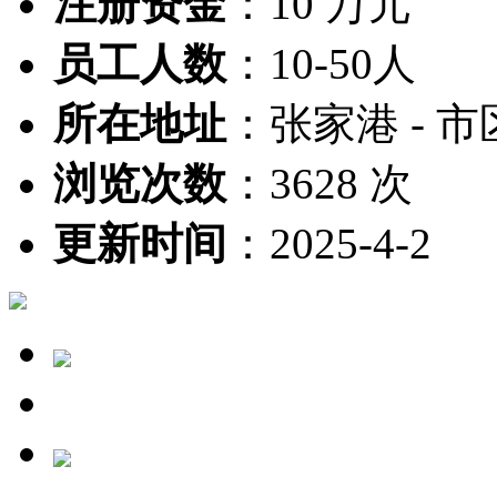
注册资金
：
10 万元
员工人数
：
10-50人
所在地址
：
张家港 - 市
浏览次数
：
3628 次
更新时间
：
2025-4-2