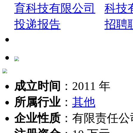
成立时间
：
2011 年
所属行业
：
其他
企业性质
：
有限责任公