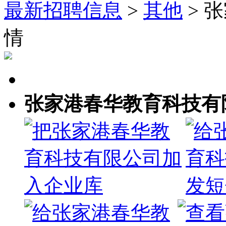
最新招聘信息
>
其他
> 
情
张家港春华教育科技有