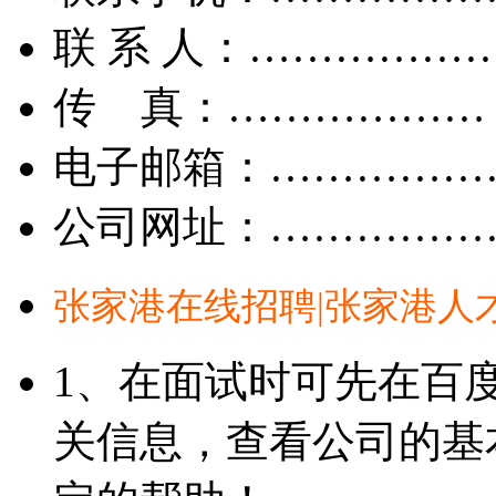
联 系 人：……………
传 真：………………
电子邮箱：……………
公司网址：……………
张家港在线招聘|张家港人
1、在面试时可先在百
关信息，查看公司的基