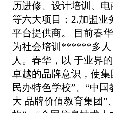
历进修、设计培训、电
等六大项目；2.加盟业
平台提供商。 目前春华
为社会培训******
人。春华，以 于业界
卓越的品牌意识，使集
民办特色学校”、“中国
大 品牌价值教育集团”