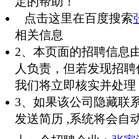
定的帮助！
点击这里在百度搜索
相关信息
2、本页面的招聘信息
人负责，但若发现招聘
我们将立即核实并处理
3、如果该公司隐藏联
发送简历 ,系统将会自