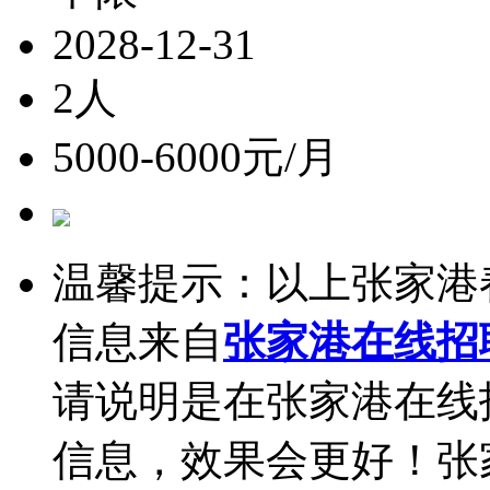
2028-12-31
2人
5000-6000元/月
温馨提示：以上张家港
信息来自
张家港在线招
请说明是在张家港在线
信息，效果会更好！张