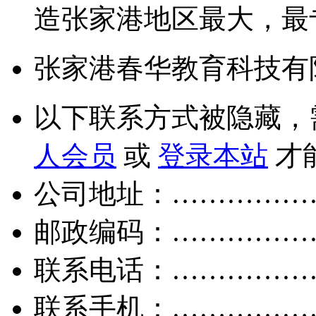
造张家港地区最大，最
张家港春华教育科技有
以下联系方式被隐藏，
人会员
或
登录本站
才
公司地址：……………
邮政编码：……………
联系电话：……………
联系手机：……………