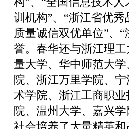
构”、“全国信息技术人
训机构”、“浙江省优秀
质量诚信双优单位”、“
誉。春华还与浙江理工
量大学、华中师范大学
院、浙江万里学院、宁
术学院、浙江工商职业
院、温州大学、嘉兴学
社会培养了大量精英和高