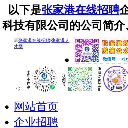
以下是
张家港在线招聘
科技有限公司的公司简介
网站首页
企业招聘