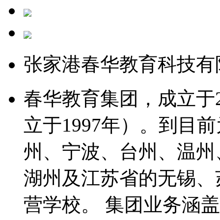
张家港春华教育科技有
春华教育集团，成立于2
立于1997年）。到目
州、宁波、台州、温州
湖州及江苏省的无锡、苏
营学校。 集团业务涵盖