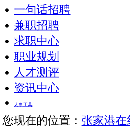
一句话招聘
兼职招聘
求职中心
职业规划
人才测评
资讯中心
人事工具
您现在的位置：
张家港在