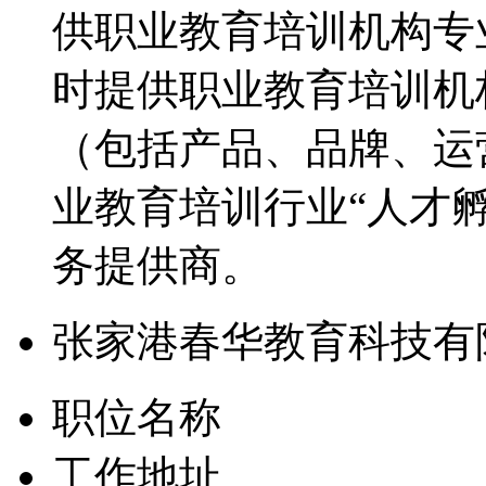
供职业教育培训机构专
时提供职业教育培训机
（包括产品、品牌、运
业教育培训行业“人才
务提供商。
张家港春华教育科技有
职位名称
工作地址