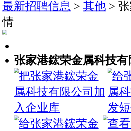
最新招聘信息
>
其他
> 
情
张家港鋐荣金属科技有