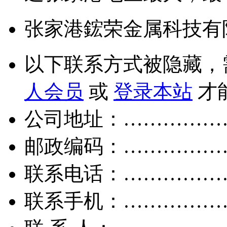
张家港鋐荣金属科技有
以下联系方式被隐藏，
人会员
或
登录本站
才
公司地址：……………
邮政编码：……………
联系电话：……………
联系手机：……………