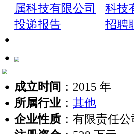
成立时间
：
2015 年
所属行业
：
其他
企业性质
：
有限责任公