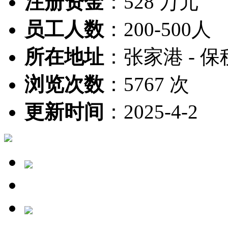
注册资金
：
528 万元
员工人数
：
200-500人
所在地址
：
张家港 - 保
浏览次数
：
5767 次
更新时间
：
2025-4-2