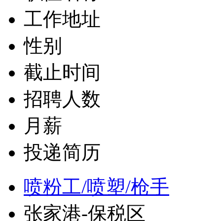
工作地址
性别
截止时间
招聘人数
月薪
投递简历
喷粉工/喷塑/枪手
张家港-保税区