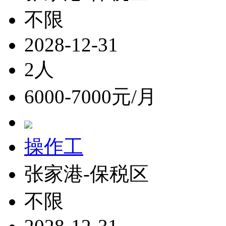
不限
2028-12-31
2人
6000-7000元/月
操作工
张家港-保税区
不限