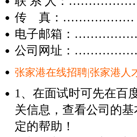
联 系 人：……………
传 真：………………
电子邮箱：……………
公司网址：……………
张家港在线招聘|张家港人
1、在面试时可先在百
关信息，查看公司的基
定的帮助！