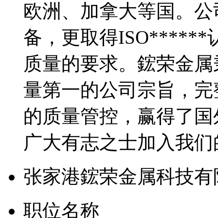
欧洲、加拿大等国。公
备，更取得ISO****
质量的要求。鋐荣金属
量第一的公司宗旨，完
的质量管控，赢得了国
广大有志之士加入我们
张家港鋐荣金属科技有
职位名称