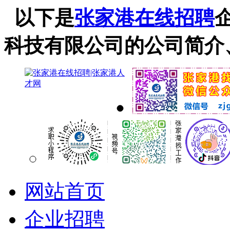
以下是
张家港在线招聘
科技有限公司的公司简介
网站首页
企业招聘