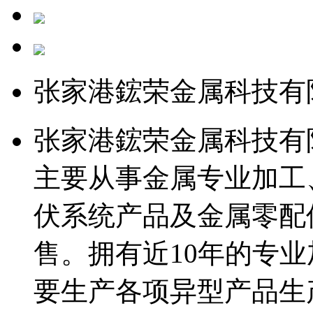
张家港鋐荣金属科技有
张家港鋐荣金属科技有
主要从事金属专业加工
伏系统产品及金属零配
售。拥有近10年的专
要生产各项异型产品生