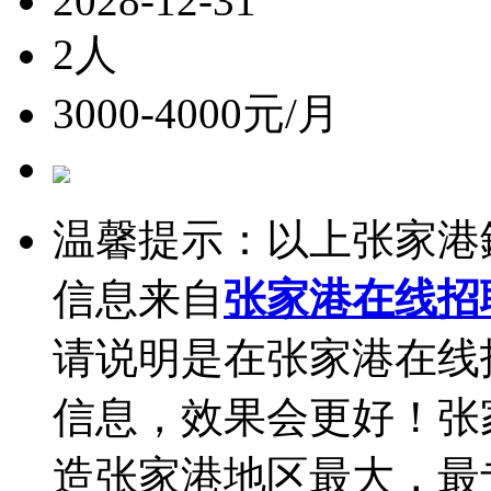
2028-12-31
2人
3000-4000元/月
温馨提示：以上张家港
信息来自
张家港在线招
请说明是在张家港在线
信息，效果会更好！张
造张家港地区最大，最