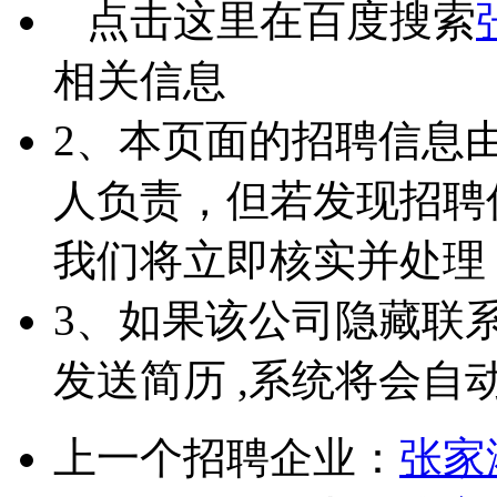
点击这里在百度搜索
相关信息
2、本页面的招聘信息
人负责，但若发现招聘
我们将立即核实并处理
3、如果该公司隐藏联
发送简历 ,系统将会自
上一个招聘企业：
张家