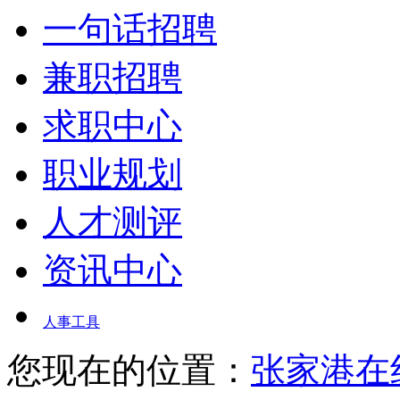
一句话招聘
兼职招聘
求职中心
职业规划
人才测评
资讯中心
人事工具
您现在的位置：
张家港在