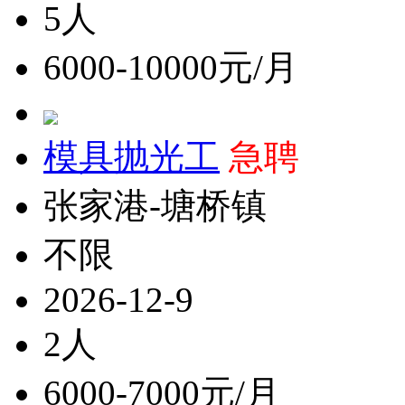
5人
6000-10000元/月
模具抛光工
急聘
张家港-塘桥镇
不限
2026-12-9
2人
6000-7000元/月