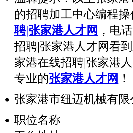
的招聘加工中心编程操
聘|张家港人才网
，电话
招聘|张家港人才网看
家港在线招聘|张家港
专业的
张家港人才网
！
张家港市纽迈机械有限
职位名称