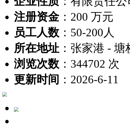
企业性质
：
有限责任公
注册资金
：
200 万元
员工人数
：
50-200人
所在地址
：
张家港 - 塘
浏览次数
：
344702 次
更新时间
：
2026-6-11