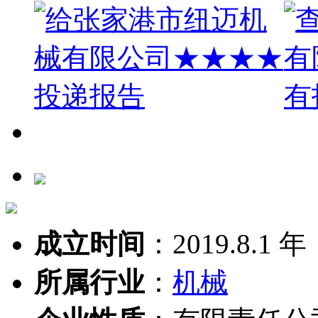
成立时间
：
2019.8.1 年
所属行业
：
机械