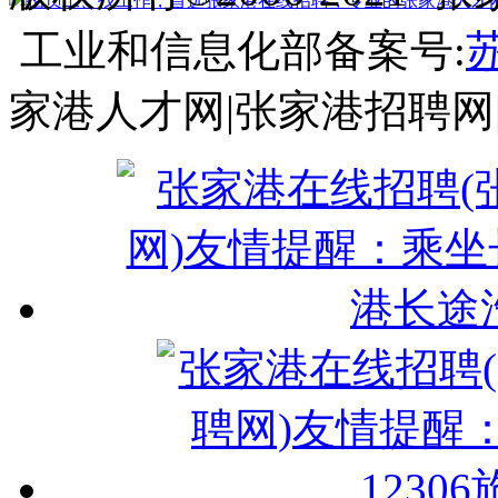
工业和信息化部备案号:
苏
家港人才网|张家港招聘网