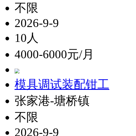
不限
2026-9-9
10人
4000-6000元/月
模具调试装配钳工
张家港-塘桥镇
不限
2026-9-9