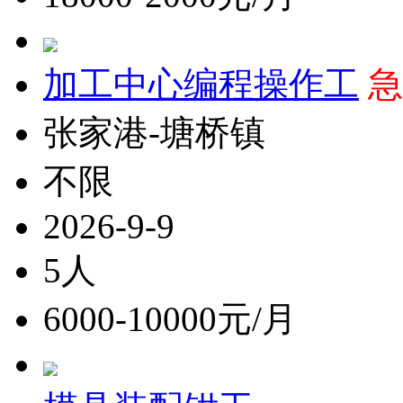
加工中心编程操作工
急
张家港-塘桥镇
不限
2026-9-9
5人
6000-10000元/月