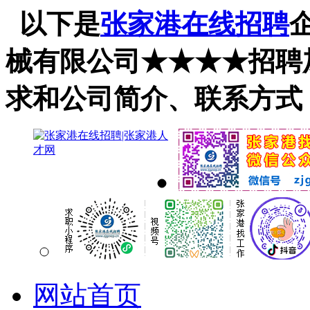
以下是
张家港在线招聘
械有限公司★★★★招聘
求和公司简介、联系方式
网站首页