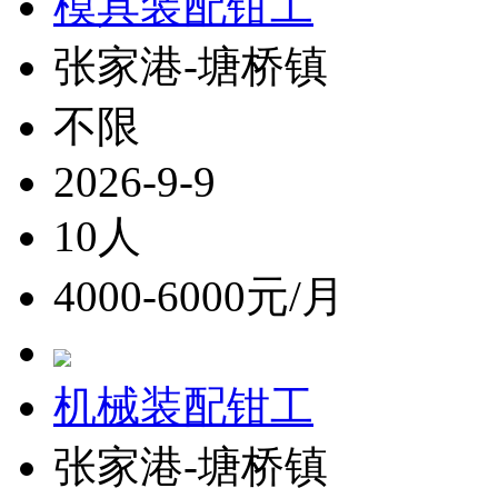
模具装配钳工
张家港-塘桥镇
不限
2026-9-9
10人
4000-6000元/月
机械装配钳工
张家港-塘桥镇