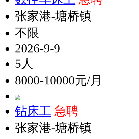
张家港-塘桥镇
不限
2026-9-9
5人
8000-10000元/月
钻床工
急聘
张家港-塘桥镇