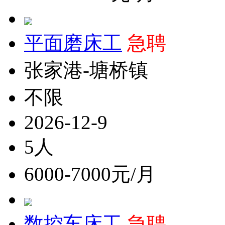
平面磨床工
急聘
张家港-塘桥镇
不限
2026-12-9
5人
6000-7000元/月
数控车床工
急聘