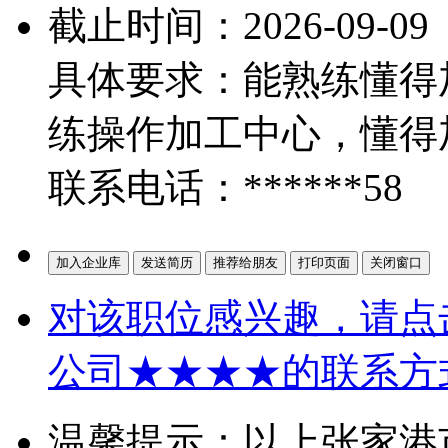
截止时间：2026-09-09
具体要求：能熟练懂得
练操作加工中心，懂得
联系电话：******58
对该职位感兴趣，请点
公司★★★★的联系方
温馨提示：以上张家港