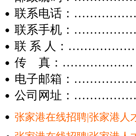
联系电话：……………
联系手机：……………
联 系 人：……………
传 真：………………
电子邮箱：……………
公司网址：……………
张家港在线招聘|张家港人