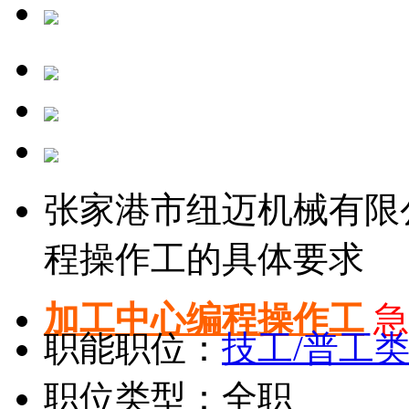
张家港市纽迈机械有限
程操作工的具体要求
加工中心编程操作工
急
职能职位：
技工/普工
职位类型：全职