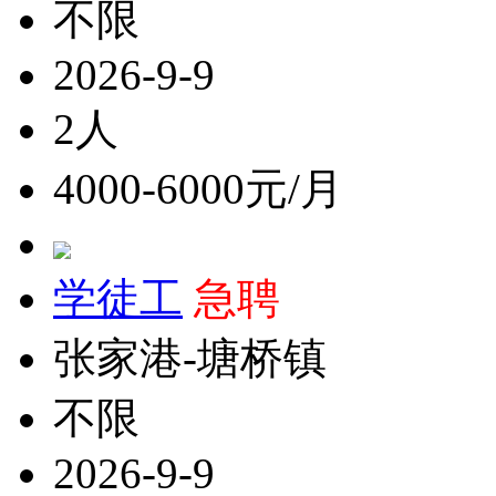
不限
2026-9-9
2人
4000-6000元/月
学徒工
急聘
张家港-塘桥镇
不限
2026-9-9