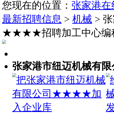
您现在的位置：
张家港在
最新招聘信息
>
机械
> 
★★★★招聘加工中心编
张家港市纽迈机械有限