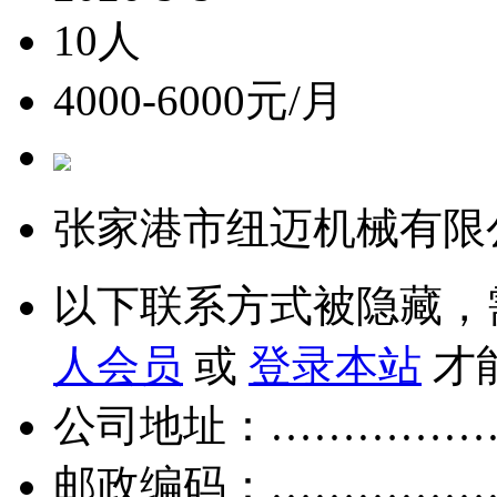
10人
4000-6000元/月
张家港市纽迈机械有限
以下联系方式被隐藏，
人会员
或
登录本站
才
公司地址：……………
邮政编码：……………