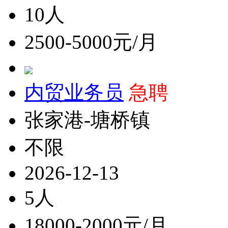
10人
2500-5000元/月
内贸业务员
急聘
张家港-塘桥镇
不限
2026-12-13
5人
18000-2000元/月