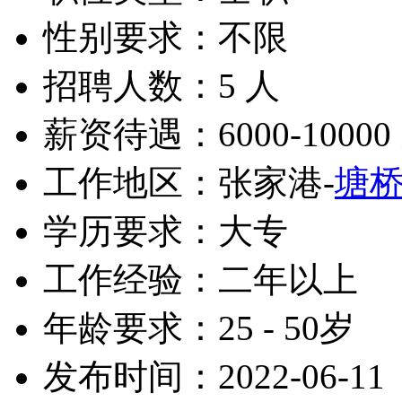
性别要求：不限
招聘人数：5 人
薪资待遇：6000-10000
工作地区：张家港-
塘
学历要求：大专
工作经验：二年以上
年龄要求：25 - 50岁
发布时间：2022-06-11