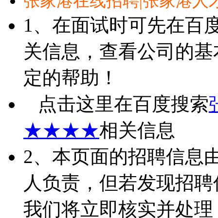
张家港在线招聘|张家港人
1、在面试时可先在百
关信息，查看公司的基
定的帮助！
点击这里在百度搜索
★★★★
相关信息
2、本页面的招聘信息
人负责，但若发现招聘
我们将立即核实并处理