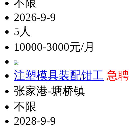
不限
2026-9-9
5人
10000-3000元/月
注塑模具装配钳工
急聘
张家港-塘桥镇
不限
2028-9-9