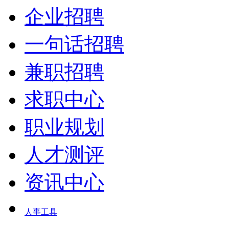
企业招聘
一句话招聘
兼职招聘
求职中心
职业规划
人才测评
资讯中心
人事工具