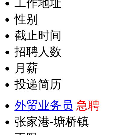
工作地址
性别
截止时间
招聘人数
月薪
投递简历
外贸业务员
急聘
张家港-塘桥镇