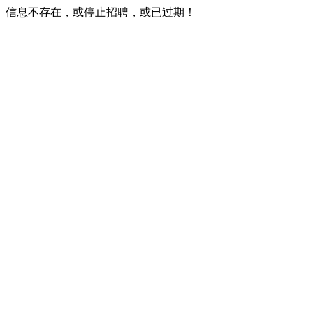
信息不存在，或停止招聘，或已过期！