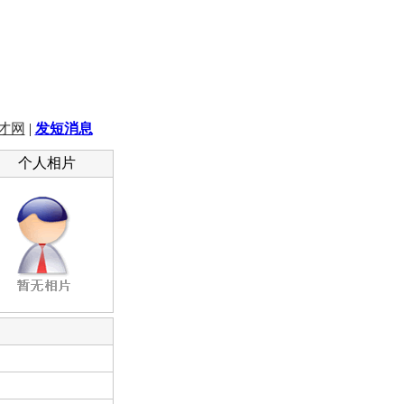
才网
|
发短消息
个人相片