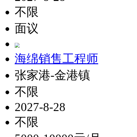
不限
面议
海绵销售工程师
张家港-金港镇
不限
2027-8-28
不限