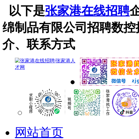
以下是
张家港在线招聘
绵制品有限公司招聘数控
介、联系方式
网站首页