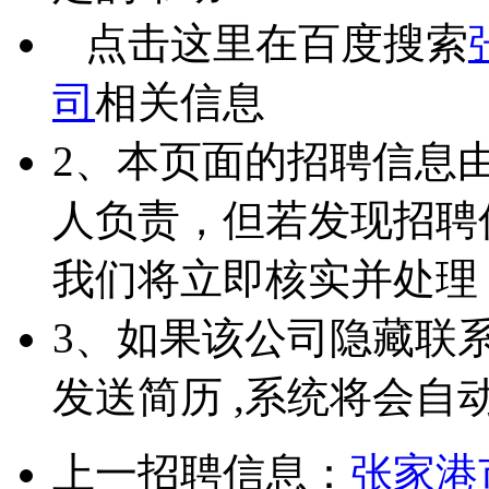
点击这里在百度搜索
司
相关信息
2、本页面的招聘信息
人负责，但若发现招聘
我们将立即核实并处理
3、如果该公司隐藏联
发送简历 ,系统将会自
上一招聘信息：
张家港