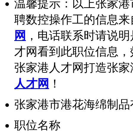
温馨提示：以上张家港
聘数控操作工的信息来
网
，电话联系时请说明
才网看到此职位信息，
张家港人才网打造张家
人才网
！
张家港市港花海绵制品
职位名称