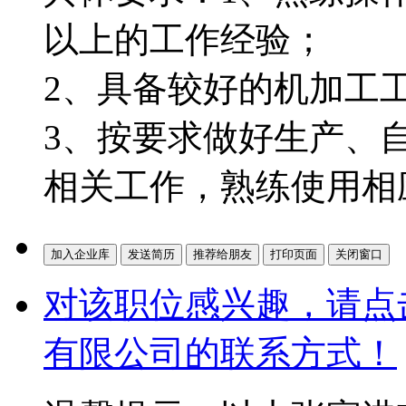
以上的工作经验；
2、具备较好的机加工
3、按要求做好生产、
相关工作，熟练使用相
对该职位感兴趣，请点
有限公司的联系方式！