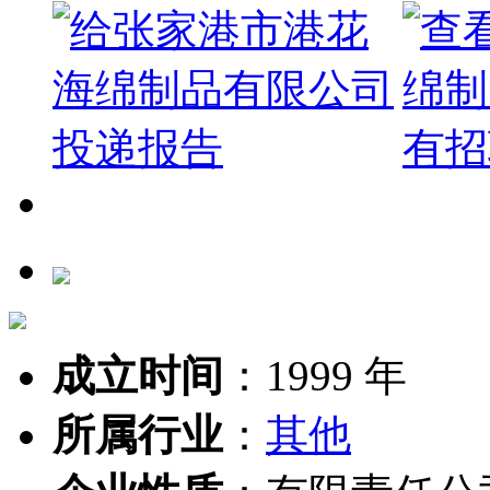
成立时间
：
1999 年
所属行业
：
其他