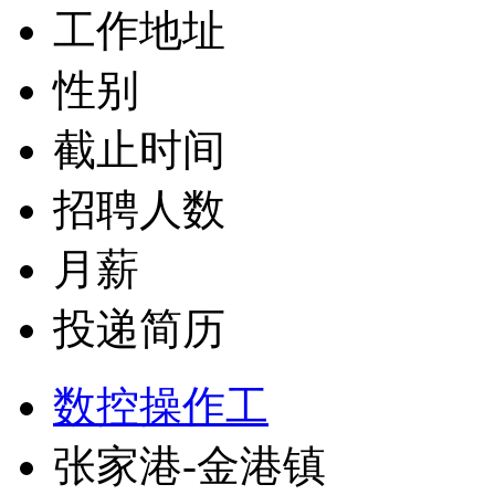
工作地址
性别
截止时间
招聘人数
月薪
投递简历
数控操作工
张家港-金港镇