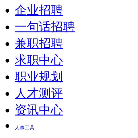
企业招聘
一句话招聘
兼职招聘
求职中心
职业规划
人才测评
资讯中心
人事工具