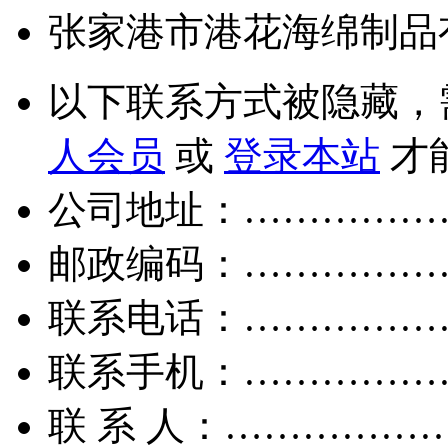
张家港市港花海绵制品
以下联系方式被隐藏，
人会员
或
登录本站
才
公司地址：……………
邮政编码：……………
联系电话：……………
联系手机：……………
联 系 人：……………