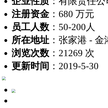
企业性质
：
有限责任公
注册资金
：
680 万元
员工人数
：
50-200人
所在地址
：
张家港 - 金
浏览次数
：
21269 次
更新时间
：
2019-5-30