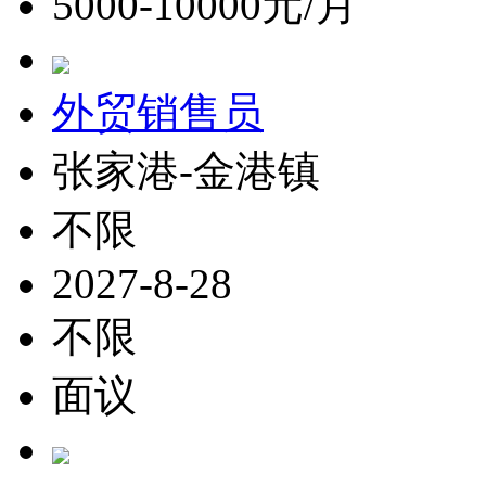
5000-10000元/月
外贸销售员
张家港-金港镇
不限
2027-8-28
不限
面议