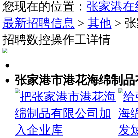
您现在的位置：
张家港在
最新招聘信息
>
其他
> 
招聘数控操作工详情
张家港市港花海绵制品