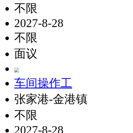
不限
2027-8-28
不限
面议
车间操作工
张家港-金港镇
不限
2027-8-28