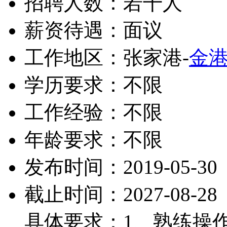
招聘人数：若干人
薪资待遇：面议
工作地区：张家港-
金
学历要求：不限
工作经验：不限
年龄要求：不限
发布时间：2019-05-30
截止时间：2027-08-28
具体要求：1、熟练操