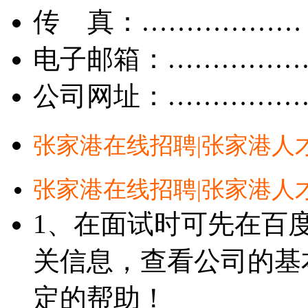
传 真：………………
电子邮箱：……………
公司网址：……………
张家港在线招聘|张家港人
张家港在线招聘|张家港人
1、在面试时可先在百
关信息，查看公司的基
定的帮助！