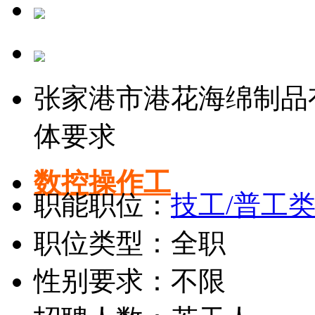
张家港市港花海绵制品
体要求
数控操作工
职能职位：
技工/普工
职位类型：全职
性别要求：不限