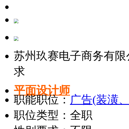
苏州玖赛电子商务有限
求
平面设计师
职能职位：
广告(装潢
职位类型：全职