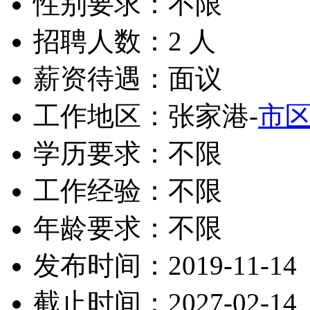
性别要求：不限
招聘人数：2 人
薪资待遇：面议
工作地区：张家港-
市
学历要求：不限
工作经验：不限
年龄要求：不限
发布时间：2019-11-14
截止时间：2027-02-14