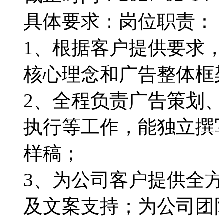
具体要求：岗位职责：
1、根据客户提供要求
核心理念和广告整体框
2、全程负责广告策划
执行等工作，能独立撰
样稿；
3、为公司客户提供全
及文案支持；为公司团