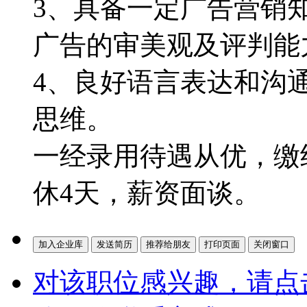
3、具备一定广告营销
广告的审美观及评判能
4、良好语言表达和沟
思维。
一经录用待遇从优，缴
休4天，薪资面谈。
对该职位感兴趣，请点