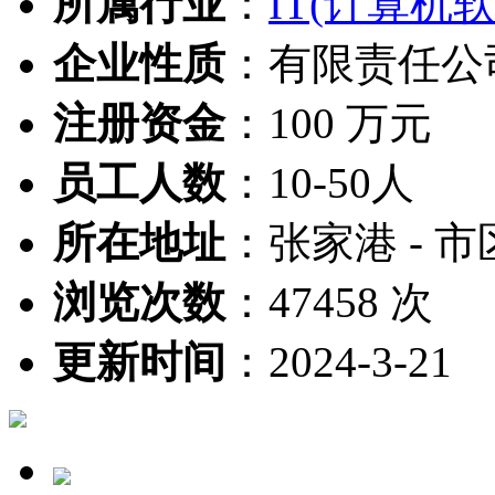
所属行业
：
IT(计算机
企业性质
：
有限责任公
注册资金
：
100 万元
员工人数
：
10-50人
所在地址
：
张家港 - 市
浏览次数
：
47458 次
更新时间
：
2024-3-21