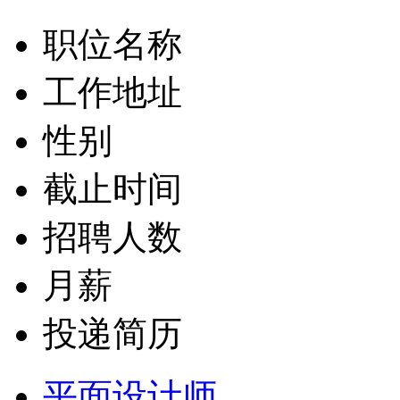
职位名称
工作地址
性别
截止时间
招聘人数
月薪
投递简历
平面设计师