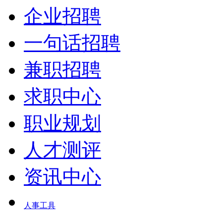
企业招聘
一句话招聘
兼职招聘
求职中心
职业规划
人才测评
资讯中心
人事工具