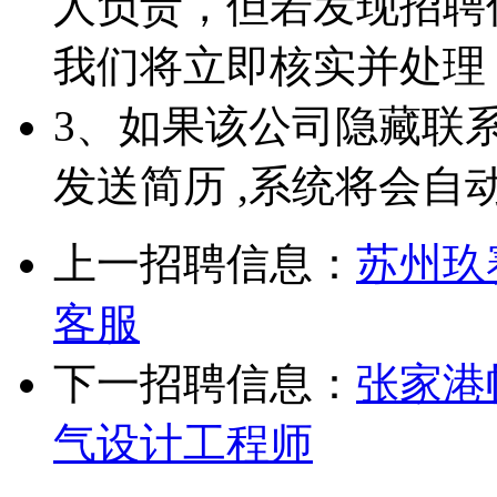
人负责，但若发现招聘
我们将立即核实并处理
3、如果该公司隐藏联
发送简历 ,系统将会自
上一招聘信息：
苏州玖
客服
下一招聘信息：
张家港
气设计工程师