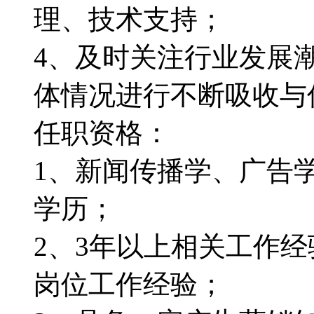
理、技术支持；
4、及时关注行业发展
体情况进行不断吸收与
任职资格：
1、新闻传播学、广告
学历；
2、3年以上相关工作经
岗位工作经验；