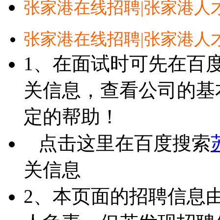
张家港在线招聘|张家港人
张家港在线招聘|张家港人
1、在面试时可先在百
关信息，查看公司的基
定的帮助！
点击这里在百度搜索
关信息
2、本页面的招聘信息