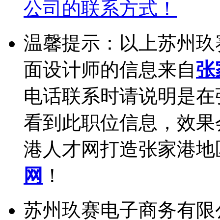
公司的联系方式！
温馨提示：以上苏州玖
面设计师的信息来自
张
电话联系时请说明是在
看到此职位信息，效果
港人才网打造张家港地
网
！
苏州玖赛电子商务有限