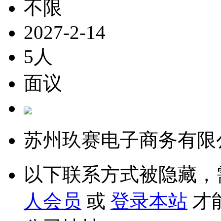
不限
2027-2-14
5人
面议
苏州玖赛电子商务有限
以下联系方式被隐藏，
人会员
或
登录本站
才