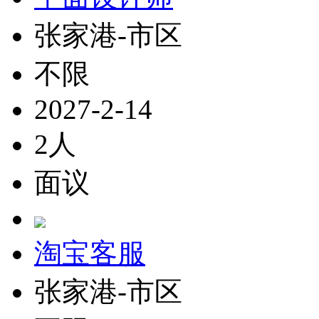
张家港-市区
不限
2027-2-14
2人
面议
淘宝客服
张家港-市区