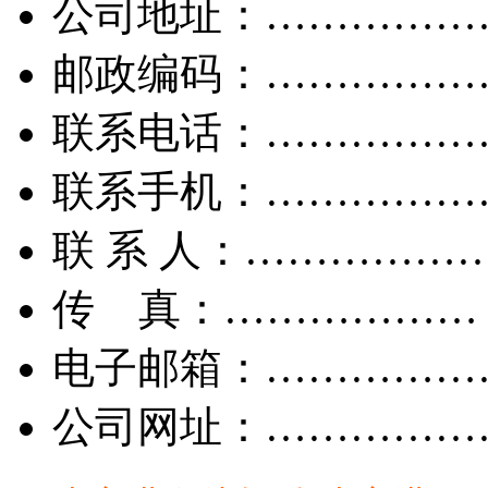
公司地址：……………
邮政编码：……………
联系电话：……………
联系手机：……………
联 系 人：……………
传 真：………………
电子邮箱：……………
公司网址：……………