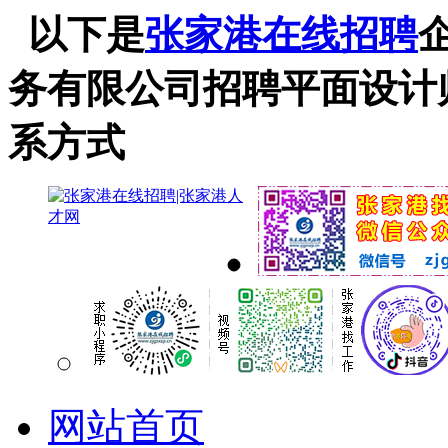
以下是
张家港在线招聘
务有限公司招聘平面设计
系方式
网站首页