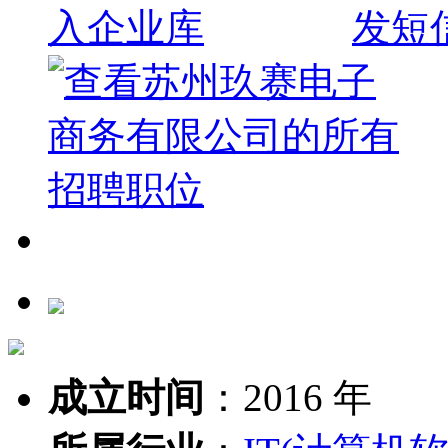
成立时间
：
2016 年