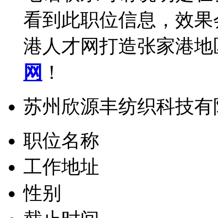
看到此职位信息，效果
港人才网打造张家港地
网
！
苏州欣源丰纺织科技有
职位名称
工作地址
性别