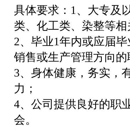
具体要求：1、大专及
类、化工类、染整等相
2、毕业1年内或应届
销售或生产管理方向的
3、身体健康，务实，
力；
4、公司提供良好的职
会。