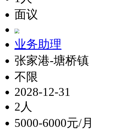
面议
业务助理
张家港-塘桥镇
不限
2028-12-31
2人
5000-6000元/月