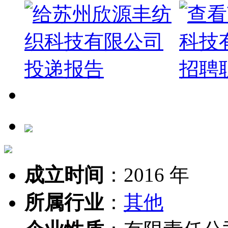
成立时间
：
2016 年
所属行业
：
其他