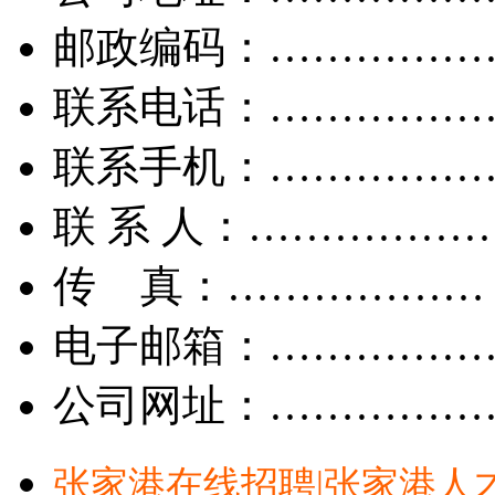
邮政编码：……………
联系电话：……………
联系手机：……………
联 系 人：……………
传 真：………………
电子邮箱：……………
公司网址：……………
张家港在线招聘|张家港人