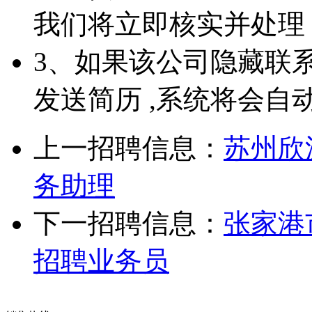
我们将立即核实并处理
3、如果该公司隐藏联
发送简历 ,系统将会自
上一招聘信息：
苏州欣
务助理
下一招聘信息：
张家港
招聘业务员
张家港在线招聘简介
|
收费标准
|
法律申明
|
帮助中心