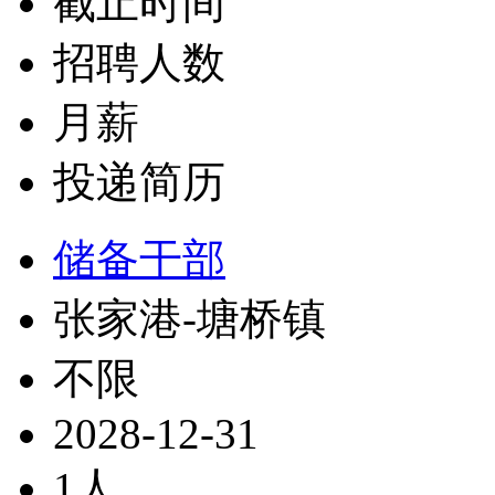
截止时间
招聘人数
月薪
投递简历
储备干部
张家港-塘桥镇
不限
2028-12-31
1人