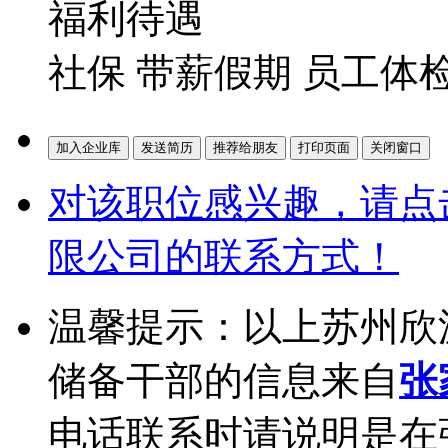
福利待遇
社保 带薪假期 员工体
对该职位感兴趣，请点
限公司的联系方式！
温馨提示：以上苏州欣
储备干部的信息来自
张
电话联系时请说明是在