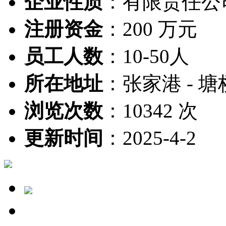
企业性质
：
有限责任公
注册资金
：
200 万元
员工人数
：
10-50人
所在地址
：
张家港 - 塘
浏览次数
：
10342 次
更新时间
：
2025-4-2