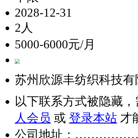
2028-12-31
2人
5000-6000元/月
苏州欣源丰纺织科技有
以下联系方式被隐藏，
人会员
或
登录本站
才
公司地址：……………