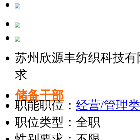
苏州欣源丰纺织科技有
求
储备干部
职能职位：
经营/管理
职位类型：全职
性别要求：不限