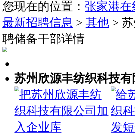
您现在的位置：
张家港在
最新招聘信息
>
其他
> 
聘储备干部详情
苏州欣源丰纺织科技有