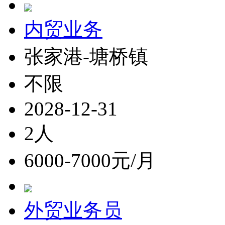
内贸业务
张家港-塘桥镇
不限
2028-12-31
2人
6000-7000元/月
外贸业务员