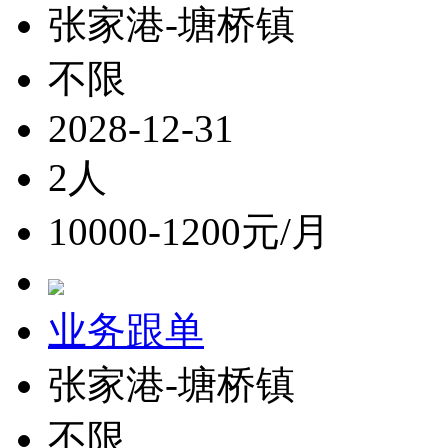
张家港-塘桥镇
不限
2028-12-31
2人
10000-1200元/月
业务跟单
张家港-塘桥镇
不限