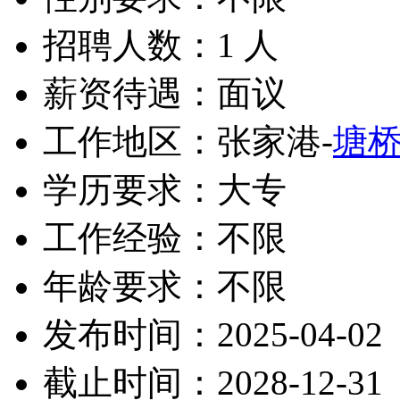
招聘人数：1 人
薪资待遇：面议
工作地区：张家港-
塘
学历要求：大专
工作经验：不限
年龄要求：不限
发布时间：2025-04-02
截止时间：2028-12-31