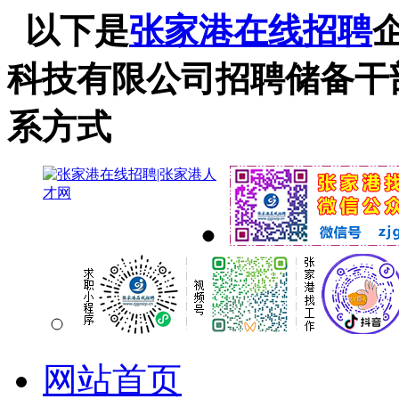
以下是
张家港在线招聘
科技有限公司招聘储备干
系方式
网站首页