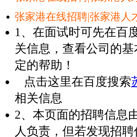
张家港在线招聘|张家港人
1、在面试时可先在百
关信息，查看公司的基
定的帮助！
点击这里在百度搜索
相关信息
2、本页面的招聘信息
人负责，但若发现招聘