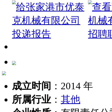
成立时间
：
2014 年
所属行业
：
其他