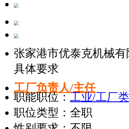
张家港市优泰克机械有
具体要求
工厂负责人/主任
职能职位：
工业/工厂
职位类型：全职
性别要求：不限