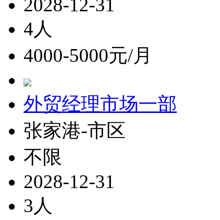
2028-12-31
4人
4000-5000元/月
外贸经理市场一部
张家港-市区
不限
2028-12-31
3人