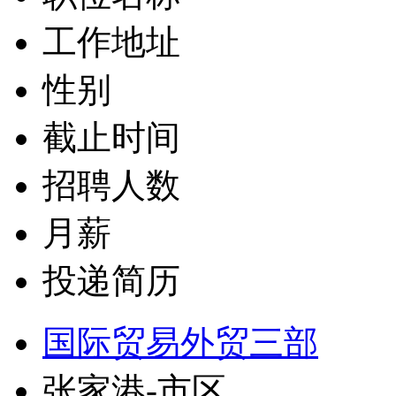
工作地址
性别
截止时间
招聘人数
月薪
投递简历
国际贸易外贸三部
张家港-市区