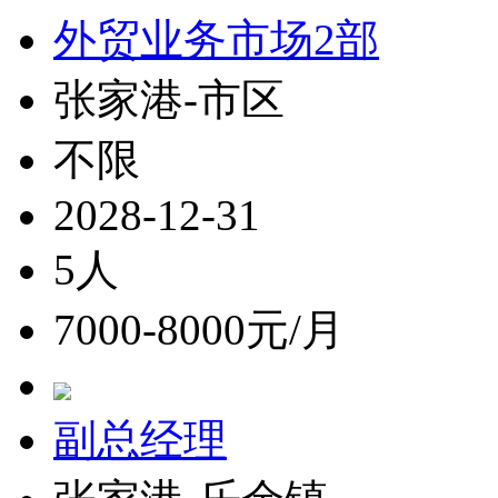
外贸业务市场2部
张家港-市区
不限
2028-12-31
5人
7000-8000元/月
副总经理