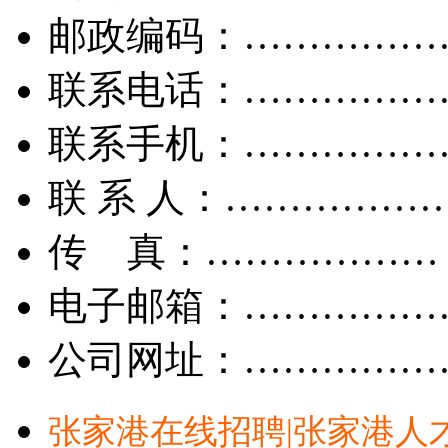
邮政编码：……………
联系电话：……………
联系手机：……………
联 系 人：……………
传 真：………………
电子邮箱：……………
公司网址：……………
张家港在线招聘|张家港人