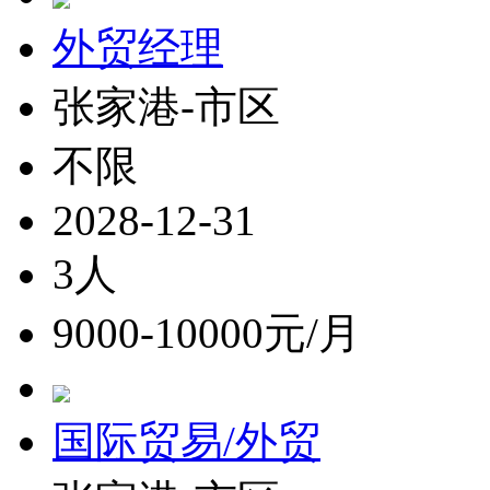
外贸经理
张家港-市区
不限
2028-12-31
3人
9000-10000元/月
国际贸易/外贸