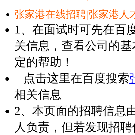
张家港在线招聘|张家港人
1、在面试时可先在百
关信息，查看公司的基
定的帮助！
点击这里在百度搜索
相关信息
2、本页面的招聘信息
人负责，但若发现招聘