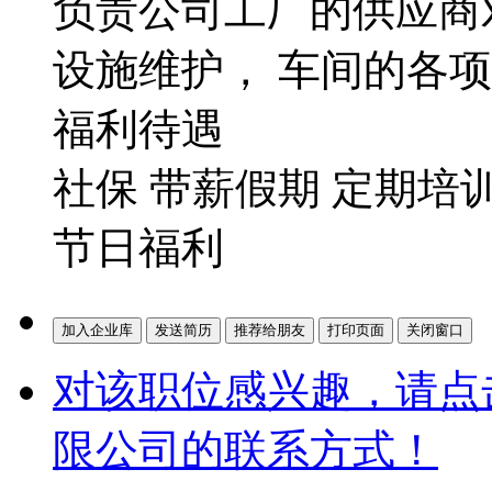
负责公司工厂的供应商
设施维护， 车间的各
福利待遇
社保 带薪假期 定期培
节日福利
对该职位感兴趣，请点
限公司的联系方式！