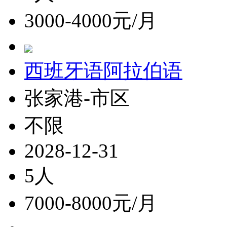
3000-4000元/月
西班牙语阿拉伯语
张家港-市区
不限
2028-12-31
5人
7000-8000元/月