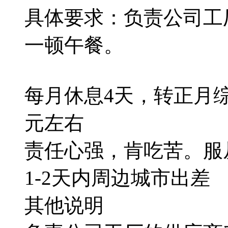
具体要求：负责公司工
一顿午餐。
每月休息4天，转正月综合工
元左右
责任心强，肯吃苦。服
1-2天内周边城市出差
其他说明