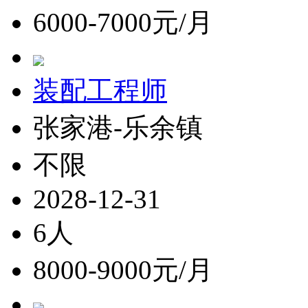
6000-7000元/月
装配工程师
张家港-乐余镇
不限
2028-12-31
6人
8000-9000元/月