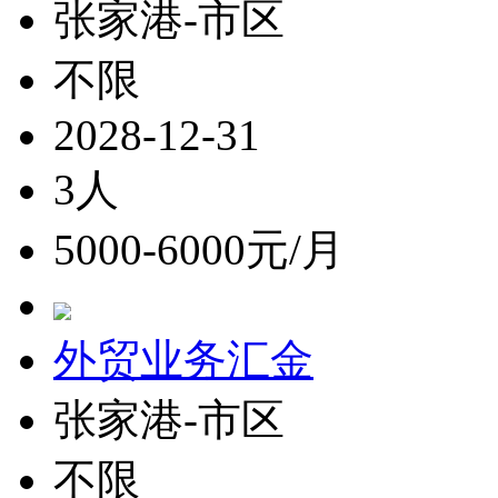
张家港-市区
不限
2028-12-31
3人
5000-6000元/月
外贸业务汇金
张家港-市区
不限