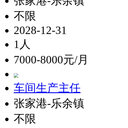
张家港-乐余镇
不限
2028-12-31
1人
7000-8000元/月
车间生产主任
张家港-乐余镇
不限