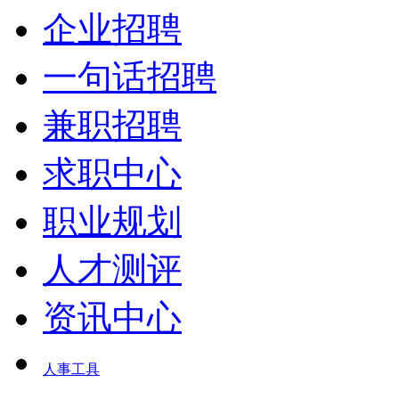
企业招聘
一句话招聘
兼职招聘
求职中心
职业规划
人才测评
资讯中心
人事工具