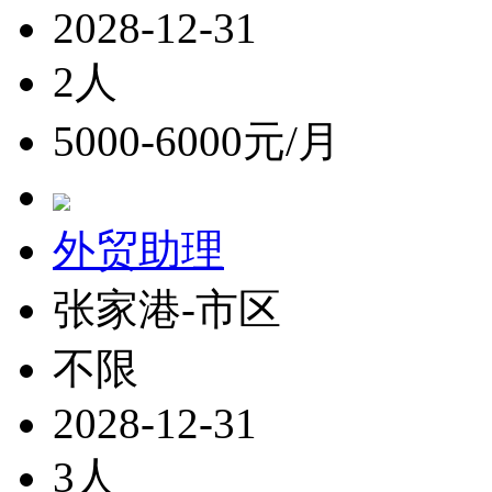
2028-12-31
2人
5000-6000元/月
外贸助理
张家港-市区
不限
2028-12-31
3人