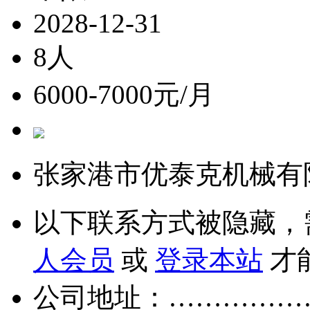
2028-12-31
8人
6000-7000元/月
张家港市优泰克机械有
以下联系方式被隐藏，
人会员
或
登录本站
才
公司地址：……………