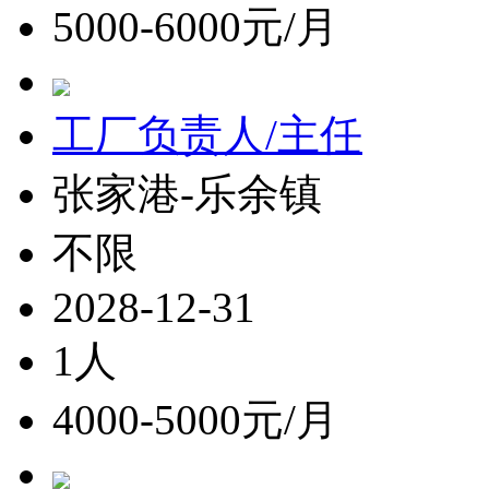
5000-6000元/月
工厂负责人/主任
张家港-乐余镇
不限
2028-12-31
1人
4000-5000元/月