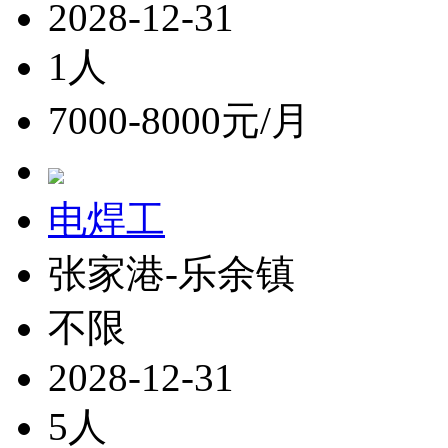
2028-12-31
1人
7000-8000元/月
电焊工
张家港-乐余镇
不限
2028-12-31
5人