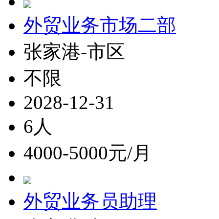
外贸业务市场二部
张家港-市区
不限
2028-12-31
6人
4000-5000元/月
外贸业务员助理