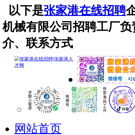
以下是
张家港在线招聘
机械有限公司招聘工厂负
介、联系方式
网站首页