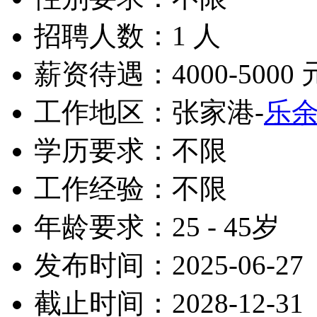
招聘人数：1 人
薪资待遇：4000-5000 
工作地区：张家港-
乐
学历要求：不限
工作经验：不限
年龄要求：25 - 45岁
发布时间：2025-06-27
截止时间：2028-12-31