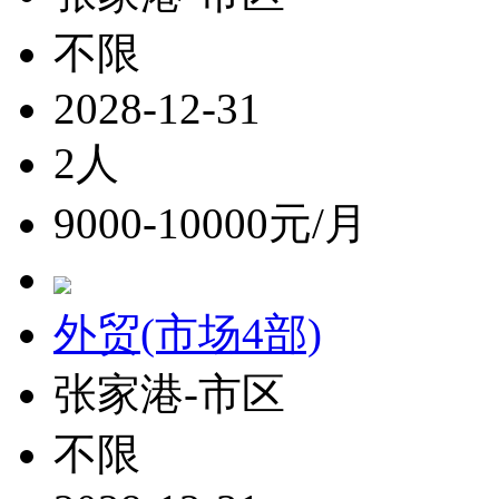
不限
2028-12-31
2人
9000-10000元/月
外贸(市场4部)
张家港-市区
不限