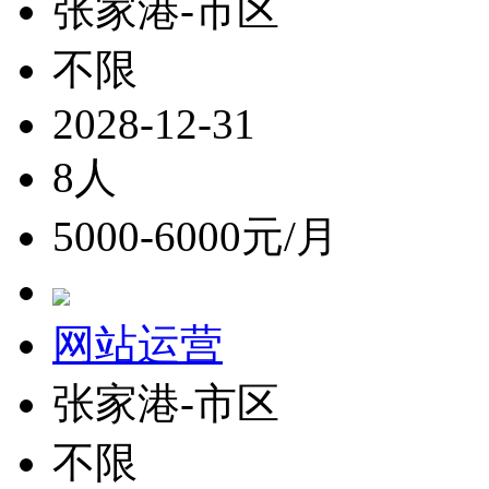
张家港-市区
不限
2028-12-31
8人
5000-6000元/月
网站运营
张家港-市区
不限