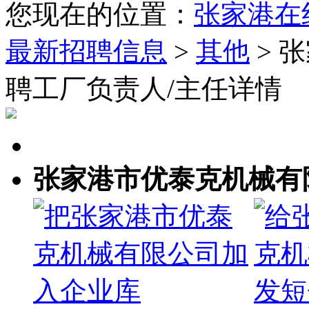
您现在的位置：
张家港在
最新招聘信息
>
其他
> 
聘工厂负责人/主任详情
张家港市优泰克机械有