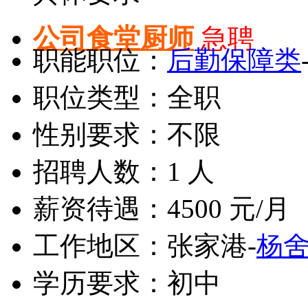
公司食堂厨师
急聘
职能职位：
后勤保障类
职位类型：全职
性别要求：不限
招聘人数：1 人
薪资待遇：4500 元/月
工作地区：张家港-
杨
学历要求：初中