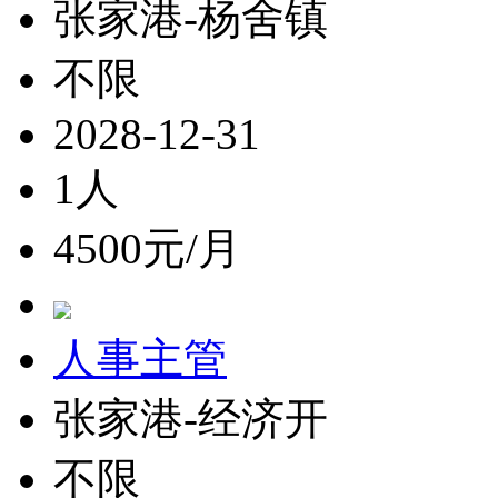
张家港-杨舍镇
不限
2028-12-31
1人
4500元/月
人事主管
张家港-经济开
不限