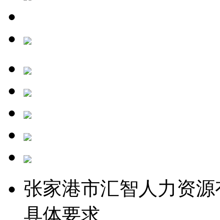
张家港市汇智人力资源
具体要求