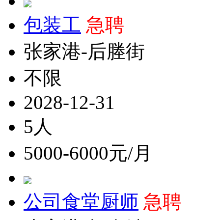
包装工
急聘
张家港-后塍街
不限
2028-12-31
5人
5000-6000元/月
公司食堂厨师
急聘