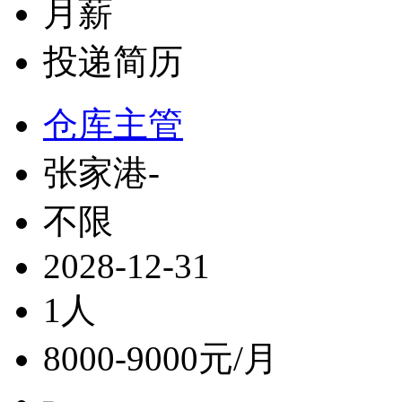
月薪
投递简历
仓库主管
张家港-
不限
2028-12-31
1人
8000-9000元/月