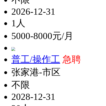
2026-12-31
1人
5000-8000元/月
普工/操作工
急聘
张家港-市区
不限
2028-12-31