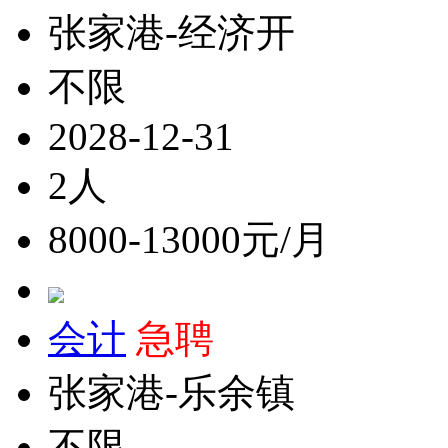
张家港-经济开
不限
2028-12-31
2人
8000-13000元/月
会计
急聘
张家港-乐余镇
不限