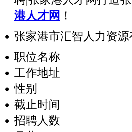
港人才网
！
张家港市汇智人力资源
职位名称
工作地址
性别
截止时间
招聘人数