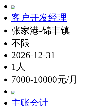
客户开发经理
张家港-锦丰镇
不限
2026-12-31
1人
7000-10000元/月
主账会计