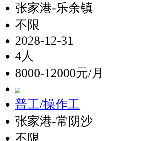
张家港-乐余镇
不限
2028-12-31
4人
8000-12000元/月
普工/操作工
张家港-常阴沙
不限