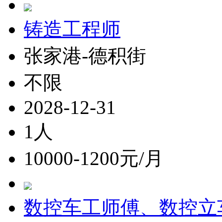
铸造工程师
张家港-德积街
不限
2028-12-31
1人
10000-1200元/月
数控车工师傅、数控立