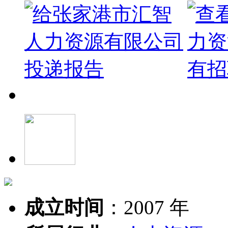
成立时间
：
2007 年