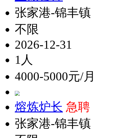
张家港-锦丰镇
不限
2026-12-31
1人
4000-5000元/月
熔炼炉长
急聘
张家港-锦丰镇