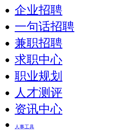
企业招聘
一句话招聘
兼职招聘
求职中心
职业规划
人才测评
资讯中心
人事工具