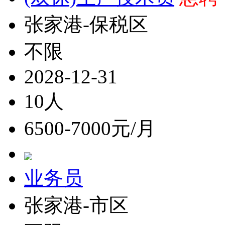
张家港-保税区
不限
2028-12-31
10人
6500-7000元/月
业务员
张家港-市区