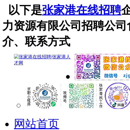
以下是
张家港在线招聘
力资源有限公司招聘公司
介、联系方式
网站首页