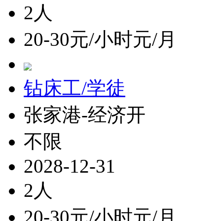
2人
20-30元/小时元/月
钻床工/学徒
张家港-经济开
不限
2028-12-31
2人
20-30元/小时元/月