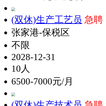
(双休)生产工艺员
急聘
张家港-保税区
不限
2028-12-31
10人
6500-7000元/月
(双休)生产技术员
急聘