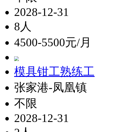
2028-12-31
8人
4500-5500元/月
模具钳工熟练工
张家港-凤凰镇
不限
2028-12-31