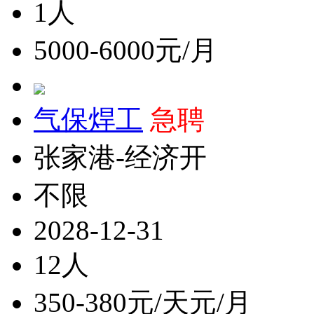
1人
5000-6000元/月
气保焊工
急聘
张家港-经济开
不限
2028-12-31
12人
350-380元/天元/月