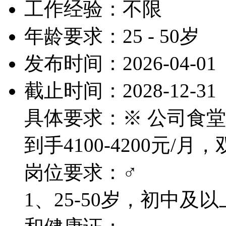
工作经验：不限
年龄要求：25 - 50岁
发布时间：2026-04-01
截止时间：2028-12-31
具体要求：※ 公司食堂
到手4100-4200元/月
岗位要求：♂
1、25-50岁，初中及