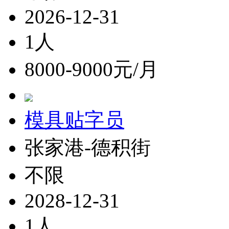
2026-12-31
1人
8000-9000元/月
模具贴字员
张家港-德积街
不限
2028-12-31
1人