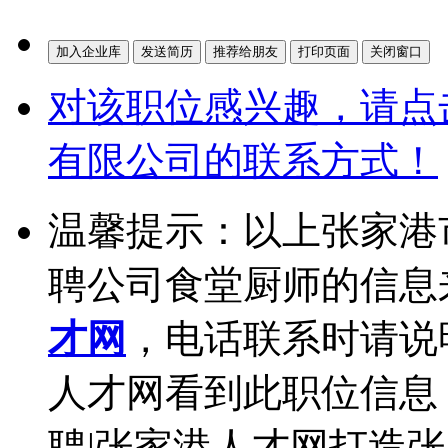
对该职位感兴趣，请点
有限公司的联系方式！
温馨提示：以上张家港
聘公司食堂厨师的信息
才网
，电话联系时请说
人才网看到此职位信息
聘|张家港人才网打造