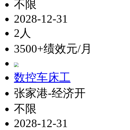
不限
2028-12-31
2人
3500+绩效元/月
数控车床工
张家港-经济开
不限
2028-12-31