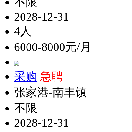
不限
2028-12-31
4人
6000-8000元/月
采购
急聘
张家港-南丰镇
不限
2028-12-31