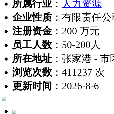
所属行业
：
人力资源
企业性质
：
有限责任公
注册资金
：
200 万元
员工人数
：
50-200人
所在地址
：
张家港 - 市
浏览次数
：
411237 次
更新时间
：
2026-8-6