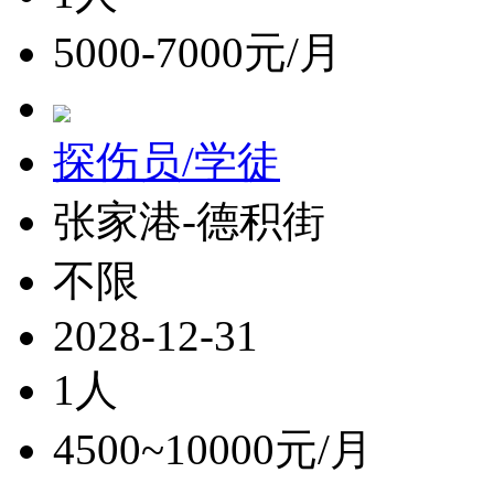
5000-7000元/月
探伤员/学徒
张家港-德积街
不限
2028-12-31
1人
4500~10000元/月