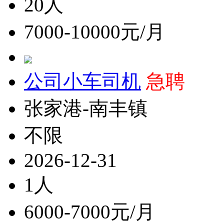
20人
7000-10000元/月
公司小车司机
急聘
张家港-南丰镇
不限
2026-12-31
1人
6000-7000元/月