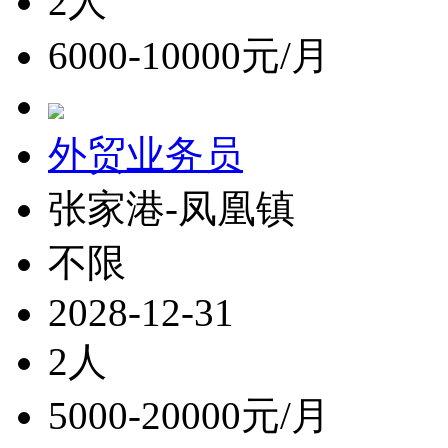
2人
6000-10000元/月
外贸业务员
张家港-凤凰镇
不限
2028-12-31
2人
5000-20000元/月