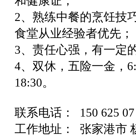
和健康证；
2、熟练中餐的烹饪技
食堂从业经验者优先；
3、责任心强，有一定
4、双休，五险一金，6:30-
18:30。
联系电话： 150 625 07 
工作地址： 张家港市 