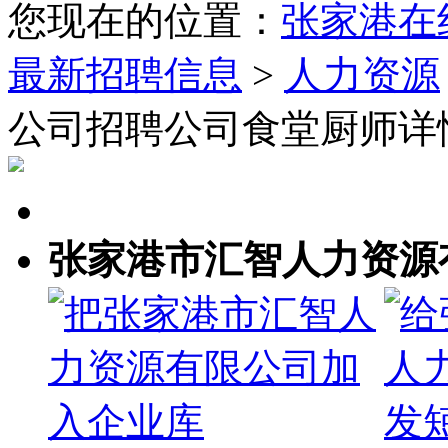
您现在的位置：
张家港在
最新招聘信息
>
人力资源
公司招聘公司食堂厨师详
张家港市汇智人力资源