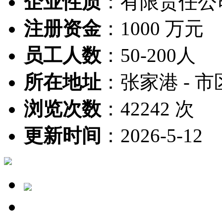
企业性质
：
有限责任公
注册资金
：
1000 万元
员工人数
：
50-200人
所在地址
：
张家港 - 市
浏览次数
：
42242 次
更新时间
：
2026-5-12