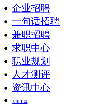
企业招聘
一句话招聘
兼职招聘
求职中心
职业规划
人才测评
资讯中心
人事工具