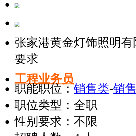
张家港黄金灯饰照明有
要求
工程业务员
职能职位：
销售类
-
销售
职位类型：全职
性别要求：不限