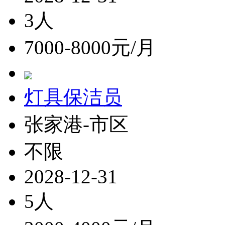
3人
7000-8000元/月
灯具保洁员
张家港-市区
不限
2028-12-31
5人