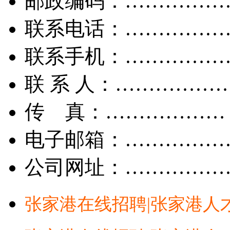
邮政编码：……………
联系电话：……………
联系手机：……………
联 系 人：……………
传 真：………………
电子邮箱：……………
公司网址：……………
张家港在线招聘|张家港人