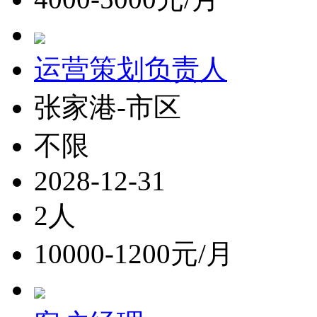
运营策划负责人
张家港-市区
不限
2028-12-31
2人
10000-1200元/月