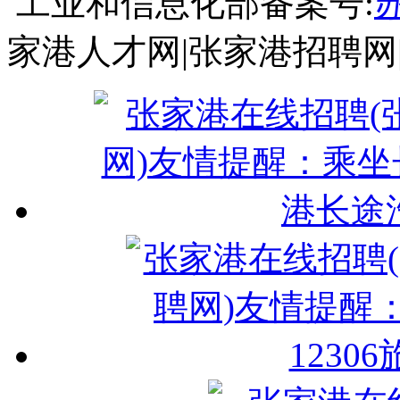
工业和信息化部备案号:
苏
家港人才网|张家港招聘网