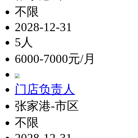
不限
2028-12-31
5人
6000-7000元/月
门店负责人
张家港-市区
不限
2028-12-31