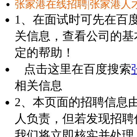
张家港在线招聘|张家港人
1、在面试时可先在百
关信息，查看公司的基
定的帮助！
点击这里在百度搜索
相关信息
2、本页面的招聘信息
人负责，但若发现招聘
我们将立即核实并处理