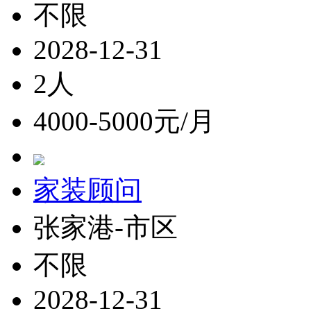
不限
2028-12-31
2人
4000-5000元/月
家装顾问
张家港-市区
不限
2028-12-31