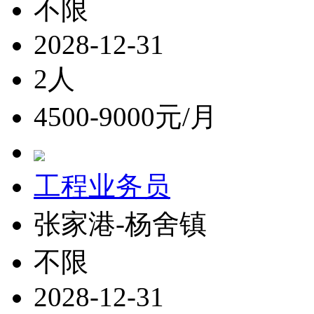
不限
2028-12-31
2人
4500-9000元/月
工程业务员
张家港-杨舍镇
不限
2028-12-31