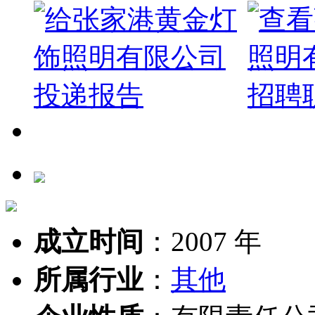
成立时间
：
2007 年
所属行业
：
其他