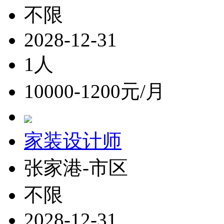
不限
2028-12-31
1人
10000-1200元/月
家装设计师
张家港-市区
不限
2028-12-31