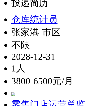
投递简历
仓库统计员
张家港-市区
不限
2028-12-31
1人
3800-6500元/月
零售门店运营总监