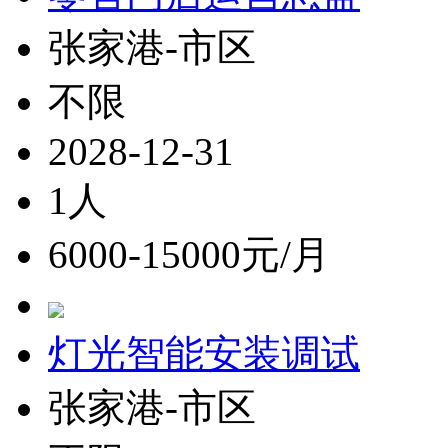
张家港-市区
不限
2028-12-31
1人
6000-15000元/月
灯光智能安装调试
张家港-市区