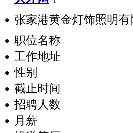
张家港黄金灯饰照明有
职位名称
工作地址
性别
截止时间
招聘人数
月薪