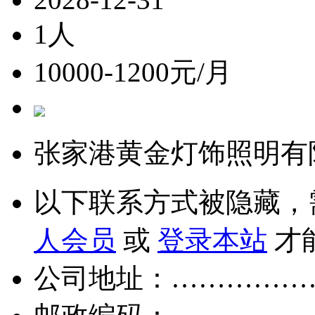
1人
10000-1200元/月
张家港黄金灯饰照明有
以下联系方式被隐藏，
人会员
或
登录本站
才
公司地址：……………