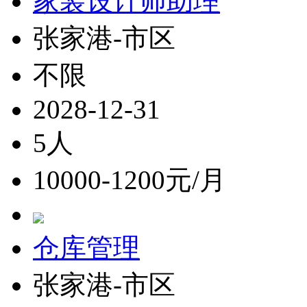
家装设计师助理
张家港-市区
不限
2028-12-31
5人
10000-1200元/月
仓库管理
张家港-市区