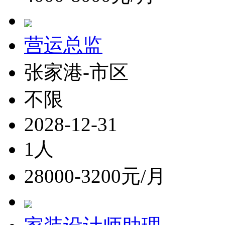
营运总监
张家港-市区
不限
2028-12-31
1人
28000-3200元/月