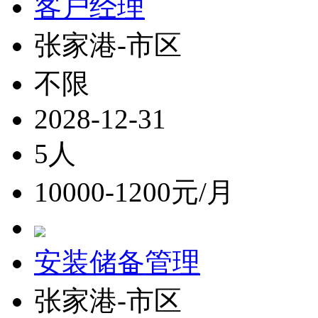
客户经理
张家港-市区
不限
2028-12-31
5人
10000-1200元/月
安装储备管理
张家港-市区