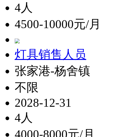
4人
4500-10000元/月
灯具销售人员
张家港-杨舍镇
不限
2028-12-31
4人
4000-8000元/月