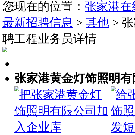
您现在的位置：
张家港在
最新招聘信息
>
其他
> 
聘工程业务员详情
张家港黄金灯饰照明有