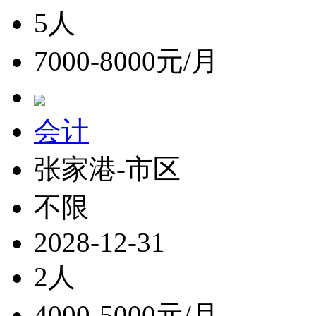
5人
7000-8000元/月
会计
张家港-市区
不限
2028-12-31
2人
4000-5000元/月