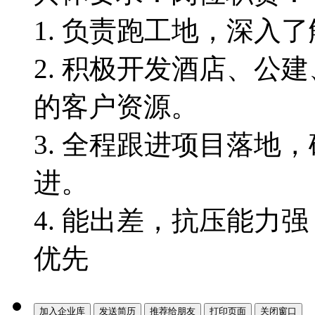
1. 负责跑工地，深入
2. 积极开发酒店、公
的客户资源。
3. 全程跟进项目落地
进。
4. 能出差，抗压能力
优先