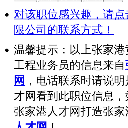
对该职位感兴趣，请点
限公司的联系方式！
温馨提示：以上张家港
工程业务员的信息来自
网
，电话联系时请说明
才网看到此职位信息，
张家港人才网打造张家
人才网
！