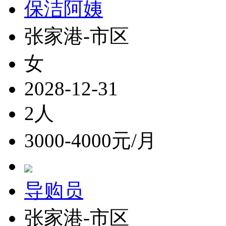
保洁阿姨
张家港-市区
女
2028-12-31
2人
3000-4000元/月
导购员
张家港-市区