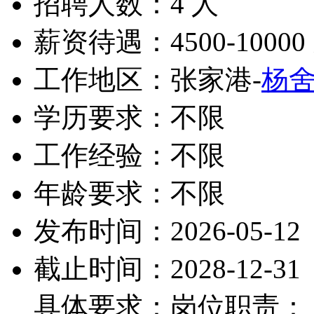
招聘人数：4 人
薪资待遇：4500-10000
工作地区：张家港-
杨
学历要求：不限
工作经验：不限
年龄要求：不限
发布时间：2026-05-12
截止时间：2028-12-31
具体要求：岗位职责：