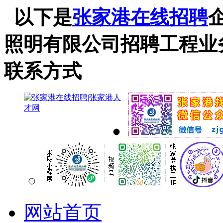
以下是
张家港在线招聘
照明有限公司招聘工程业
联系方式
网站首页