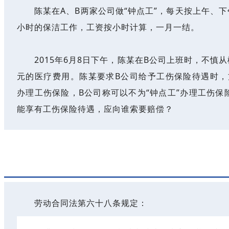
陈某在A、B两家公司做“钟点工”，每天按上午、
小时的保洁工作，工资按小时计算，一月一结。
2015年6月8日下午，陈某在B公司上班时，不慎
元的医疗费用。陈某要求B公司给予工伤保险待遇时，
办理工伤保险，B公司称可以不为“钟点工”办理工伤保
能享有工伤保险待遇，应向谁索要赔偿？
劳动合同法第六十八条规定：