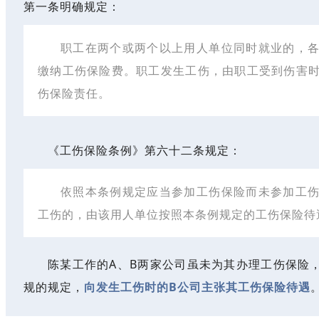
第一条明确规定：
职工在两个或两个以上用人单位同时就业的，
缴纳工伤保险费。职工发生工伤，由职工受到伤害
伤保险责任。
《工伤保险条例》第六十二条规定：
依照本条例规定应当参加工伤保险而未参加工
工伤的，由该用人单位按照本条例规定的工伤保险待
陈某工作的A、B两家公司虽未为其办理工伤保险
规的规定，
向发生工伤时的B公司主张其工伤保险待遇