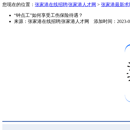
您现在的位置：
张家港在线招聘|张家港人才网
>
张家港最新求
“钟点工”如何享受工伤保险待遇？
来源：
张家港在线招聘|张家港人才网
添加时间：
2023-0