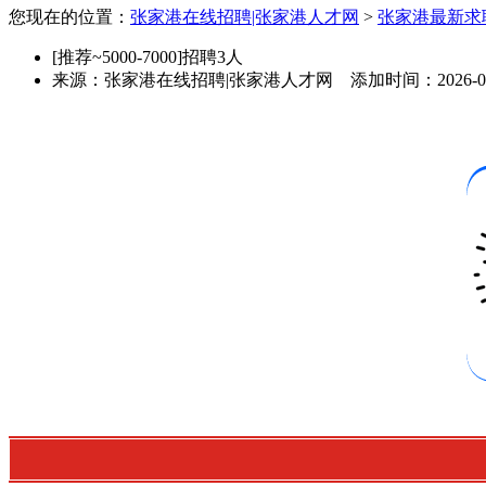
您现在的位置：
张家港在线招聘|张家港人才网
>
张家港最新求
[推荐~5000-7000]招聘3人
来源：
张家港在线招聘|张家港人才网
添加时间：
2026-0