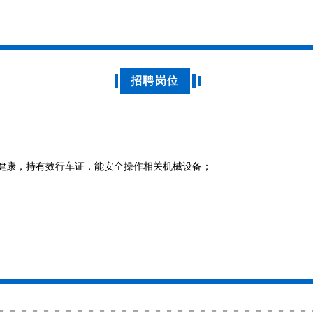
招聘岗位
体健康，持有效行车证，能安全操作相关机械设备；
－－－－－－－－－－－－－－－－－－－－－－－－－－－－