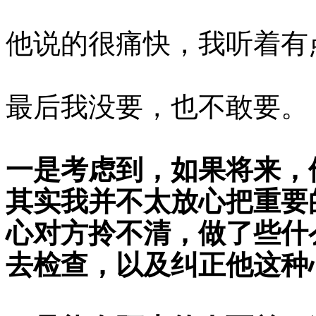
他说的很痛快，我听着有
最后我没要，也不敢要。
一是考虑到，如果将来，
其实我并不太放心把重要
心对方拎不清，做了些什
去检查，以及纠正他这种