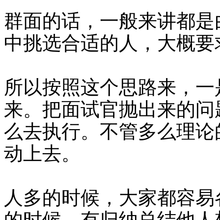
群面的话，一般来讲都是
中挑选合适的人，大概要
所以按照这个思路来，一是
来。把面试官抛出来的问
么去执行。不管多么理论
动上去。
人多的时候，大家都容易
的时候，有归纳总结他人