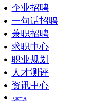
企业招聘
一句话招聘
兼职招聘
求职中心
职业规划
人才测评
资讯中心
人事工具