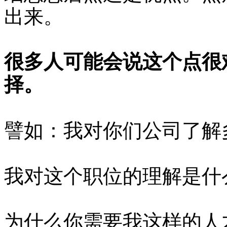
出来。
很多人可能会说这个点很
择。
譬如：我对你们公司了解
我对这个职位的理解是什
为什么你需要我这样的人