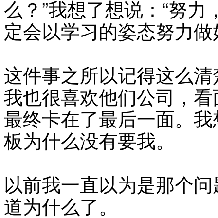
么？”我想了想说：“努
定会以学习的姿态努力做
这件事之所以记得这么清
我也很喜欢他们公司，看
最终卡在了最后一面。我
板为什么没有要我。
以前我一直以为是那个问
道为什么了。