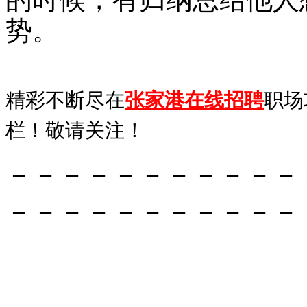
势。
精彩不断尽在
张家港在线招聘
职场
栏！敬请关注！
－－－－－－－－－－－
－－－－－－－－－－－
张家港在线招聘
www.zjgzxzp.
网
。提供最新最全最准确的招聘信