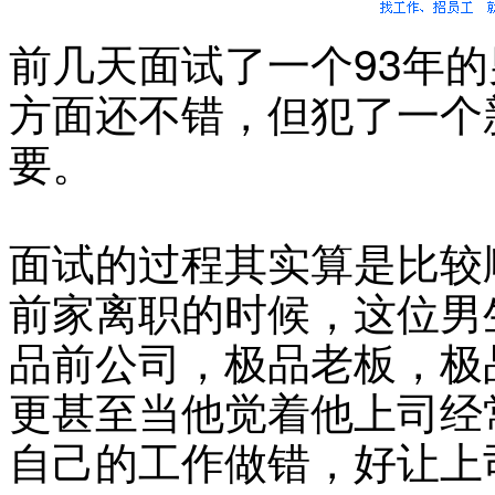
前几天面试了一个93年
方面还不错，但犯了一个
要。
面试的过程其实算是比较
前家离职的时候，这位男
品前公司，极品老板，极
更甚至当他觉着他上司经
自己的工作做错，好让上