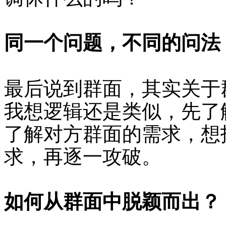
同一个问题，不同的问法
最后说到群面，其实关于
我想逻辑还是类似，先了
了解对方群面的需求，想
求，再逐一攻破。
如何从群面中脱颖而出？