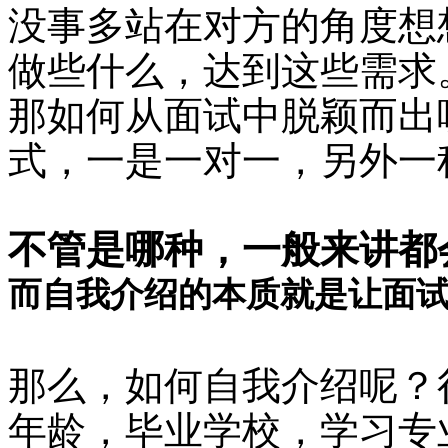
没事多站在对方的角度想
做些什么，达到这些需求
那如何从面试中脱颖而出
式，一是一对一，另外一
不管是哪种，一般来讲都
而自我介绍的本质就是让面
那么，如何自我介绍呢？
年龄，毕业学校，学习专