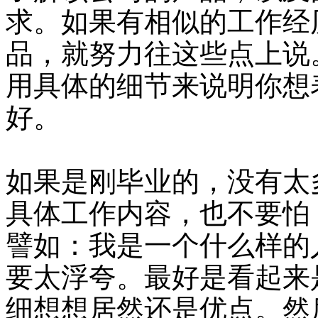
求。如果有相似的工作经
品，就努力往这些点上说
用具体的细节来说明你想
好。
如果是刚毕业的，没有太
具体工作内容，也不要怕
譬如：我是一个什么样的
要太浮夸。最好是看起来
细想想居然还是优点。然