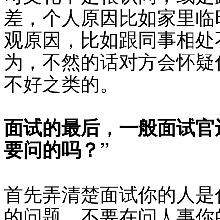
差，个人原因比如家里临
观原因，比如跟同事相处
为，不然的话对方会怀疑
不好之类的。
面试的最后，一般面试官
要问的吗？”
首先弄清楚面试你的人是
的问题。不要在问人事你