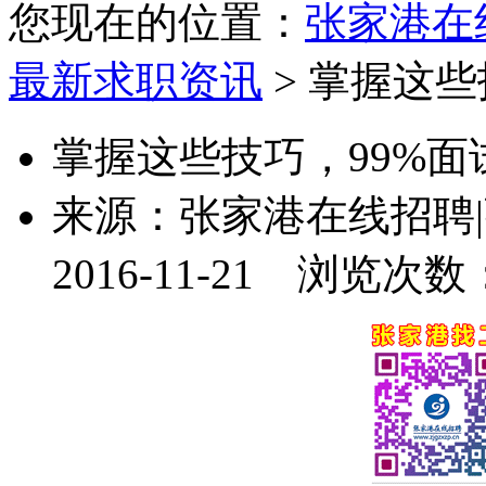
您现在的位置：
张家港在
最新求职资讯
> 掌握这
掌握这些技巧，99%面
来源：
张家港在线招聘
2016-11-21
浏览次数