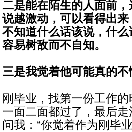
二是能在陌生的人面前，
说越激动，可以看得出来
不知道什么话该说，什么
容易树敌而不自知。
三是我觉着他可能真的不
刚毕业，找第一份工作的
一面二面都过了，最后走
问我：“你觉着作为刚毕