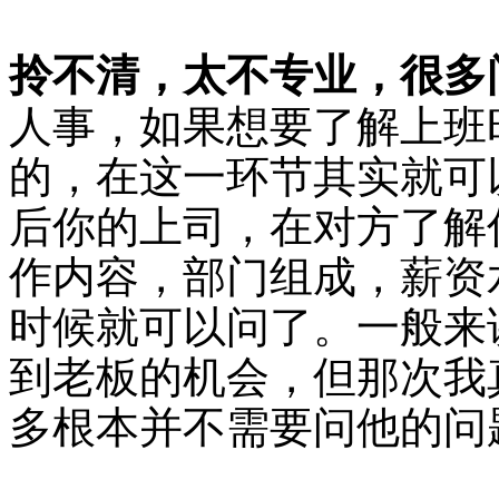
拎不清，太不专业，很多
人事，如果想要了解上班
的，在这一环节其实就可
后你的上司，在对方了解
作内容，部门组成，薪资
时候就可以问了。一般来
到老板的机会，但那次我
多根本并不需要问他的问