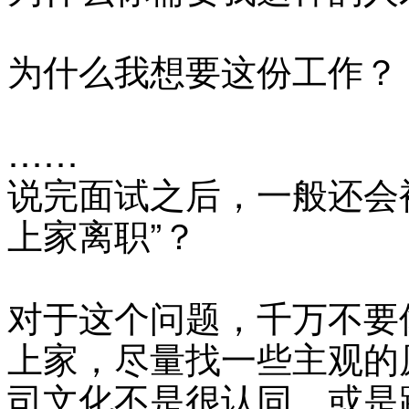
为什么我想要这份工作？
……
说完面试之后，一般还会
上家离职”？
对于这个问题，千万不要
上家，尽量找一些主观的
司文化不是很认同，或是