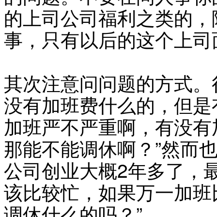
的上司公司福利之类的，
事，只有以后的这个上司
其次注意问问题的方式。
没有加班费什么的，但是
加班严不严重啊，有没有
那能不能调休啊？”然而
公司创业大概2年多了，
该比较忙，如果万一加班
调休什么的吗？”