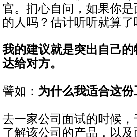
官。扪心自问，如果你是
的人吗？估计听听就算了
我的建议就是突出自己的
达给对方。
譬如：
为什么我适合这份
去一家公司面试的时候，
了解该公司的产品，以及