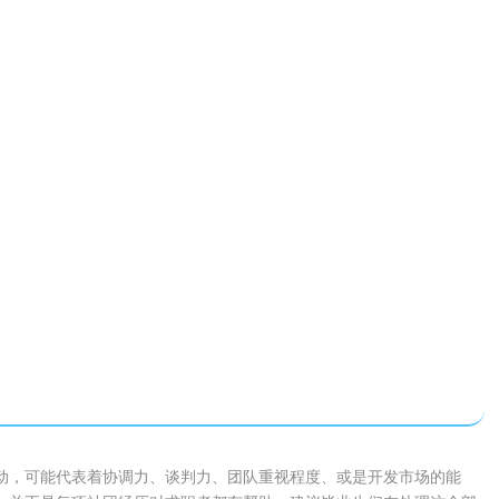
动，可能代表着协调力、谈判力、团队重视程度、或是开发市场的能