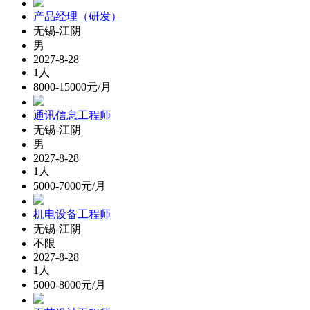
产品经理（研发）
无锡-江阴
男
2027-8-28
1人
8000-15000元/月
通讯信息工程师
无锡-江阴
男
2027-8-28
1人
5000-7000元/月
机电设备工程师
无锡-江阴
不限
2027-8-28
1人
5000-8000元/月