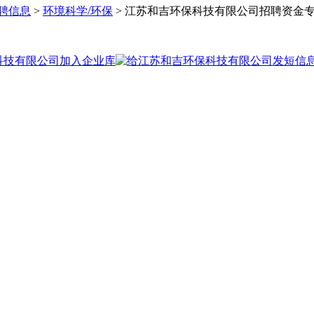
聘信息
>
环境科学/环保
> 江苏和吉环保科技有限公司招聘资金