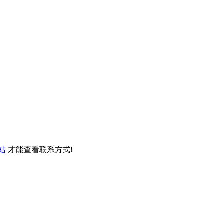
站
才能查看联系方式!