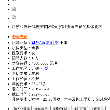
江苏和吉环保科技有限公司招聘资金专员的具体要求
资金专员
职能职位：
财务/审(统)计类
-不限
职位类型：全职
性别要求：女
招聘人数：1 人
薪资待遇：4500-6000 元/月
工作地区：无锡-
江阴
学历要求：本科
工作经验：不限
年龄要求：25 - 35岁
发布时间：2019-05-31
截止时间：2027-08-28
具体要求：女性、25-35周岁，本科及以上学历，金融经