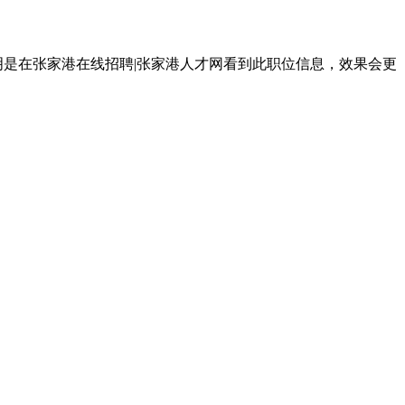
明是在张家港在线招聘|张家港人才网看到此职位信息，效果会更