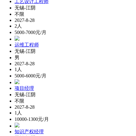
工艺设计工程师
无锡-江阴
不限
2027-8-28
2人
5000-7000元/月
运维工程师
无锡-江阴
男
2027-8-28
1人
5000-6000元/月
项目经理
无锡-江阴
不限
2027-8-28
1人
10000-1300元/月
知识产权经理