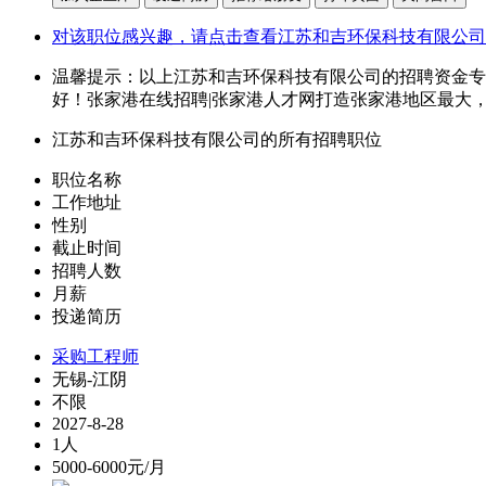
对该职位感兴趣，请点击查看江苏和吉环保科技有限公司
温馨提示：以上江苏和吉环保科技有限公司的招聘资金专
好！张家港在线招聘|张家港人才网打造张家港地区最大
江苏和吉环保科技有限公司的所有招聘职位
职位名称
工作地址
性别
截止时间
招聘人数
月薪
投递简历
采购工程师
无锡-江阴
不限
2027-8-28
1人
5000-6000元/月