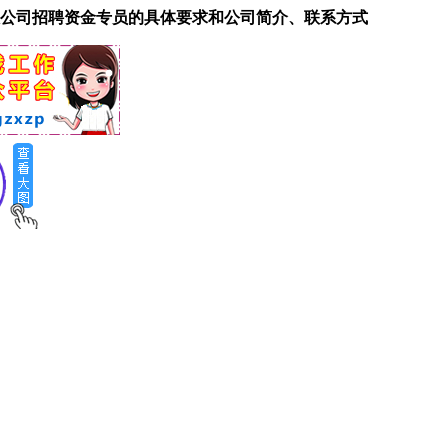
公司招聘资金专员的具体要求和公司简介、联系方式