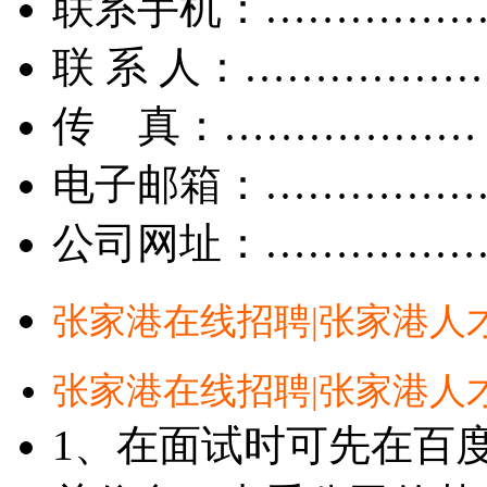
联系手机：……………
联 系 人：……………
传 真：………………
电子邮箱：……………
公司网址：……………
张家港在线招聘|张家港人
张家港在线招聘|张家港人
1、在面试时可先在百