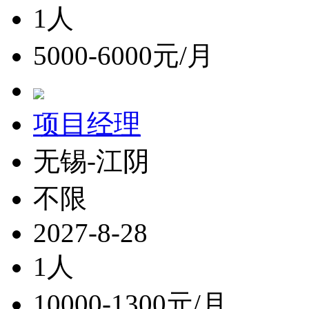
1人
5000-6000元/月
项目经理
无锡-江阴
不限
2027-8-28
1人
10000-1300元/月