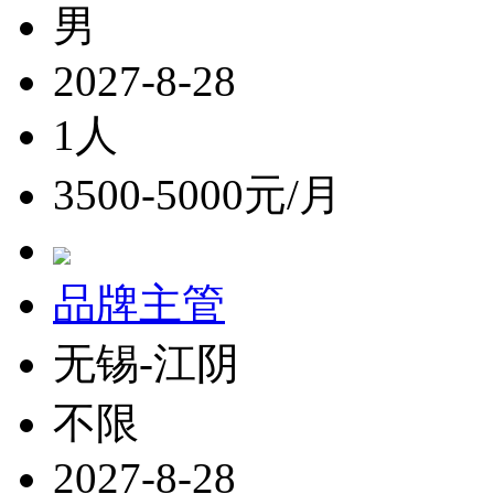
男
2027-8-28
1人
3500-5000元/月
品牌主管
无锡-江阴
不限
2027-8-28