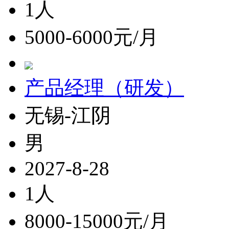
1人
5000-6000元/月
产品经理（研发）
无锡-江阴
男
2027-8-28
1人
8000-15000元/月