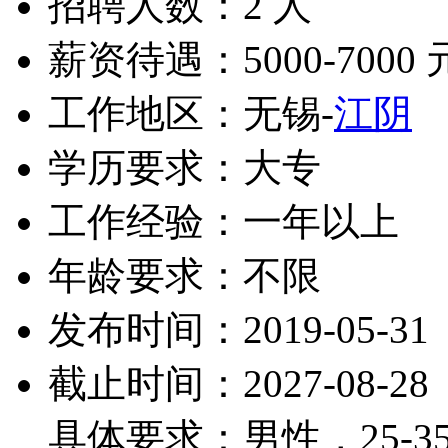
招聘人数：2 人
薪资待遇：5000-7000 
工作地区：无锡-
江阴
学历要求：大专
工作经验：一年以上
年龄要求：不限
发布时间：2019-05-31
截止时间：2027-08-28
具体要求：男性，25-