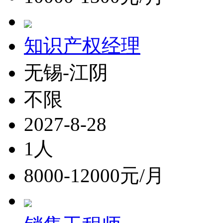
知识产权经理
无锡-江阴
不限
2027-8-28
1人
8000-12000元/月