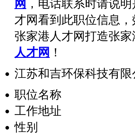
网
，电话联系时请说明
才网看到此职位信息，
张家港人才网打造张家
人才网
！
江苏和吉环保科技有限
职位名称
工作地址
性别