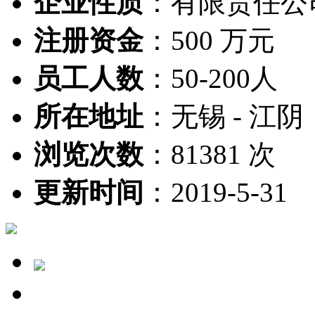
企业性质
：
有限责任公
注册资金
：
500 万元
员工人数
：
50-200人
所在地址
：
无锡 - 江阴
浏览次数
：
81381 次
更新时间
：
2019-5-31