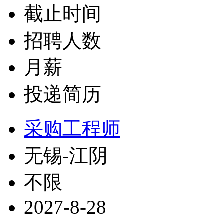
截止时间
招聘人数
月薪
投递简历
采购工程师
无锡-江阴
不限
2027-8-28