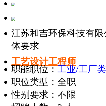
江苏和吉环保科技有限
体要求
工艺设计工程师
职能职位：
工业/工厂
职位类型：全职
性别要求：不限