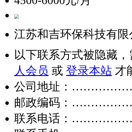
4500-6000元/月
江苏和吉环保科技有限
以下联系方式被隐藏，
人会员
或
登录本站
才
公司地址：……………
邮政编码：……………
联系电话：……………