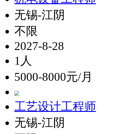
无锡-江阴
不限
2027-8-28
1人
5000-8000元/月
工艺设计工程师
无锡-江阴