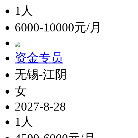
1人
6000-10000元/月
资金专员
无锡-江阴
女
2027-8-28
1人