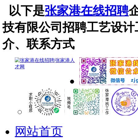
以下是
张家港在线招聘
技有限公司招聘工艺设计
介、联系方式
网站首页