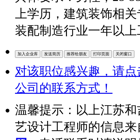
上学历，建筑装饰相关专
装配制造行业一年以上
对该职位感兴趣，请点
公司的联系方式！
温馨提示：以上江苏和
艺设计工程师的信息来