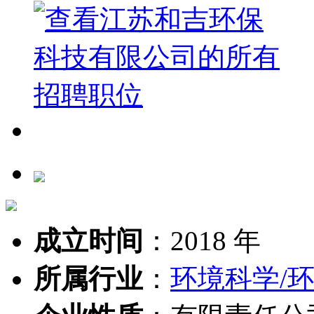
成立时间
：
2018 年
所属行业
：
环境科学/