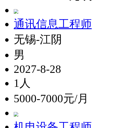
通讯信息工程师
无锡-江阴
男
2027-8-28
1人
5000-7000元/月
机电设备工程师