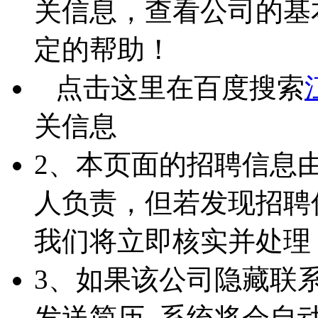
关信息，查看公司的基
定的帮助！
点击这里在百度搜索
关信息
2、本页面的招聘信息
人负责，但若发现招聘
我们将立即核实并处理
3、如果该公司隐藏联
发送简历 ,系统将会自