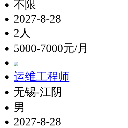
不限
2027-8-28
2人
5000-7000元/月
运维工程师
无锡-江阴
男
2027-8-28