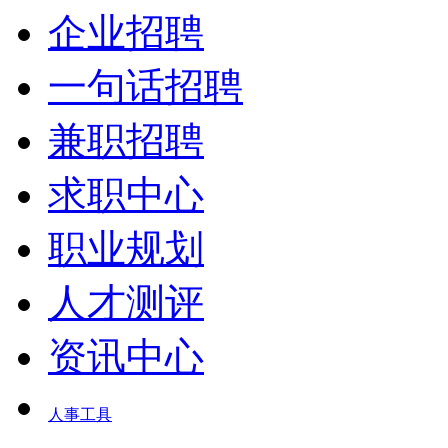
企业招聘
一句话招聘
兼职招聘
求职中心
职业规划
人才测评
资讯中心
人事工具