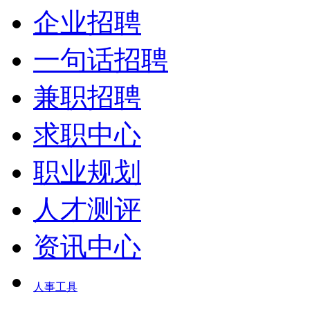
企业招聘
一句话招聘
兼职招聘
求职中心
职业规划
人才测评
资讯中心
人事工具