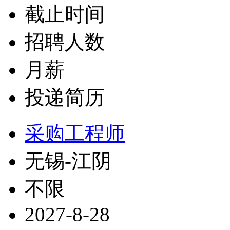
截止时间
招聘人数
月薪
投递简历
采购工程师
无锡-江阴
不限
2027-8-28