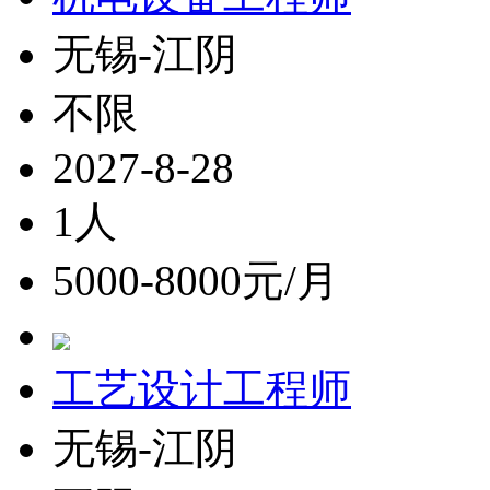
无锡-江阴
不限
2027-8-28
1人
5000-8000元/月
工艺设计工程师
无锡-江阴