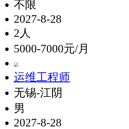
不限
2027-8-28
2人
5000-7000元/月
运维工程师
无锡-江阴
男
2027-8-28