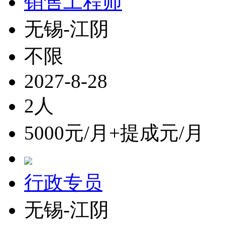
销售工程师
无锡-江阴
不限
2027-8-28
2人
5000元/月+提成元/月
行政专员
无锡-江阴