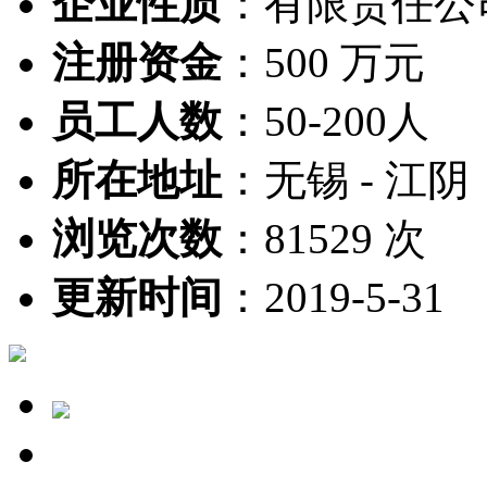
企业性质
：
有限责任公
注册资金
：
500 万元
员工人数
：
50-200人
所在地址
：
无锡 - 江阴
浏览次数
：
81529 次
更新时间
：
2019-5-31