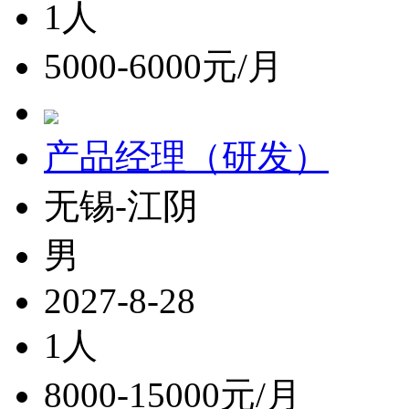
1人
5000-6000元/月
产品经理（研发）
无锡-江阴
男
2027-8-28
1人
8000-15000元/月