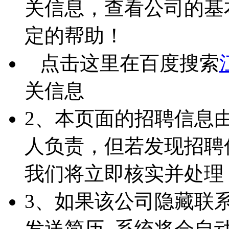
关信息，查看公司的基
定的帮助！
点击这里在百度搜索
关信息
2、本页面的招聘信息
人负责，但若发现招聘
我们将立即核实并处理
3、如果该公司隐藏联
发送简历 ,系统将会自