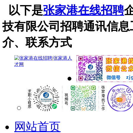
以下是
张家港在线招聘
技有限公司招聘通讯信息
介、联系方式
网站首页