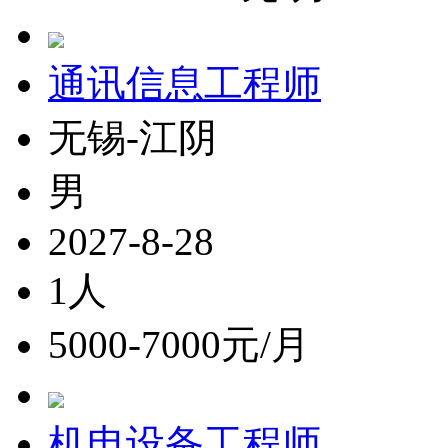
通讯信息工程师
无锡-江阴
男
2027-8-28
1人
5000-7000元/月
机电设备工程师