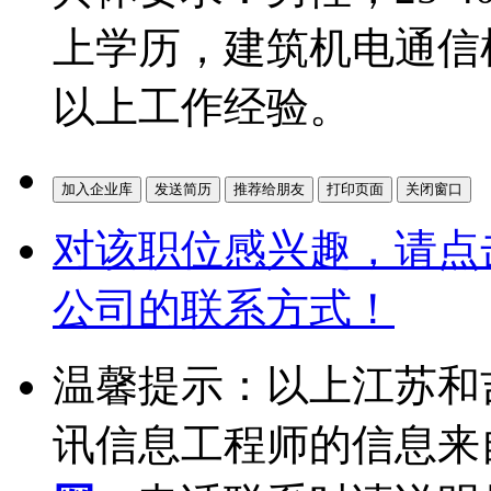
上学历，建筑机电通信
以上工作经验。
对该职位感兴趣，请点
公司的联系方式！
温馨提示：以上江苏和
讯信息工程师的信息来