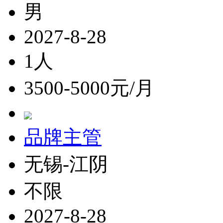
男
2027-8-28
1人
3500-5000元/月
品牌主管
无锡-江阴
不限
2027-8-28