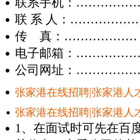
联系手机：……………
联 系 人：……………
传 真：………………
电子邮箱：……………
公司网址：……………
张家港在线招聘|张家港人
张家港在线招聘|张家港人
1、在面试时可先在百