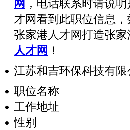
网
，电话联系时请说明
才网看到此职位信息，
张家港人才网打造张家
人才网
！
江苏和吉环保科技有限
职位名称
工作地址
性别