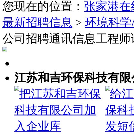
您现在的位置：
张家港在
最新招聘信息
>
环境科学
公司招聘通讯信息工程师
江苏和吉环保科技有限