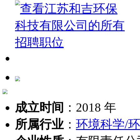
成立时间
：
2018 年
所属行业
：
环境科学/