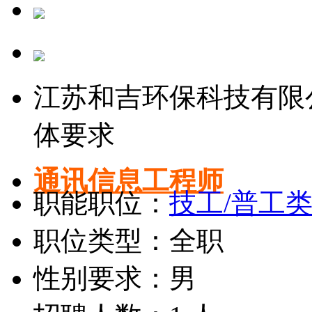
江苏和吉环保科技有限
体要求
通讯信息工程师
职能职位：
技工/普工
职位类型：全职
性别要求：男