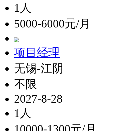
1人
5000-6000元/月
项目经理
无锡-江阴
不限
2027-8-28
1人
10000-1300元/月