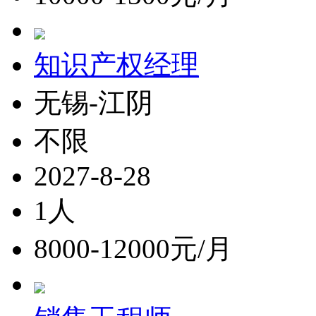
知识产权经理
无锡-江阴
不限
2027-8-28
1人
8000-12000元/月