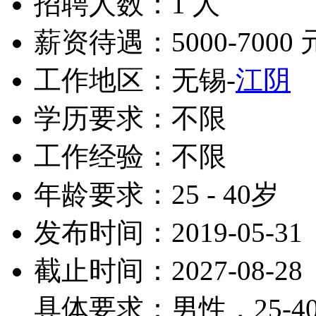
招聘人数：1 人
薪资待遇：5000-7000 
工作地区：无锡-
江阴
学历要求：不限
工作经验：不限
年龄要求：25 - 40岁
发布时间：2019-05-31
截止时间：2027-08-28
具体要求：男性，25-