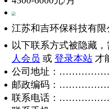
4500-6000元/月
江苏和吉环保科技有限
以下联系方式被隐藏，
人会员
或
登录本站
才
公司地址：……………
邮政编码：……………
联系电话：……………