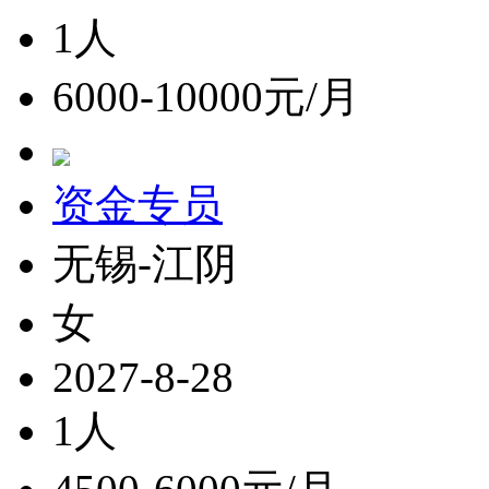
1人
6000-10000元/月
资金专员
无锡-江阴
女
2027-8-28
1人