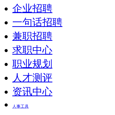
企业招聘
一句话招聘
兼职招聘
求职中心
职业规划
人才测评
资讯中心
人事工具