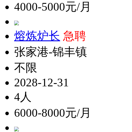
4000-5000元/月
熔炼炉长
急聘
张家港-锦丰镇
不限
2028-12-31
4人
6000-8000元/月