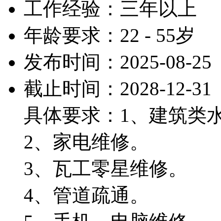
工作经验：三年以上
年龄要求：22 - 55岁
发布时间：2025-08-25
截止时间：2028-12-31
具体要求：1、建筑类
2、家电维修。
3、瓦工零星维修。
4、管道疏通。