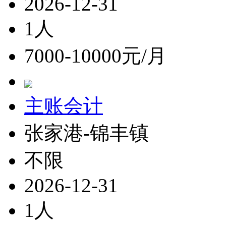
2026-12-31
1人
7000-10000元/月
主账会计
张家港-锦丰镇
不限
2026-12-31
1人