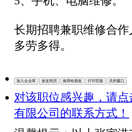
5、手机、电脑维修。
长期招聘兼职维修合作
多劳多得。
对该职位感兴趣，请点
有限公司的联系方式！