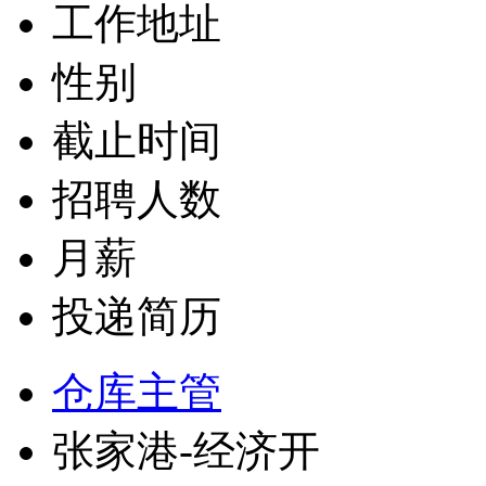
工作地址
性别
截止时间
招聘人数
月薪
投递简历
仓库主管
张家港-经济开