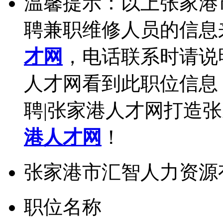
温馨提示：以上张家港
聘兼职维修人员的信息
才网
，电话联系时请说
人才网看到此职位信息
聘|张家港人才网打造
港人才网
！
张家港市汇智人力资源
职位名称