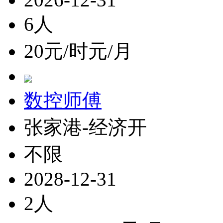
6人
20元/时元/月
数控师傅
张家港-经济开
不限
2028-12-31
2人