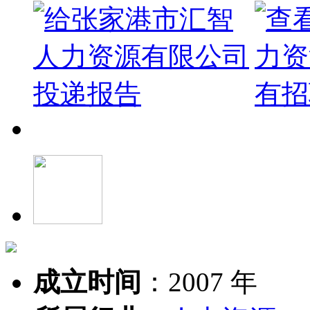
成立时间
：
2007 年