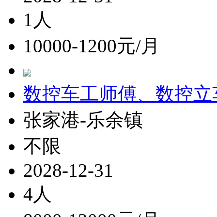
1人
10000-1200元/月
数控车工师傅、数控立
张家港-乐余镇
不限
2028-12-31
4人