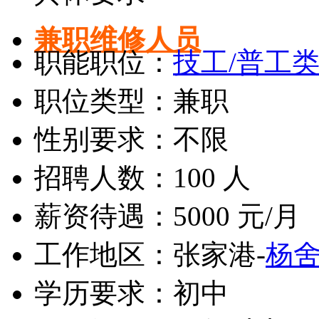
兼职维修人员
职能职位：
技工/普工
职位类型：兼职
性别要求：不限
招聘人数：100 人
薪资待遇：5000 元/月
工作地区：张家港-
杨
学历要求：初中