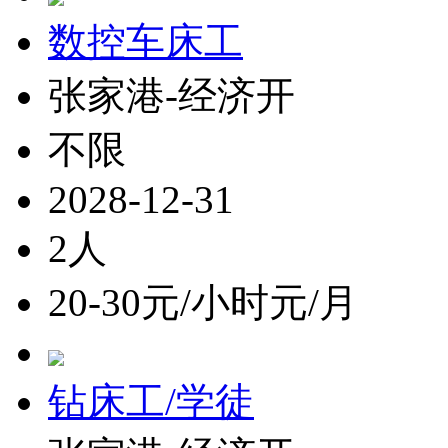
数控车床工
张家港-经济开
不限
2028-12-31
2人
20-30元/小时元/月
钻床工/学徒