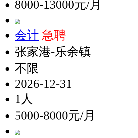
8000-13000元/月
会计
急聘
张家港-乐余镇
不限
2026-12-31
1人
5000-8000元/月