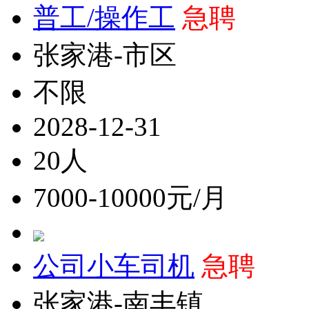
普工/操作工
急聘
张家港-市区
不限
2028-12-31
20人
7000-10000元/月
公司小车司机
急聘
张家港-南丰镇