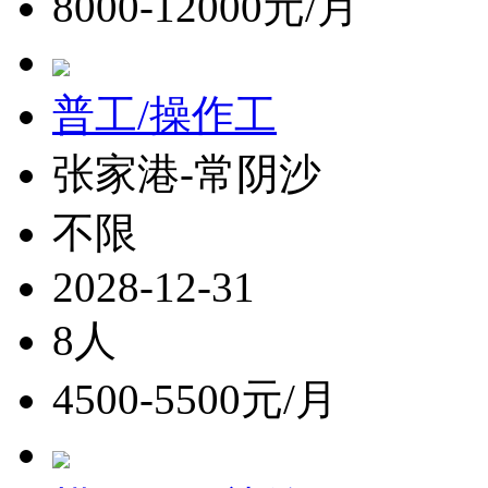
8000-12000元/月
普工/操作工
张家港-常阴沙
不限
2028-12-31
8人
4500-5500元/月