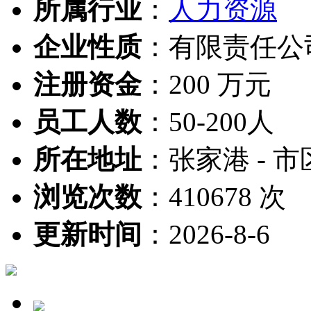
所属行业
：
人力资源
企业性质
：
有限责任公
注册资金
：
200 万元
员工人数
：
50-200人
所在地址
：
张家港 - 市
浏览次数
：
410678 次
更新时间
：
2026-8-6