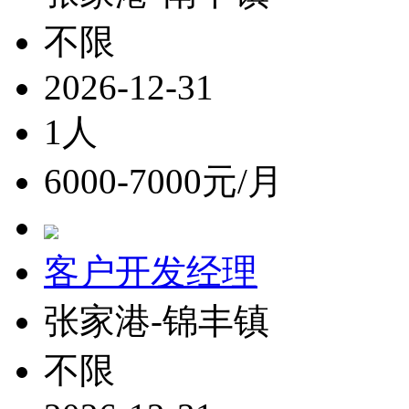
不限
2026-12-31
1人
6000-7000元/月
客户开发经理
张家港-锦丰镇
不限