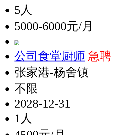
5人
5000-6000元/月
公司食堂厨师
急聘
张家港-杨舍镇
不限
2028-12-31
1人
4500元/月