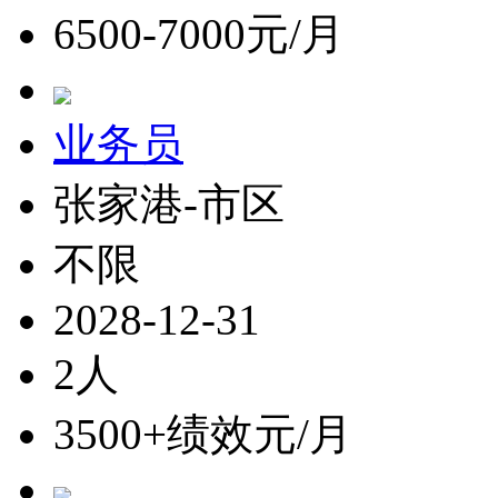
6500-7000元/月
业务员
张家港-市区
不限
2028-12-31
2人
3500+绩效元/月