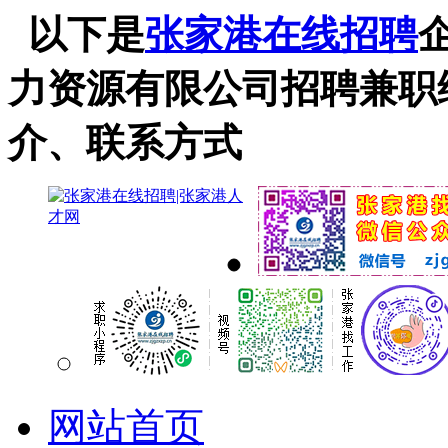
以下是
张家港在线招聘
力资源有限公司招聘兼职
介、联系方式
网站首页