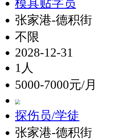
模具贴字员
张家港-德积街
不限
2028-12-31
1人
5000-7000元/月
探伤员/学徒
张家港-德积街