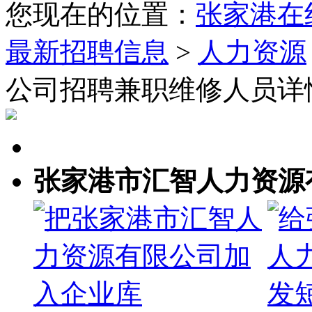
您现在的位置：
张家港在
最新招聘信息
>
人力资源
公司招聘兼职维修人员详
张家港市汇智人力资源