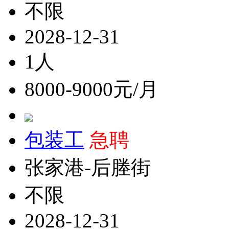
不限
2028-12-31
1人
8000-9000元/月
包装工
急聘
张家港-后塍街
不限
2028-12-31