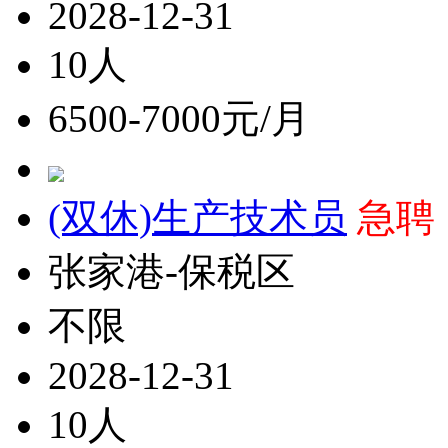
2028-12-31
10人
6500-7000元/月
(双休)生产技术员
急聘
张家港-保税区
不限
2028-12-31
10人