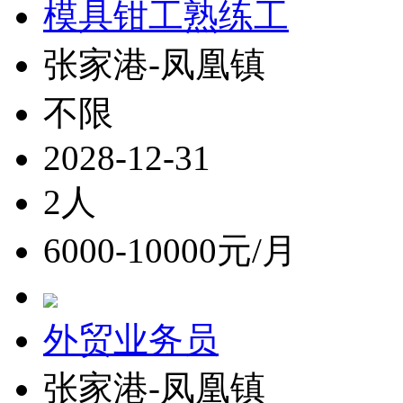
模具钳工熟练工
张家港-凤凰镇
不限
2028-12-31
2人
6000-10000元/月
外贸业务员
张家港-凤凰镇