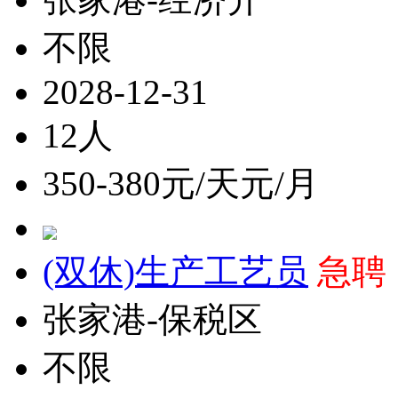
不限
2028-12-31
12人
350-380元/天元/月
(双休)生产工艺员
急聘
张家港-保税区
不限