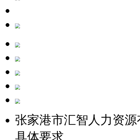
张家港市汇智人力资源
具体要求