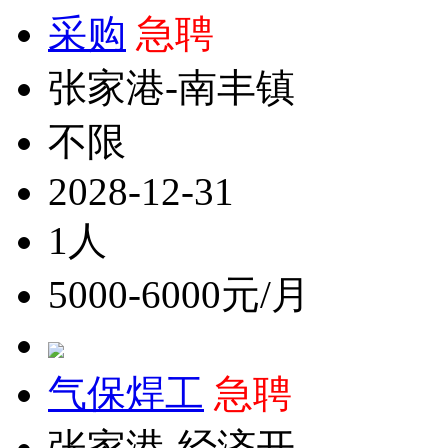
采购
急聘
张家港-南丰镇
不限
2028-12-31
1人
5000-6000元/月
气保焊工
急聘
张家港-经济开