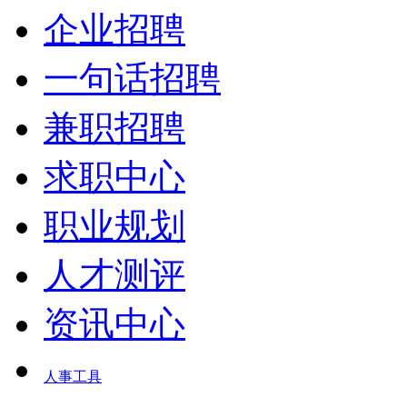
企业招聘
一句话招聘
兼职招聘
求职中心
职业规划
人才测评
资讯中心
人事工具