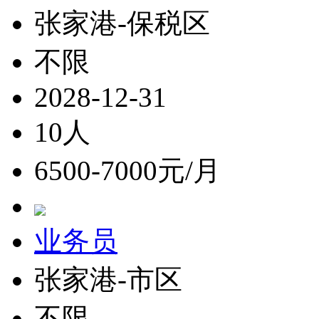
张家港-保税区
不限
2028-12-31
10人
6500-7000元/月
业务员
张家港-市区
不限