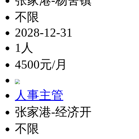
张家港-杨舍镇
不限
2028-12-31
1人
4500元/月
人事主管
张家港-经济开
不限