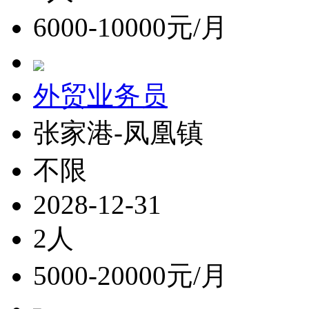
6000-10000元/月
外贸业务员
张家港-凤凰镇
不限
2028-12-31
2人
5000-20000元/月