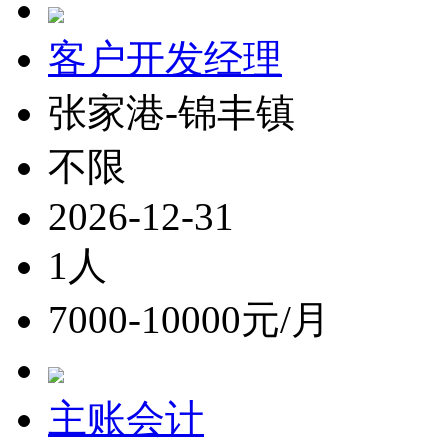
客户开发经理
张家港-锦丰镇
不限
2026-12-31
1人
7000-10000元/月
主账会计