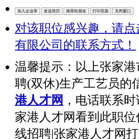
对该职位感兴趣，请点
有限公司的联系方式！
温馨提示：以上张家港
聘(双休)生产工艺员的
港人才网
，电话联系时
家港人才网看到此职位
线招聘|张家港人才网