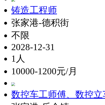
铸造工程师
张家港-德积街
不限
2028-12-31
1人
10000-1200元/月
数控车工师傅、数控立