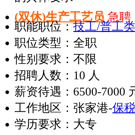
(双休)生产工艺员
急聘
职能职位：
技工/普工
职位类型：全职
性别要求：不限
招聘人数：10 人
薪资待遇：6500-7000 
工作地区：张家港-
保
学历要求：大专