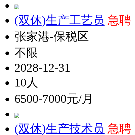
(双休)生产工艺员
急聘
张家港-保税区
不限
2028-12-31
10人
6500-7000元/月
(双休)生产技术员
急聘