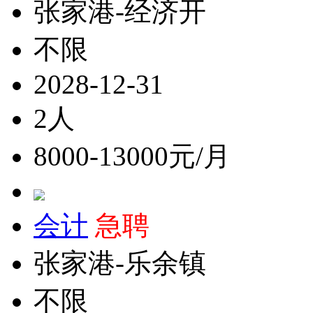
张家港-经济开
不限
2028-12-31
2人
8000-13000元/月
会计
急聘
张家港-乐余镇
不限