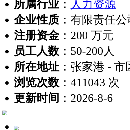
所属行业
：
人力资源
企业性质
：
有限责任公
注册资金
：
200 万元
员工人数
：
50-200人
所在地址
：
张家港 - 市
浏览次数
：
411043 次
更新时间
：
2026-8-6