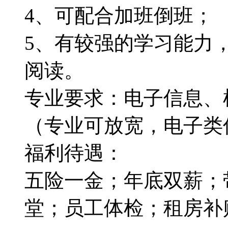
4、可配合加班倒班；
5、有较强的学习能力
阅读。
专业要求：电子信息、
（专业可放宽，电子类
福利待遇：
五险一金；年底双薪；
堂；员工体检；租房补