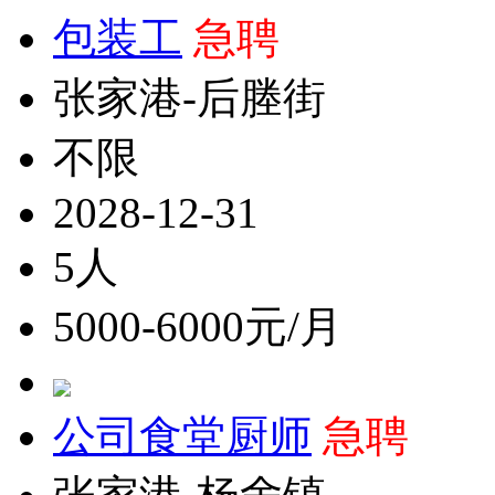
包装工
急聘
张家港-后塍街
不限
2028-12-31
5人
5000-6000元/月
公司食堂厨师
急聘