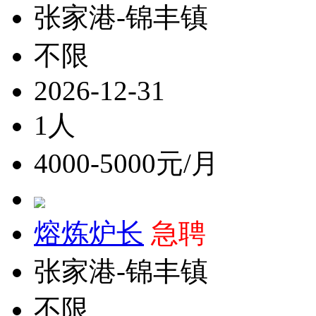
张家港-锦丰镇
不限
2026-12-31
1人
4000-5000元/月
熔炼炉长
急聘
张家港-锦丰镇
不限