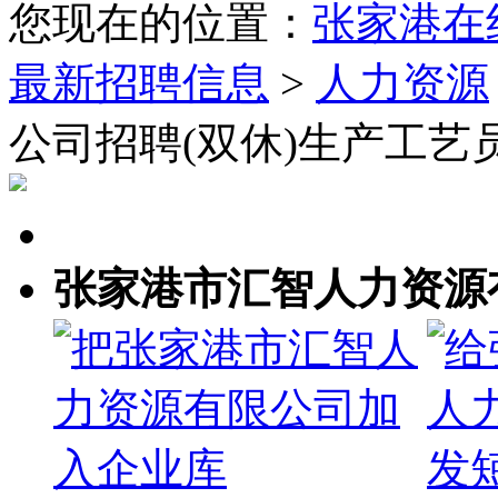
您现在的位置：
张家港在
最新招聘信息
>
人力资源
公司招聘(双休)生产工艺
张家港市汇智人力资源