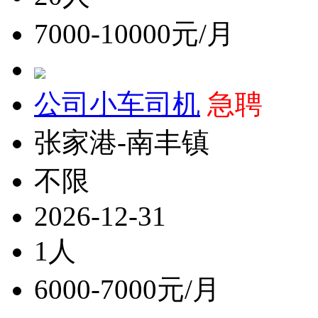
7000-10000元/月
公司小车司机
急聘
张家港-南丰镇
不限
2026-12-31
1人
6000-7000元/月