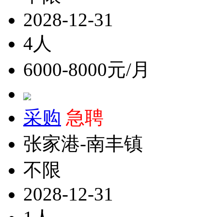
2028-12-31
4人
6000-8000元/月
采购
急聘
张家港-南丰镇
不限
2028-12-31