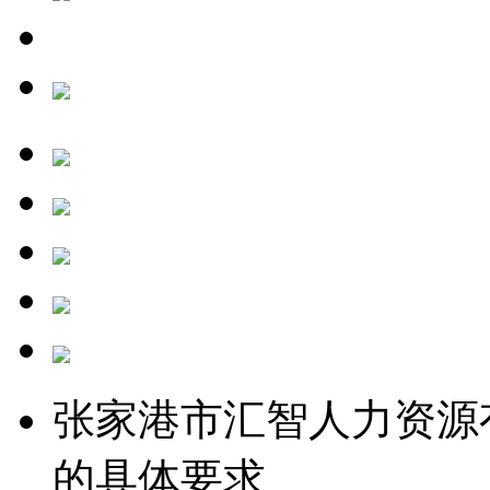
张家港市汇智人力资源
的具体要求