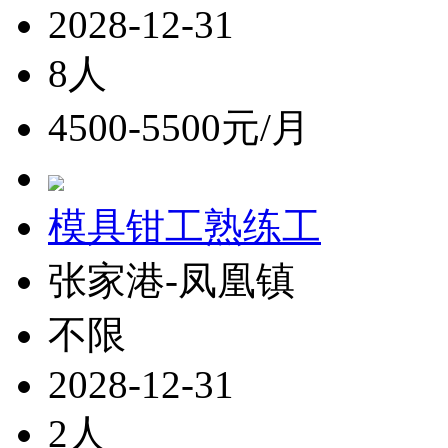
2028-12-31
8人
4500-5500元/月
模具钳工熟练工
张家港-凤凰镇
不限
2028-12-31
2人