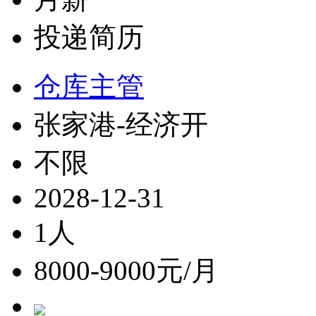
投递简历
仓库主管
张家港-经济开
不限
2028-12-31
1人
8000-9000元/月