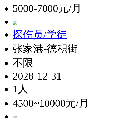
5000-7000元/月
探伤员/学徒
张家港-德积街
不限
2028-12-31
1人
4500~10000元/月