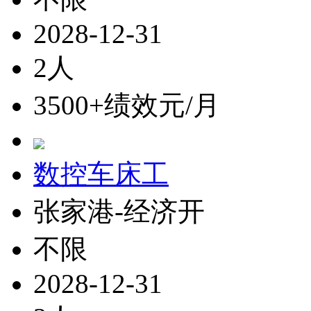
2028-12-31
2人
3500+绩效元/月
数控车床工
张家港-经济开
不限
2028-12-31