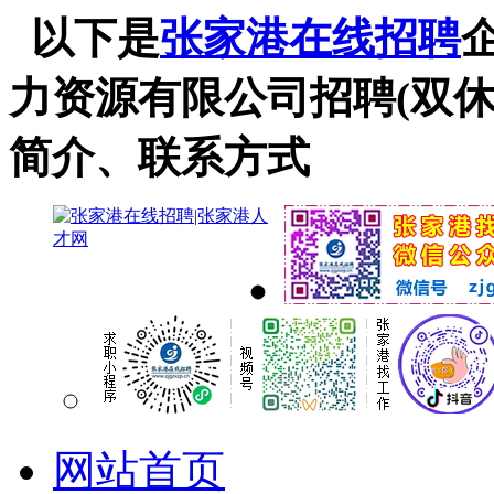
以下是
张家港在线招聘
力资源有限公司招聘(双
简介、联系方式
网站首页