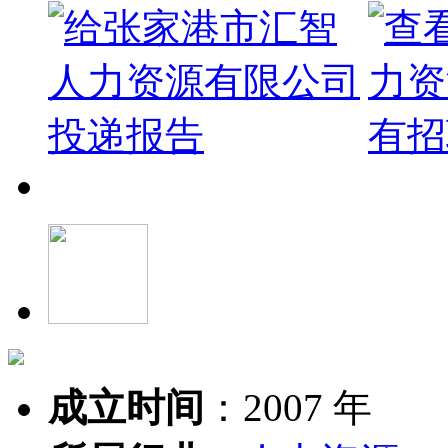
成立时间
：
2007 年