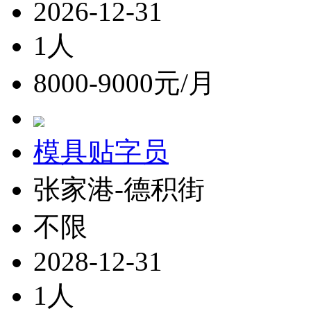
2026-12-31
1人
8000-9000元/月
模具贴字员
张家港-德积街
不限
2028-12-31
1人