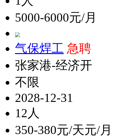
1人
5000-6000元/月
气保焊工
急聘
张家港-经济开
不限
2028-12-31
12人
350-380元/天元/月