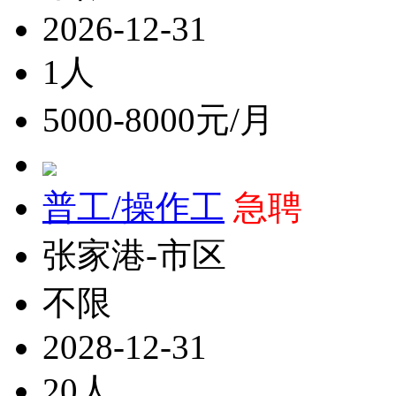
2026-12-31
1人
5000-8000元/月
普工/操作工
急聘
张家港-市区
不限
2028-12-31
20人