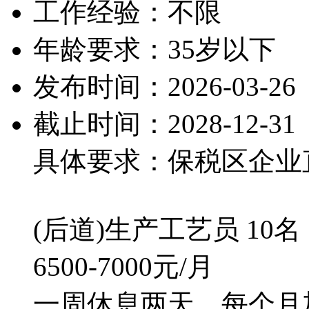
工作经验：不限
年龄要求：35岁以下
发布时间：2026-03-26
截止时间：2028-12-31
具体要求：保税区企业
(后道)生产工艺员 10名
6500-7000元/月
一周休息两天，每个月