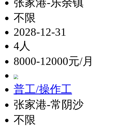
张家港-乐余镇
不限
2028-12-31
4人
8000-12000元/月
普工/操作工
张家港-常阴沙
不限