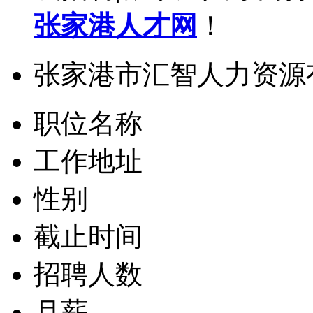
张家港人才网
！
张家港市汇智人力资源
职位名称
工作地址
性别
截止时间
招聘人数
月薪