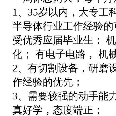
1、35岁以内，大专工
半导体行业工作经验的
受优秀应届毕业生； 
化； 有电子电路， 机
2、有切割设备，研磨
作经验的优先；
3、需要较强的动手能
真好学，态度端正；